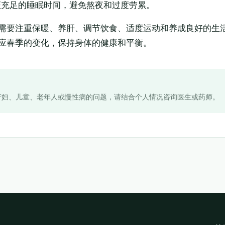
证充足的睡眠时间，避免熬夜和过度劳累。
需要注重保暖、养肝、调节饮食、适度运动和养成良好的生
应春季的变化，保持身体的健康和平衡。
产妇、儿童、老年人或慢性病的问题，请结合个人情况咨询医生或药师。