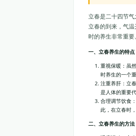
立春是二十四节气
立春的到来，气温
时的养生非常重要
一、立春养生的特点
重视保暖：虽
时养生的一个
注重养肝：立
是人体的重要
合理调节饮食
此，在立春时
二、立春养生的方法