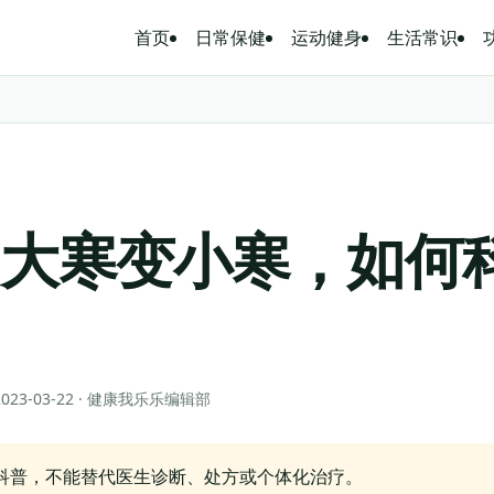
首页
日常保健
运动健身
生活常识
，大寒变小寒，如何
 2023-03-22 · 健康我乐乐编辑部
科普，不能替代医生诊断、处方或个体化治疗。