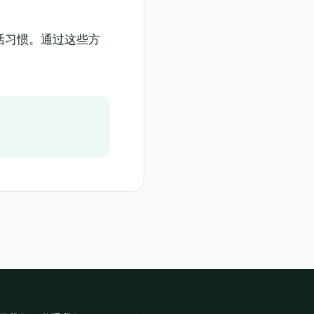
活习惯。通过这些方