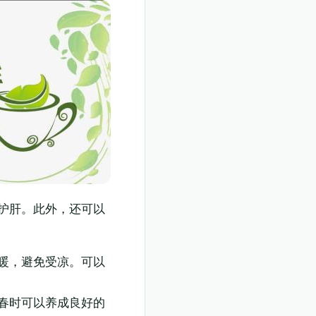
护肝。此外，还可以
暖，避免受凉。可以
春时可以养成良好的