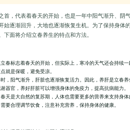
之首，代表着春天的开始，也是一年中阳气渐升、阴
开始逐渐回升，大地也逐渐恢复生机。为了保持身体
。下面将介绍立春养生的特点和方法。
然立春标志着春天的开始，但实际上，寒冷的天气还会持续一
重点就是保暖，避免受凉。
春时，阳气渐升，肝脏也逐渐恢复活力。因此，养肝是立春养
代谢器官，养好肝脏可以增强身体的免疫力，提高抗病能力。
：春天是大自然的复苏期，人体也需要更多的营养来支持身体
，需要合理调节饮食，注意补充营养，保持身体的健康。