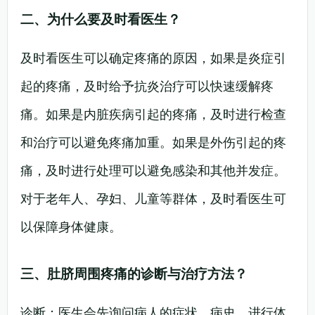
二、为什么要及时看医生？
及时看医生可以确定疼痛的原因，如果是炎症引
起的疼痛，及时给予抗炎治疗可以快速缓解疼
痛。如果是内脏疾病引起的疼痛，及时进行检查
和治疗可以避免疼痛加重。如果是外伤引起的疼
痛，及时进行处理可以避免感染和其他并发症。
对于老年人、孕妇、儿童等群体，及时看医生可
以保障身体健康。
三、肚脐周围疼痛的诊断与治疗方法？
诊断：医生会先询问病人的症状、病史，进行体