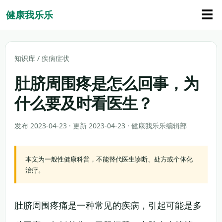
☰
健康我乐乐
知识库
/
疾病症状
肚脐周围疼是怎么回事，为
什么要及时看医生？
发布 2023-04-23 · 更新 2023-04-23 · 健康我乐乐编辑部
本文为一般性健康科普，不能替代医生诊断、处方或个体化
治疗。
肚脐周围疼痛是一种常见的疾病，引起可能是多