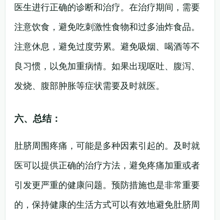
医生进行正确的诊断和治疗。在治疗期间，需要
注意饮食，避免吃刺激性食物和过多油炸食品。
注意休息，避免过度劳累。避免吸烟、喝酒等不
良习惯，以免加重病情。如果出现呕吐、腹泻、
发烧、腹部肿胀等症状需要及时就医。
六、总结：
肚脐周围疼痛，可能是多种因素引起的。及时就
医可以提供正确的治疗方法，避免疼痛加重或者
引发更严重的健康问题。预防措施也是非常重要
的，保持健康的生活方式可以有效地避免肚脐周