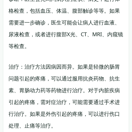
格检查，包括血压、体温、腹部触诊等等。如果
需要进一步确诊，医生可能会让病人进行血液、
尿液检查，或者进行腹部X光、CT、MRI、内窥镜
等检查。
治疗：治疗方法因病因而异。如果是轻微的肠胃
问题引起的疼痛，可以通过服用抗炎药物、抗生
素、胃肠动力药等药物进行治疗。对于内脏疾病
引起的疼痛，需对症治疗，可能需要通过手术进
行治疗。如果是外伤引起的疼痛，可以进行伤口
处理、止痛等治疗。