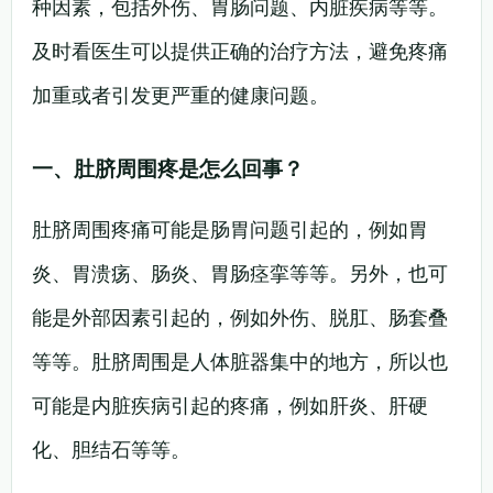
种因素，包括外伤、胃肠问题、内脏疾病等等。
及时看医生可以提供正确的治疗方法，避免疼痛
加重或者引发更严重的健康问题。
一、肚脐周围疼是怎么回事？
肚脐周围疼痛可能是肠胃问题引起的，例如胃
炎、胃溃疡、肠炎、胃肠痉挛等等。另外，也可
能是外部因素引起的，例如外伤、脱肛、肠套叠
等等。肚脐周围是人体脏器集中的地方，所以也
可能是内脏疾病引起的疼痛，例如肝炎、肝硬
化、胆结石等等。