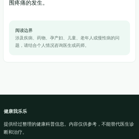
围疼痛的发生。
阅读边界
涉及疾病、药物、孕产妇、儿童、老年人或慢性病的问
题，请结合个人情况咨询医生或药师。
健康我乐乐
提供经过整理的健康科普信息。内容仅供参考，不能替代医生诊
断和治疗。