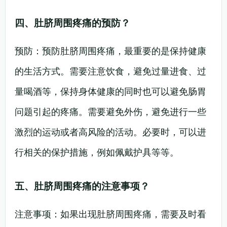
四、肚脐周围疼痛的预防？
预防：预防肚脐周围疼痛，最重要的是保持健康
的生活方式。需要注意饮食，避免过量进食、过
量喝酒等，保持身体健康的同时也可以避免肠胃
问题引起的疼痛。需要避免外伤，避免进行一些
激烈的运动或者高风险的活动。必要时，可以进
行相关的保护措施，例如佩戴护具等等。
五、肚脐周围疼痛的注意事项？
注意事项：如果出现肚脐周围疼痛，需要及时看