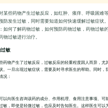
对某些药物产生过敏反应，如红肿、瘙痒、呼吸困难
预防发生过敏，同时需要知道如何快速缓解过敏症状
：如何了解药物过敏，如何预防药物过敏，药物过敏
药物过敏进行治疗。
物过敏
些药物产生了过敏反应，过敏反应的轻重程度因人而异，尤
状。一旦出现过敏症状，需要及时寻求医生的帮助。同时，
情况：
可以向医生咨询该药的成分、作用机理、食用注意事项、可
过敏，即使是轻微过敏，也应及时告知医生。这样医生可以