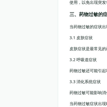
使用，以免出现突发
三、药物过敏的
当药物过敏的症状出
3.1 皮肤症状
皮肤症状是最常见的
3.2 呼吸道症状
药物过敏还可能引起
3.3 消化系统症状
药物过敏可能影响消
当药物过敏症状出现