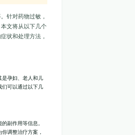
等。针对药物过敏，
。本文将从以下几个
的症状和处理方法，
其是孕妇、老人和儿
我们可以通过以下几
能的副作用等信息。
为你调整治疗方案，