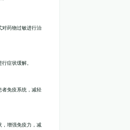
式对药物过敏进行治
进行症状缓解。
患者免疫系统，减轻
状，增强免疫力，减