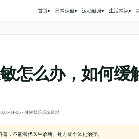
首页
日常保健
运动健身
生活常识
过敏怎么办，如何缓
 2023-04-06 · 健康我乐乐编辑部
科普，不能替代医生诊断、处方或个体化治疗。