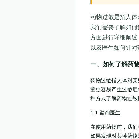
药物过敏是指人体
我们需要了解如何
方面进行详细阐述
以及医生如何针对
一、如何了解药
药物过敏指人体对某
童更容易产生过敏症
种方式了解药物过敏
1.1 咨询医生
在使用药物前，我们
如果发现对某种药物