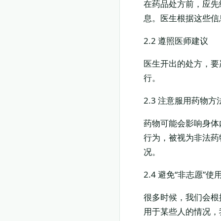
在药品处方前，应先
息。医生根据这些信
2.2 遵照医师建议
医生开出的处方，要
行。
2.3 注意服用药物方
药物可能会影响身体
行为，被视为非法药
况。
2.4 避免“非志愿”使
很多时候，我们会根
用于某些人的情况，