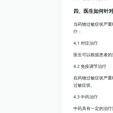
四、医生如何针
当药物过敏症状严重
疗：
4.1 对症治疗
医生可以根据患者的
4.2 免疫调节治疗
在药物过敏症状严重
过敏症状。
4.3 中药治疗
中药具有一定的治疗