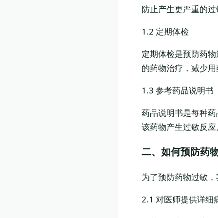
防止产生更严重的过
1.2 定期体检
定期体检是预防药物
的药物治疗，减少用
1.3 参考药品说明书
药品说明书是每种药
该药物产生过敏反应
二、如何预防药
为了预防药物过敏，
2.1 对医师提供详细