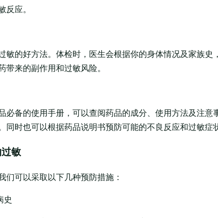
敏反应。
过敏的好方法。体检时，医生会根据你的身体情况及家族史
药带来的副作用和过敏风险。
品必备的使用手册，可以查阅药品的成分、使用方法及注意
。同时也可以根据药品说明书预防可能的不良反应和过敏症
物过敏
我们可以采取以下几种预防措施：
病史