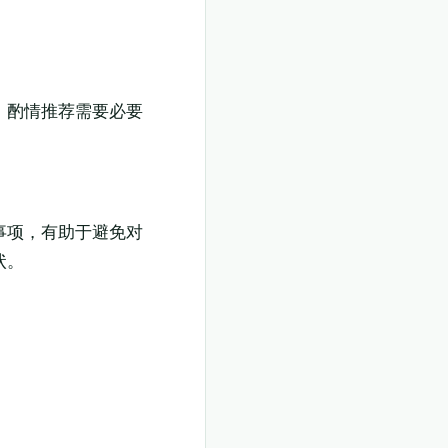
，酌情推荐需要必要
事项，有助于避免对
状。