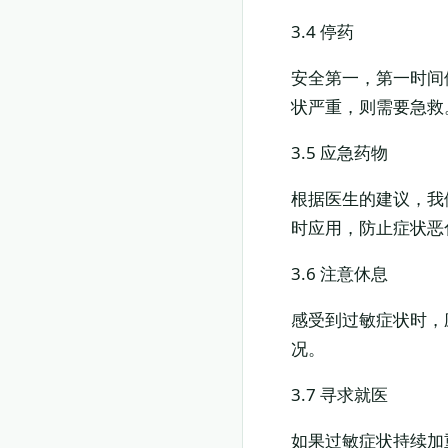
3.4 停药
安全第一，第一时间
状严重，则需要急救
3.5 应急药物
根据医生的建议，我
时应用，防止症状恶
3.6 注意休息
感受到过敏症状时，
况。
3.7 寻求就医
如果过敏症状持续加