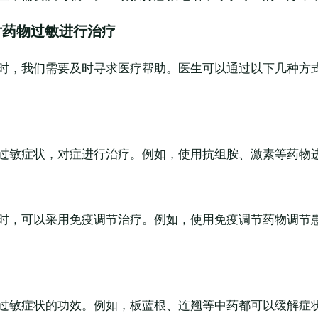
对药物过敏进行治疗
时，我们需要及时寻求医疗帮助。医生可以通过以下几种方
过敏症状，对症进行治疗。例如，使用抗组胺、激素等药物
时，可以采用免疫调节治疗。例如，使用免疫调节药物调节
过敏症状的功效。例如，板蓝根、连翘等中药都可以缓解症