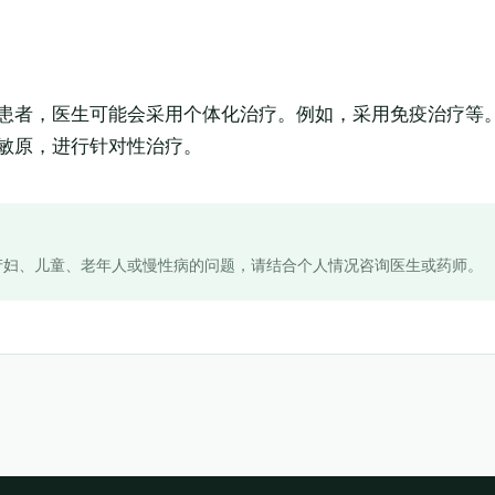
患者，医生可能会采用个体化治疗。例如，采用免疫治疗等
敏原，进行针对性治疗。
产妇、儿童、老年人或慢性病的问题，请结合个人情况咨询医生或药师。