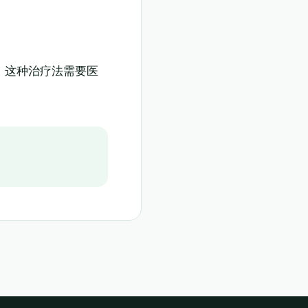
。这种治疗法需要医