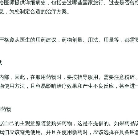
给医师提供详细病史，包括去过哪些国家旅行、过去是否曾
息，为您制定合适的治疗方案。
严格遵从医生的用药建议，药物剂量、用法、用量等，都需
法
内部，因此，在服用药物时，要按指导服用。需要注意粉碎
物使用方法，且容易影响治疗效果和产生不良反应，甚至进
用药物
据自己的主观意愿随意购买药物，这是不提倡的。如果药品
我们应该避免使用。并且在使用新药时，应该选择在具备应