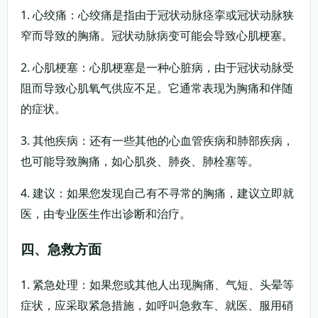
1. 心绞痛：心绞痛是指由于冠状动脉痉挛或冠状动脉狭
窄而导致的胸痛。冠状动脉病变可能会导致心肌梗塞。
2. 心肌梗塞：心肌梗塞是一种心脏病，由于冠状动脉受
阻而导致心肌氧气供应不足。它通常表现为胸痛和伴随
的症状。
3. 其他疾病：还有一些其他的心血管疾病和肺部疾病，
也可能导致胸痛，如心肌炎、肺炎、肺栓塞等。
4. 建议：如果您发现自己有不寻常的胸痛，建议立即就
医，由专业医生作出诊断和治疗。
四、急救方面
1. 紧急处理：如果您或其他人出现胸痛、气短、头晕等
症状，应采取紧急措施，如呼叫急救车、就医、服用硝