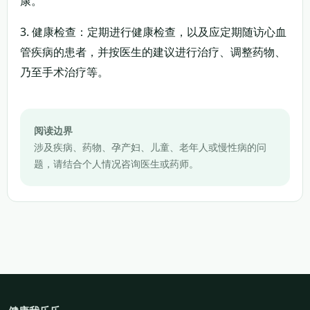
康。
3. 健康检查：定期进行健康检查，以及应定期随访心血
管疾病的患者，并按医生的建议进行治疗、调整药物、
乃至手术治疗等。
阅读边界
涉及疾病、药物、孕产妇、儿童、老年人或慢性病的问
题，请结合个人情况咨询医生或药师。