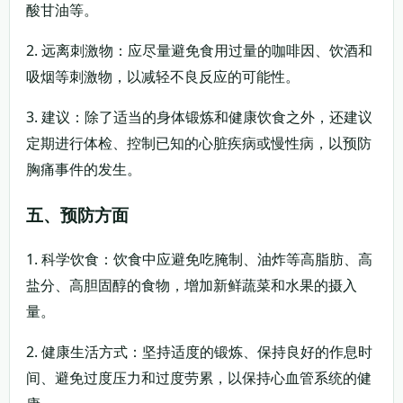
酸甘油等。
2. 远离刺激物：应尽量避免食用过量的咖啡因、饮酒和
吸烟等刺激物，以减轻不良反应的可能性。
3. 建议：除了适当的身体锻炼和健康饮食之外，还建议
定期进行体检、控制已知的心脏疾病或慢性病，以预防
胸痛事件的发生。
五、预防方面
1. 科学饮食：饮食中应避免吃腌制、油炸等高脂肪、高
盐分、高胆固醇的食物，增加新鲜蔬菜和水果的摄入
量。
2. 健康生活方式：坚持适度的锻炼、保持良好的作息时
间、避免过度压力和过度劳累，以保持心血管系统的健