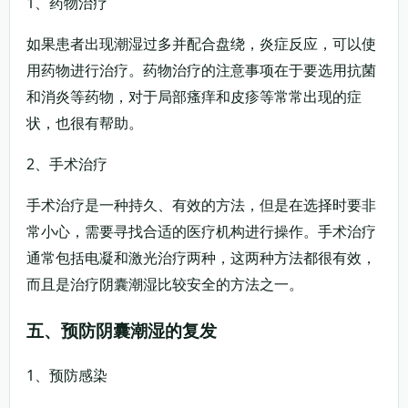
1、药物治疗
如果患者出现潮湿过多并配合盘绕，炎症反应，可以使
用药物进行治疗。药物治疗的注意事项在于要选用抗菌
和消炎等药物，对于局部瘙痒和皮疹等常常出现的症
状，也很有帮助。
2、手术治疗
手术治疗是一种持久、有效的方法，但是在选择时要非
常小心，需要寻找合适的医疗机构进行操作。手术治疗
通常包括电凝和激光治疗两种，这两种方法都很有效，
而且是治疗阴囊潮湿比较安全的方法之一。
五、预防阴囊潮湿的复发
1、预防感染