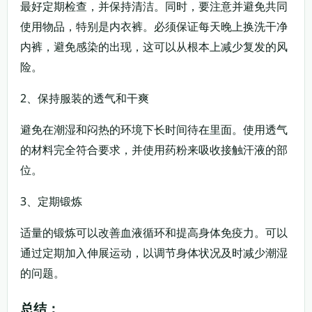
最好定期检查，并保持清洁。同时，要注意并避免共同
使用物品，特别是内衣裤。必须保证每天晚上换洗干净
内裤，避免感染的出现，这可以从根本上减少复发的风
险。
2、保持服装的透气和干爽
避免在潮湿和闷热的环境下长时间待在里面。使用透气
的材料完全符合要求，并使用药粉来吸收接触汗液的部
位。
3、定期锻炼
适量的锻炼可以改善血液循环和提高身体免疫力。可以
通过定期加入伸展运动，以调节身体状况及时减少潮湿
的问题。
总结：