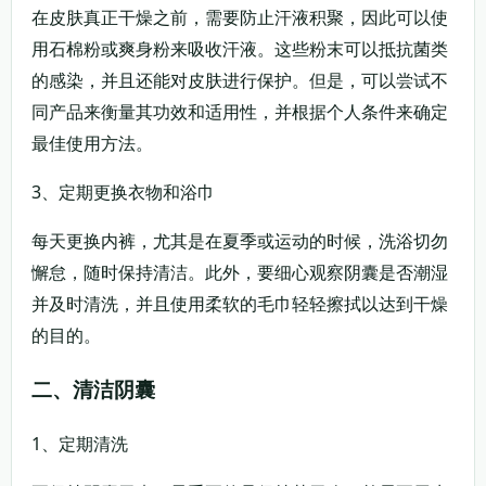
在皮肤真正干燥之前，需要防止汗液积聚，因此可以使
用石棉粉或爽身粉来吸收汗液。这些粉末可以抵抗菌类
的感染，并且还能对皮肤进行保护。但是，可以尝试不
同产品来衡量其功效和适用性，并根据个人条件来确定
最佳使用方法。
3、定期更换衣物和浴巾
每天更换内裤，尤其是在夏季或运动的时候，洗浴切勿
懈怠，随时保持清洁。此外，要细心观察阴囊是否潮湿
并及时清洗，并且使用柔软的毛巾轻轻擦拭以达到干燥
的目的。
二、清洁阴囊
1、定期清洗