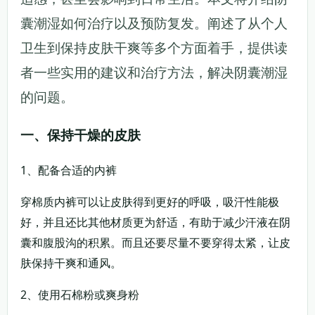
囊潮湿如何治疗以及预防复发。阐述了从个人
卫生到保持皮肤干爽等多个方面着手，提供读
者一些实用的建议和治疗方法，解决阴囊潮湿
的问题。
一、保持干燥的皮肤
1、配备合适的内裤
穿棉质内裤可以让皮肤得到更好的呼吸，吸汗性能极
好，并且还比其他材质更为舒适，有助于减少汗液在阴
囊和腹股沟的积累。而且还要尽量不要穿得太紧，让皮
肤保持干爽和通风。
2、使用石棉粉或爽身粉