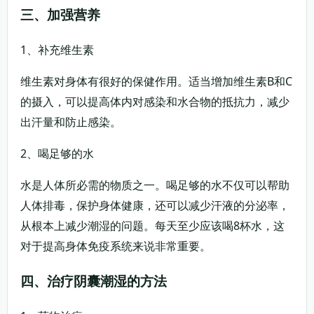
三、加强营养
1、补充维生素
维生素对身体有很好的保健作用。适当增加维生素B和C
的摄入，可以提高体内对感染和水合物的抵抗力，减少
出汗量和防止感染。
2、喝足够的水
水是人体所必需的物质之一。喝足够的水不仅可以帮助
人体排毒，保护身体健康，还可以减少汗液的分泌率，
从根本上减少潮湿的问题。每天至少应该喝8杯水，这
对于提高身体免疫系统来说非常重要。
四、治疗阴囊潮湿的方法