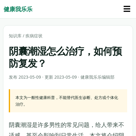
☰
健康我乐乐
知识库
/
疾病症状
阴囊潮湿怎么治疗，如何预
防复发？
发布 2023-05-09 · 更新 2023-05-09 · 健康我乐乐编辑部
本文为一般性健康科普，不能替代医生诊断、处方或个体化
治疗。
阴囊潮湿是许多男性的常见问题，给人带来不
适感，甚至会影响到日常生活。本文将介绍阴