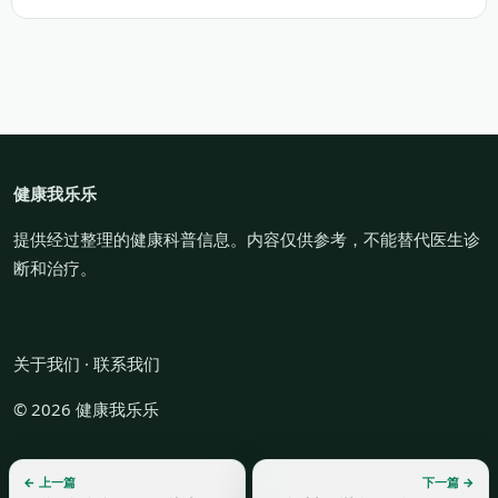
健康我乐乐
提供经过整理的健康科普信息。内容仅供参考，不能替代医生诊
断和治疗。
关于我们
·
联系我们
© 2026 健康我乐乐
← 上一篇
下一篇 →