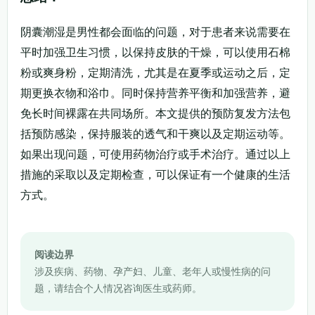
阴囊潮湿是男性都会面临的问题，对于患者来说需要在
平时加强卫生习惯，以保持皮肤的干燥，可以使用石棉
粉或爽身粉，定期清洗，尤其是在夏季或运动之后，定
期更换衣物和浴巾。同时保持营养平衡和加强营养，避
免长时间裸露在共同场所。本文提供的预防复发方法包
括预防感染，保持服装的透气和干爽以及定期运动等。
如果出现问题，可使用药物治疗或手术治疗。通过以上
措施的采取以及定期检查，可以保证有一个健康的生活
方式。
阅读边界
涉及疾病、药物、孕产妇、儿童、老年人或慢性病的问
题，请结合个人情况咨询医生或药师。