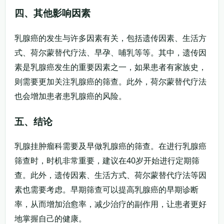
四、其他影响因素
乳腺癌的发生与许多因素有关，包括遗传因素、生活方
式、荷尔蒙替代疗法、早孕、哺乳等等。其中，遗传因
素是乳腺癌发生的重要因素之一，如果患者有家族史，
则需要更加关注乳腺癌的筛查。此外，荷尔蒙替代疗法
也会增加患者患乳腺癌的风险。
五、结论
乳腺挂肿瘤科需要及早做乳腺癌的筛查。在进行乳腺癌
筛查时，时机非常重要，建议在40岁开始进行定期筛
查。此外，遗传因素、生活方式、荷尔蒙替代疗法等因
素也需要考虑。早期筛查可以提高乳腺癌的早期诊断
率，从而增加治愈率，减少治疗的副作用，让患者更好
地掌握自己的健康。