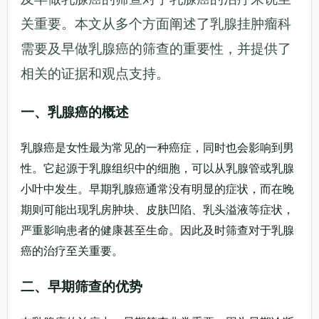
关重要。本文从多个方面阐述了乳腺挂肿瘤科
需要及早做乳腺癌的筛查的重要性，并提供了
相关的证据和观点支持。
一、乳腺癌的概述
乳腺癌是女性最为常见的一种癌症，同时也会影响到男
性。它起源于乳腺组织中的细胞，可以从乳腺管或乳腺
小叶中发生。早期乳腺癌通常没有明显的症状，而在晚
期则可能出现乳房肿块、皮肤凹陷、乳头溢液等症状，
严重影响患者的健康甚至生命。因此及时筛查对于乳腺
癌的治疗至关重要。
二、早期筛查的优势