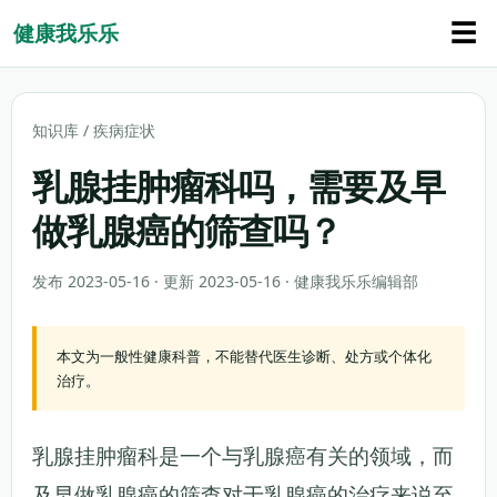
☰
健康我乐乐
知识库
/
疾病症状
乳腺挂肿瘤科吗，需要及早
做乳腺癌的筛查吗？
发布 2023-05-16 · 更新 2023-05-16 · 健康我乐乐编辑部
本文为一般性健康科普，不能替代医生诊断、处方或个体化
治疗。
乳腺挂肿瘤科是一个与乳腺癌有关的领域，而
及早做乳腺癌的筛查对于乳腺癌的治疗来说至