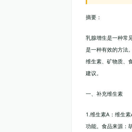
摘要：
乳腺增生是一种常
是一种有效的方法
维生素、矿物质、
建议。
一、补充维生素
1.维生素A：维生
功能。食品来源：