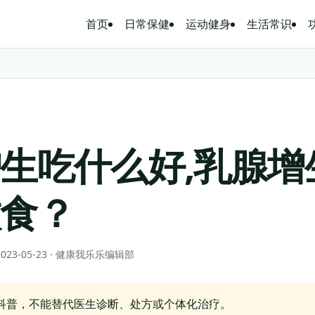
首页
日常保健
运动健身
生活常识
生吃什么好,乳腺增
饮食？
 2023-05-23 · 健康我乐乐编辑部
科普，不能替代医生诊断、处方或个体化治疗。