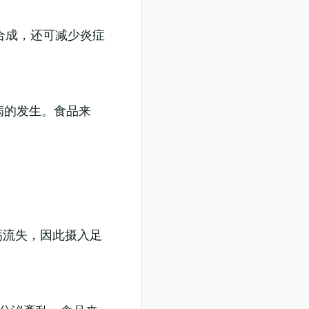
合成，还可减少炎症
病的发生。食品来
钙流失，因此摄入足