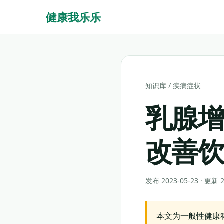
健康我乐乐
知识库
/
疾病症状
乳腺增
改善
发布 2023-05-23 · 更新
本文为一般性健康