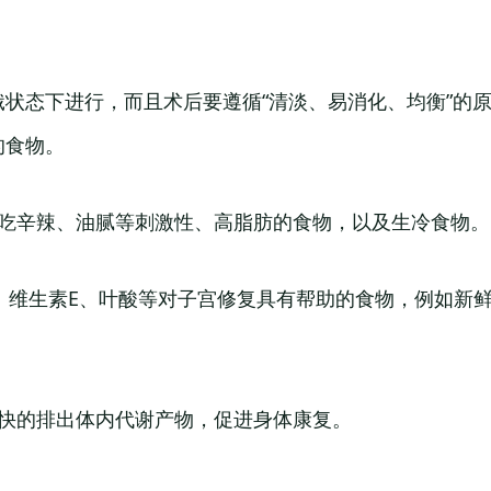
状态下进行，而且术后要遵循“清淡、易消化、均衡”的
的食物。
少吃辛辣、油腻等刺激性、高脂肪的食物，以及生冷食物。
C、维生素E、叶酸等对子宫修复具有帮助的食物，例如新
更快的排出体内代谢产物，促进身体康复。