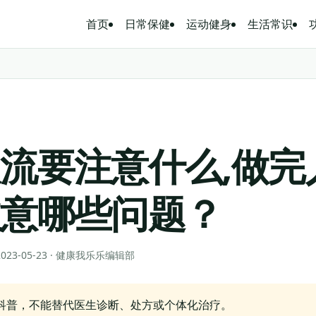
首页
日常保健
运动健身
生活常识
流要注意什么,做完
注意哪些问题？
 2023-05-23 · 健康我乐乐编辑部
科普，不能替代医生诊断、处方或个体化治疗。