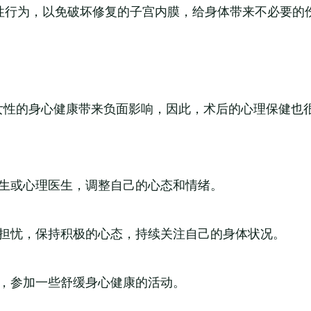
免性行为，以免破坏修复的子宫内膜，给身体带来不必要的
女性的身心健康带来负面影响，因此，术后的心理保健也
医生或心理医生，调整自己的心态和情绪。
和担忧，保持积极的心态，持续关注自己的身体状况。
松，参加一些舒缓身心健康的活动。