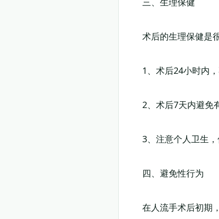
三、生理保健
术后的生理保健是
1、术后24小时内
2、术后7天内避免
3、注意个人卫生
四、避免性行为
在人流手术后初期