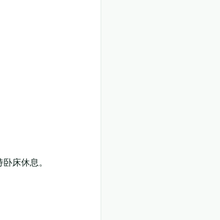
持卧床休息。