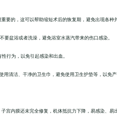
很重要的，这可以帮助缩短术后的恢复期，避免出现各种
，不要盆浴或者洗澡，避免浴室水蒸汽带来的伤口感染。
有性行为，以免引起感染和出血。
，使用清洁、干净的卫生巾，避免使用卫生护垫等，以免产
，子宫内膜还未完全修复，机体抵抗力下降，易感染、易