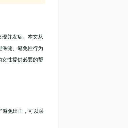
出现并发症。本文从
理保健、避免性行为
的女性提供必要的帮
了避免出血，可以采