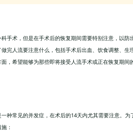
外科手术，但是在手术后的恢复期间需要特别注意，以防
了做完人流要注意什么，包括手术后出血、饮食调整、生
方面，希望能够为那些即将接受人流手术或正在恢复期间
是一种常见的并发症，在术后的14天内尤其需要注意。为
措施：