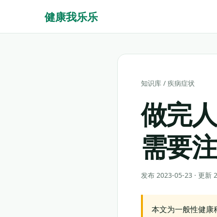
健康我乐乐
知识库
/
疾病症状
做完人
需要
发布 2023-05-23 · 更新
本文为一般性健康