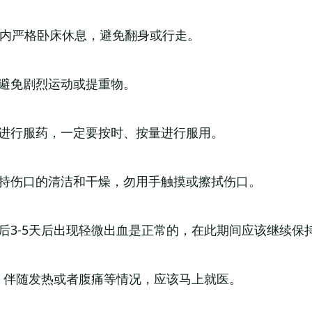
时内严格卧床休息，避免翻身或行走。
，避免剧烈运动或提重物。
求进行服药，一定要按时、按量进行服用。
保持伤口的清洁和干燥，勿用手触摸或擦拭伤口。
后3-5天后出现轻微出血是正常的，在此期间应该继续保
、伴随发热或者腹痛等情况，应该马上就医。