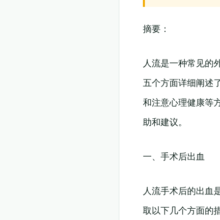
摘要：
人流是一种常见的
五个方面详细阐述
和注意心理健康等
助和建议。
一、手术后出血
人流手术后的出血
取以下几个方面的