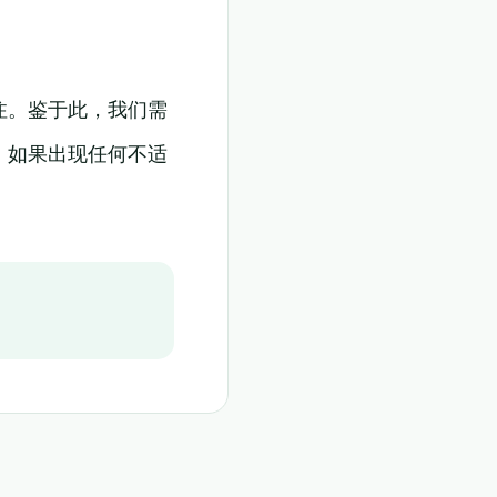
注。鉴于此，我们需
，如果出现任何不适