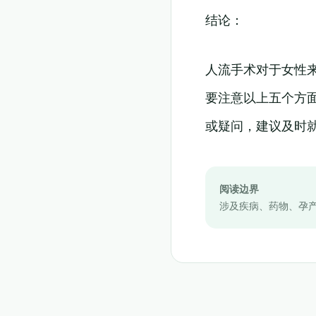
结论：
人流手术对于女性
要注意以上五个方
或疑问，建议及时
阅读边界
涉及疾病、药物、孕