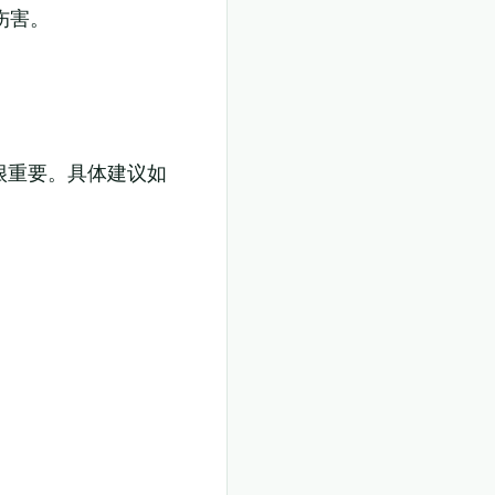
伤害。
很重要。具体建议如