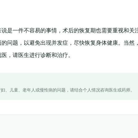
来说是一件不容易的事情，术后的恢复期也需要重视和关
面的问题，以避免出现并发症，尽快恢复身体健康。当然
就医，请医生进行诊断和治疗。
产妇、儿童、老年人或慢性病的问题，请结合个人情况咨询医生或药师。