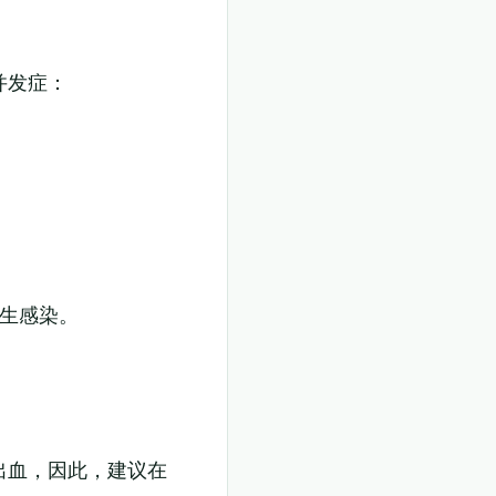
并发症：
生感染。
出血，因此，建议在