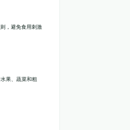
原则，避免食用刺激
鲜水果、蔬菜和粗