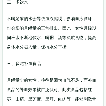
二、多饮水
不喝足够的水会导致血液黏稠，影响血液循环，
也会影响月经量的正常排出。因此，女性月经期
间应该不断地饮水、喝粥、汤等流质食物，提高
身体水分摄入量，保持水分平衡。
三、多吃补血食品
月经量少的女性，往往是因为血气不足，而补血
食品的补血效果被广泛认可。此类食品包括红
枣、山药、黑芝麻、黑耳、红肉等，能够刺激骨