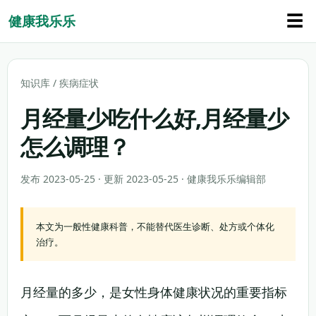
☰
健康我乐乐
知识库
/
疾病症状
月经量少吃什么好,月经量少
怎么调理？
发布 2023-05-25 · 更新 2023-05-25 · 健康我乐乐编辑部
本文为一般性健康科普，不能替代医生诊断、处方或个体化
治疗。
月经量的多少，是女性身体健康状况的重要指标