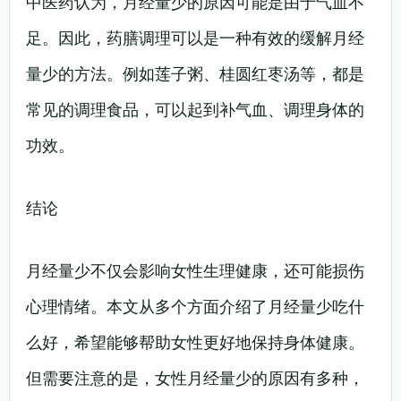
中医药认为，月经量少的原因可能是由于气血不
足。因此，药膳调理可以是一种有效的缓解月经
量少的方法。例如莲子粥、桂圆红枣汤等，都是
常见的调理食品，可以起到补气血、调理身体的
功效。
结论
月经量少不仅会影响女性生理健康，还可能损伤
心理情绪。本文从多个方面介绍了月经量少吃什
么好，希望能够帮助女性更好地保持身体健康。
但需要注意的是，女性月经量少的原因有多种，