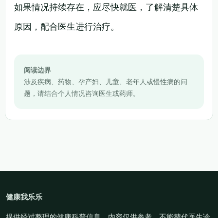
如果情况持续存在，应尽快就医，了解清楚具体
原因，配合医生进行治疗。
阅读边界
涉及疾病、药物、孕产妇、儿童、老年人或慢性病的问
题，请结合个人情况咨询医生或药师。
健康我乐乐
提供经过整理的健康科普信息。内容仅供参考，不能替代医生诊