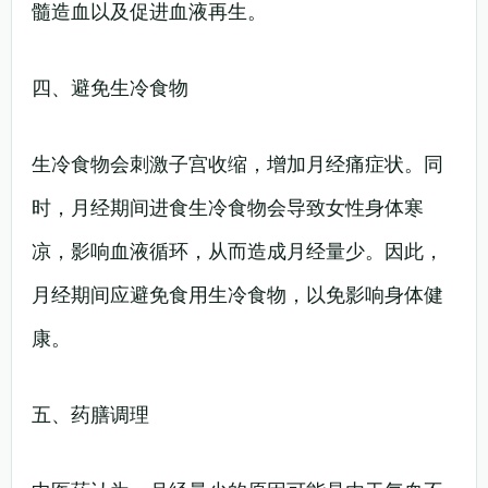
髓造血以及促进血液再生。
四、避免生冷食物
生冷食物会刺激子宫收缩，增加月经痛症状。同
时，月经期间进食生冷食物会导致女性身体寒
凉，影响血液循环，从而造成月经量少。因此，
月经期间应避免食用生冷食物，以免影响身体健
康。
五、药膳调理