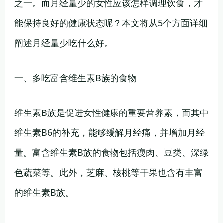
之一。而月经量少的女性应该怎样调理饮食，才
能保持良好的健康状态呢？本文将从5个方面详细
阐述月经量少吃什么好。
一、多吃富含维生素B族的食物
维生素B族是促进女性健康的重要营养素，而其中
维生素B6的补充，能够缓解月经痛，并增加月经
量。富含维生素B族的食物包括瘦肉、豆类、深绿
色蔬菜等。此外，芝麻、核桃等干果也含有丰富
的维生素B族。