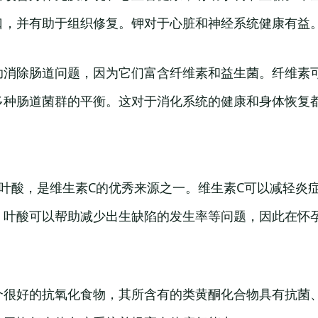
口，并有助于组织修复。钾对于心脏和神经系统健康有益
助消除肠道问题，因为它们富含纤维素和益生菌。纤维素
多种肠道菌群的平衡。这对于消化系统的健康和身体恢复
和叶酸，是维生素C的优秀来源之一。维生素C可以减轻炎
。叶酸可以帮助减少出生缺陷的发生率等问题，因此在怀
个很好的抗氧化食物，其所含有的类黄酮化合物具有抗菌