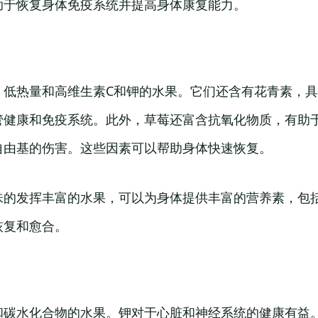
助于恢复身体免疫系统并提高身体康复能力。
、低热量和高维生素C和钾的水果。它们还含有花青素，
管健康和免疫系统。此外，草莓还富含抗氧化物质，有助
自由基的伤害。这些因素可以帮助身体快速恢复。
味的发挥丰富的水果，可以为身体提供丰富的营养素，包
恢复和愈合。
和碳水化合物的水果。钾对于心脏和神经系统的健康有益