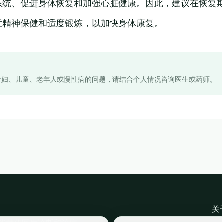
系统、促进身体恢复和加强心脏健康。因此，建议在恢复
意精神保健和适度锻炼，以加快身体康复。
产妇、儿童、老年人或慢性病的问题，请结合个人情况咨询医生或药师。
关