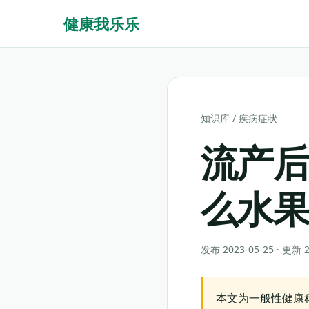
健康我乐乐
知识库
/
疾病症状
流产后
么水
发布 2023-05-25 · 更新
本文为一般性健康