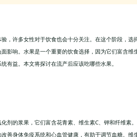
体验，许多女性对于饮食也会十分关注。在这个阶段，选
负面影响。水果是一个重要的饮食选择，因为它们富含维
系统有益。本文将探讨在流产后应该吃哪些水果。
氧化剂的浆果，它们富含花青素、维生素C、钾和纤维素
助改善身体免疫系统和心血管健康，有助于调节血糖。维