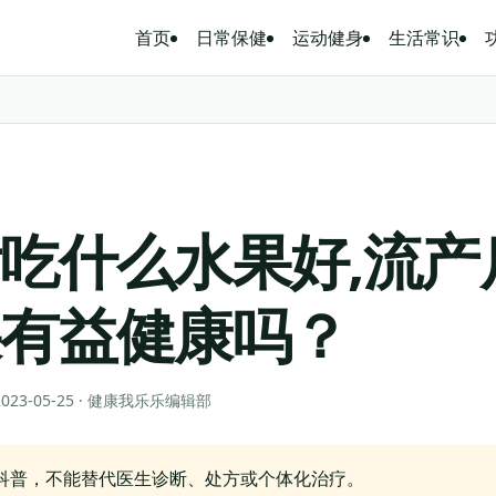
首页
日常保健
运动健身
生活常识
吃什么水果好,流产
果有益健康吗？
 2023-05-25 · 健康我乐乐编辑部
科普，不能替代医生诊断、处方或个体化治疗。