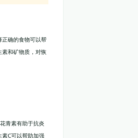
择正确的食物可以帮
生素和矿物质，对恢
。花青素有助于抗炎
生素C可以帮助加强