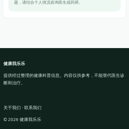
题，请结合个人情况咨询医生或药师。
健康我乐乐
提供经过整理的健康科普信息。内容仅供参考，不能替代医生诊
断和治疗。
关于我们
·
联系我们
© 2026 健康我乐乐