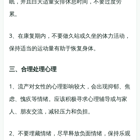
眠，并且白天适量安排休息时间，不要过度劳
累。
3、在康复期内，不要做久站或久坐的体力活动，
保持适当的运动量有助于恢复身体。
三、合理处理心理
1、流产对女性的心理影响较大，会出现抑郁、焦
虑、愧疚等情绪。应该积极寻求心理辅导或与家
人、朋友交流，减轻压力和负担。
2、不要埋藏情绪，尽早释放负面情绪，保持乐观