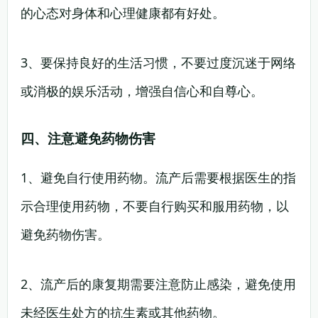
的心态对身体和心理健康都有好处。
3、要保持良好的生活习惯，不要过度沉迷于网络
或消极的娱乐活动，增强自信心和自尊心。
四、注意避免药物伤害
1、避免自行使用药物。流产后需要根据医生的指
示合理使用药物，不要自行购买和服用药物，以
避免药物伤害。
2、流产后的康复期需要注意防止感染，避免使用
未经医生处方的抗生素或其他药物。