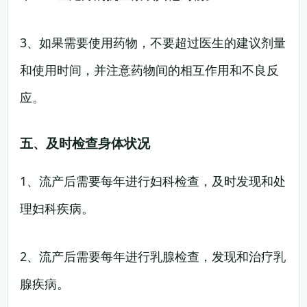
3、如果需要使用药物，不要超过医生的建议剂量
和使用时间，并注意药物间的相互作用和不良反
应。
五、及时检查身体状况
1、流产后需要每年进行妇科检查，及时发现和处
理妇科疾病。
2、流产后需要每年进行乳腺检查，发现和治疗乳
腺疾病。