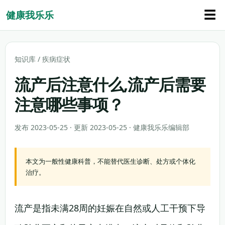
☰
健康我乐乐
知识库
/
疾病症状
流产后注意什么,流产后需要
注意哪些事项？
发布 2023-05-25 · 更新 2023-05-25 · 健康我乐乐编辑部
本文为一般性健康科普，不能替代医生诊断、处方或个体化
治疗。
流产是指未满28周的妊娠在自然或人工干预下导