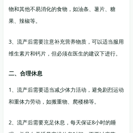
物和其他不易消化的食物，如油条、薯片、糖
果、辣椒等。
3、流产后需要注意补充营养物质，可以适当服用
维生素片和钙片，但必须在医生的建议下进行。
二、合理休息
1、流产后需要适当减少体力活动，避免剧烈运动
和重体力劳动，如搬重物、爬楼梯等。
2、流产后需要充足休息，每天保证8小时的睡