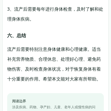
3、流产后需要每年进行身体检查，及时了解和处
理身体疾病。
六、总结
流产后需要特别注意身体健康和心理健康。适当
补充营养物质、合理休息、处理好心理、避免药
物伤害、及时检查身体状况，对于恢复身体有着
十分重要的作用。希望本文能对大家有所帮助。
阅读边界
涉及疾病、药物、孕产妇、儿童、老年人或慢性病的问