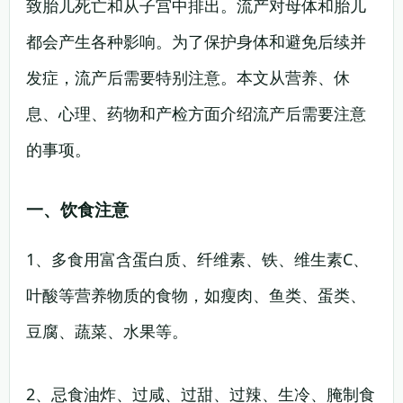
致胎儿死亡和从子宫中排出。流产对母体和胎儿
都会产生各种影响。为了保护身体和避免后续并
发症，流产后需要特别注意。本文从营养、休
息、心理、药物和产检方面介绍流产后需要注意
的事项。
一、饮食注意
1、多食用富含蛋白质、纤维素、铁、维生素C、
叶酸等营养物质的食物，如瘦肉、鱼类、蛋类、
豆腐、蔬菜、水果等。
2、忌食油炸、过咸、过甜、过辣、生冷、腌制食