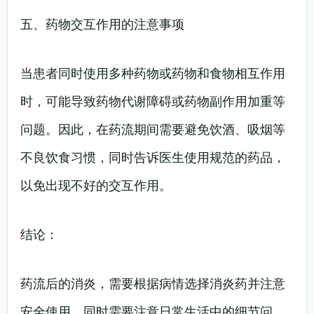
五、药物交互作用的注意事项
当患者同时使用多种药物或药物和食物相互作用
时，可能导致药物代谢障碍或药物副作用加重等
问题。因此，在药流期间需要避免饮酒、吸烟等
不良饮食习惯，同时告诉医生使用规范的药品，
以免出现不好的交互作用。
结论：
药流后的消炎，需要根据病情选择消炎药并注意
安全使用，同时需要注意日常生活中的细节问