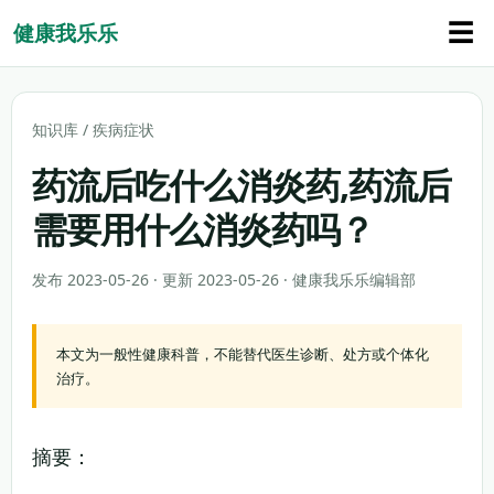
☰
健康我乐乐
知识库
/
疾病症状
药流后吃什么消炎药,药流后
需要用什么消炎药吗？
发布 2023-05-26 · 更新 2023-05-26 · 健康我乐乐编辑部
本文为一般性健康科普，不能替代医生诊断、处方或个体化
治疗。
摘要：