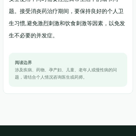
题。接受消炎药治疗期间，要保持良好的个人卫
生习惯,避免激烈刺激和饮食刺激等因素，以免发
生不必要的并发症。
阅读边界
涉及疾病、药物、孕产妇、儿童、老年人或慢性病的问
题，请结合个人情况咨询医生或药师。