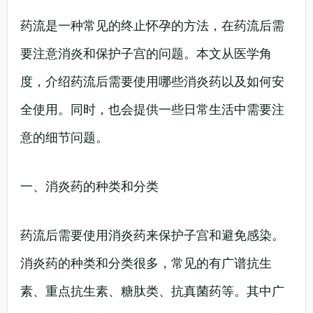
药流是一种常见的终止怀孕的方法，在药流后需
要注意消炎和保护子宫的问题。本文从医学角
度，介绍药流后需要使用哪些消炎药以及如何安
全使用。同时，也会提供一些日常生活中需要注
意的细节问题。
一、消炎药的种类和分类
药流后需要使用消炎药来保护子宫和避免感染。
消炎药的种类和分类很多，常见的有广谱抗生
素、重点抗生素、糖肽类、抗真菌药等。其中广