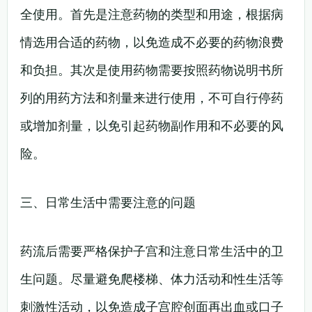
全使用。首先是注意药物的类型和用途，根据病
情选用合适的药物，以免造成不必要的药物浪费
和负担。其次是使用药物需要按照药物说明书所
列的用药方法和剂量来进行使用，不可自行停药
或增加剂量，以免引起药物副作用和不必要的风
险。
三、日常生活中需要注意的问题
药流后需要严格保护子宫和注意日常生活中的卫
生问题。尽量避免爬楼梯、体力活动和性生活等
刺激性活动，以免造成子宫腔创面再出血或口子