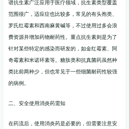
谱抗生素广泛应用于医疗领域，抗生素类型覆盖
范围很广，适应症也比较多，常见的有头孢类、
罗氏红霉素和西南麻黄碱等，不过使用过多会浪
费资源并增加药物耐药性。重点抗生素则是为了
针对某些特定的感染而研发的，如金红霉素、阿
奇霉素和米诺环素等。糖肽类和抗真菌药虽然种
类比前两种少，但也常见于一些细菌耐药性较强
的病例。
二、安全使用消炎药需知
在药流后，使用消炎药是必要的，但需要注意安