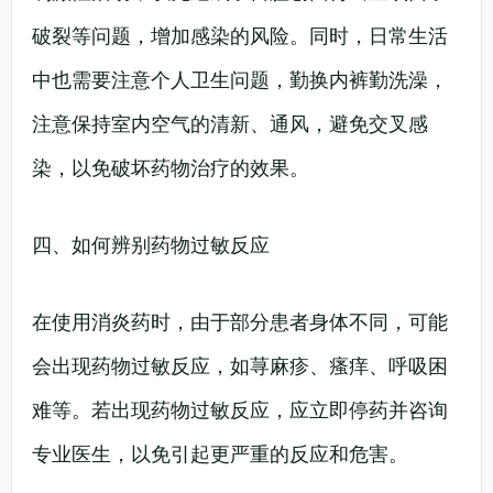
破裂等问题，增加感染的风险。同时，日常生活
中也需要注意个人卫生问题，勤换内裤勤洗澡，
注意保持室内空气的清新、通风，避免交叉感
染，以免破坏药物治疗的效果。
四、如何辨别药物过敏反应
在使用消炎药时，由于部分患者身体不同，可能
会出现药物过敏反应，如荨麻疹、瘙痒、呼吸困
难等。若出现药物过敏反应，应立即停药并咨询
专业医生，以免引起更严重的反应和危害。