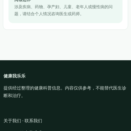
涉及疾病、药物、孕产妇、儿童、老年人或慢性病的问
题，请结合个人情况咨询医生或药师。
健康我乐乐
提供经过整理的健康科普信息。内容仅供参考，不能替代医生诊
断和治疗。
关于我们
·
联系我们