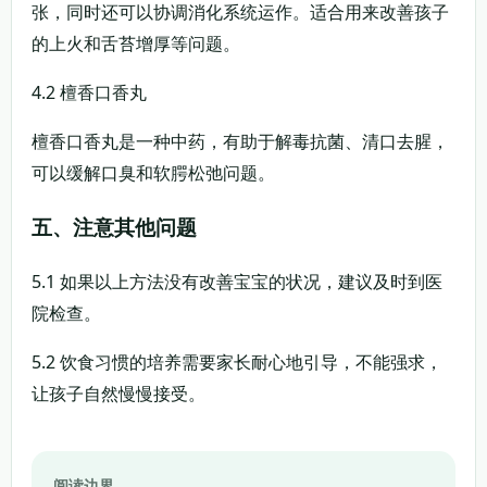
张，同时还可以协调消化系统运作。适合用来改善孩子
的上火和舌苔增厚等问题。
4.2 檀香口香丸
檀香口香丸是一种中药，有助于解毒抗菌、清口去腥，
可以缓解口臭和软腭松弛问题。
五、注意其他问题
5.1 如果以上方法没有改善宝宝的状况，建议及时到医
院检查。
5.2 饮食习惯的培养需要家长耐心地引导，不能强求，
让孩子自然慢慢接受。
阅读边界