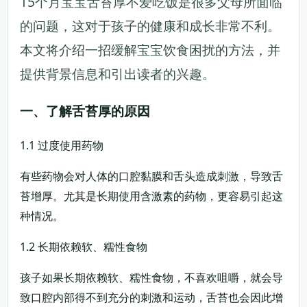
15个月宝宝舌苔厚不爱吃饭是很多父母所面临
的问题，这对于孩子的健康和成长非常不利。
本文将介绍一招缓解宝宝饮食困扰的方法，并
提供背景信息和引出读者的兴趣。
一、了解舌苔厚的原因
1.1 过度使用药物
有些药物会对人体的口腔黏膜和舌头造成刺激，导致舌
苔增厚。尤其是长期使用含激素的药物，更容易引起这
种情况。
1.2 长期依赖软、糯性食物
孩子如果长期依赖软、糯性食物，不喜欢咀嚼，就会导
致口腔内部得不到充分的刺激和运动，舌苔也会因此增