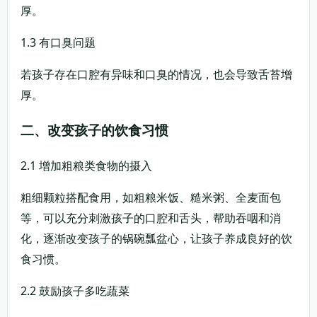
厚。
1.3 有口臭问题
若孩子存在口腔有异味和口臭的情况，也会导致舌苔增
厚。
二、改变孩子的饮食习惯
2.1 增加粗粮类食物的摄入
粗细颗粒搭配食用，如粗粮米饭、糙米粥、全麦面包
等，可以充分刺激孩子的口腔和舌头，帮助吞咽和消
化，逐渐改变孩子的锅碗瓢盆心，让孩子养成良好的饮
食习惯。
2.2 鼓励孩子多吃蔬菜