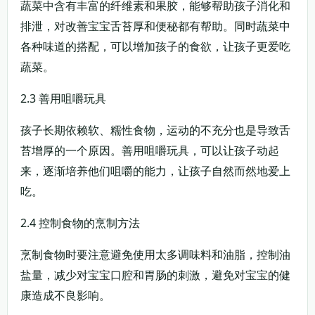
蔬菜中含有丰富的纤维素和果胶，能够帮助孩子消化和
排泄，对改善宝宝舌苔厚和便秘都有帮助。同时蔬菜中
各种味道的搭配，可以增加孩子的食欲，让孩子更爱吃
蔬菜。
2.3 善用咀嚼玩具
孩子长期依赖软、糯性食物，运动的不充分也是导致舌
苔增厚的一个原因。善用咀嚼玩具，可以让孩子动起
来，逐渐培养他们咀嚼的能力，让孩子自然而然地爱上
吃。
2.4 控制食物的烹制方法
烹制食物时要注意避免使用太多调味料和油脂，控制油
盐量，减少对宝宝口腔和胃肠的刺激，避免对宝宝的健
康造成不良影响。