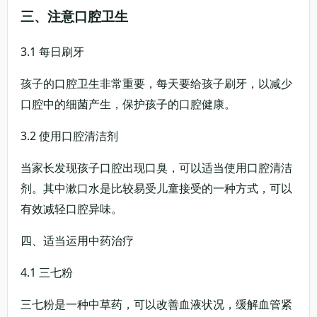
三、注意口腔卫生
3.1 每日刷牙
孩子的口腔卫生非常重要，每天要给孩子刷牙，以减少
口腔中的细菌产生，保护孩子的口腔健康。
3.2 使用口腔清洁剂
当家长发现孩子口腔出现口臭，可以适当使用口腔清洁
剂。其中漱口水是比较易受儿童接受的一种方式，可以
有效减轻口腔异味。
四、适当运用中药治疗
4.1 三七粉
三七粉是一种中草药，可以改善血液状况，缓解血管紧