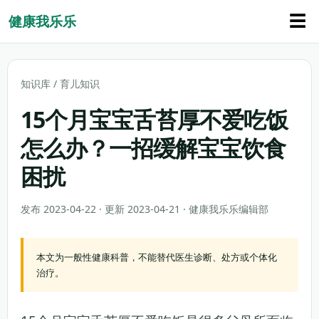
☰
健康我乐乐
知识库
/
育儿知识
15个月宝宝舌苔厚不爱吃饭
怎么办？一招缓解宝宝饮食
困扰
发布 2023-04-22 · 更新 2023-04-21 · 健康我乐乐编辑部
本文为一般性健康科普，不能替代医生诊断、处方或个体化
治疗。