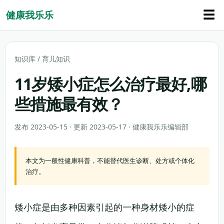
☰
健康我乐乐
知识库
/
育儿知识
11岁矮小症怎么治疗最好,哪
些措施最有效？
发布 2023-05-15 · 更新 2023-05-17 · 健康我乐乐编辑部
本文为一般性健康科普，不能替代医生诊断、处方或个体化
治疗。
矮小症是由多种因素引起的一种身材矮小的症