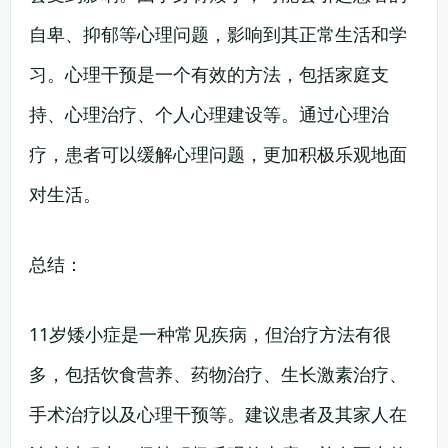
自卑、抑郁等心理问题，影响到其正常生活和学
习。心理干预是一个有效的方法，包括家庭支
持、心理治疗、个人心理建设等。通过心理治
疗，患者可以缓解心理问题，更加积极乐观地面
对生活。
总结：
11岁矮小症是一种常见疾病，但治疗方法有很
多，包括饮食营养、药物治疗、生长激素治疗、
手术治疗以及心理干预等。建议患者及其家人在