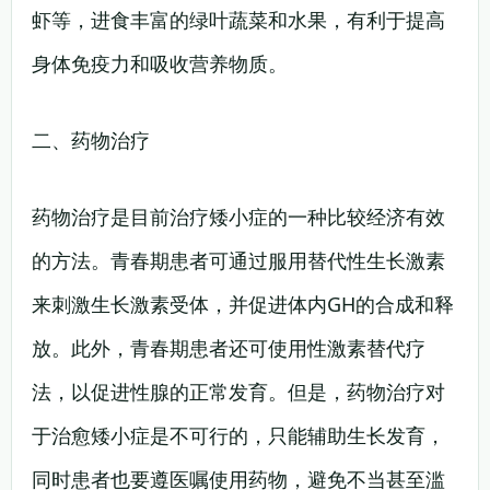
虾等，进食丰富的绿叶蔬菜和水果，有利于提高
身体免疫力和吸收营养物质。
二、药物治疗
药物治疗是目前治疗矮小症的一种比较经济有效
的方法。青春期患者可通过服用替代性生长激素
来刺激生长激素受体，并促进体内GH的合成和释
放。此外，青春期患者还可使用性激素替代疗
法，以促进性腺的正常发育。但是，药物治疗对
于治愈矮小症是不可行的，只能辅助生长发育，
同时患者也要遵医嘱使用药物，避免不当甚至滥