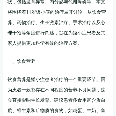
状，包括发育异常、内分泌与代谢障碍等。本文
将围绕着11岁矮小症的治疗展开讨论，从饮食营
养、药物治疗、生长激素治疗、手术治疗以及心
理干预等角度进行阐述，旨在为矮小症患者及其
家人提供更加科学有效的治疗方案。
一、饮食营养
饮食营养是矮小症患者治疗的一个重要环节。因
为患者一般都存在不同程度的营养不良问题，这
会直接影响生长发育。建议患者多食用富含蛋白
质、维生素和矿物质的食物，如鸡蛋、牛奶、鱼