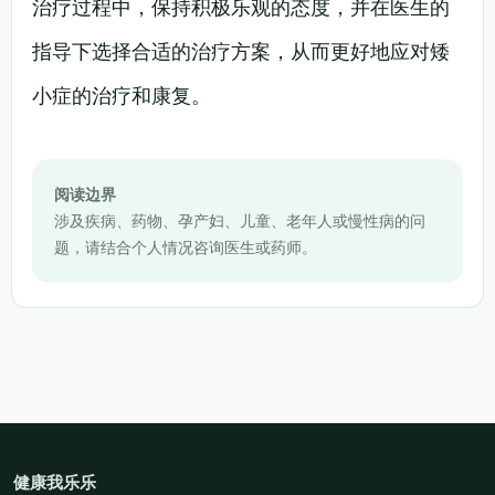
治疗过程中，保持积极乐观的态度，并在医生的
指导下选择合适的治疗方案，从而更好地应对矮
小症的治疗和康复。
阅读边界
涉及疾病、药物、孕产妇、儿童、老年人或慢性病的问
题，请结合个人情况咨询医生或药师。
健康我乐乐