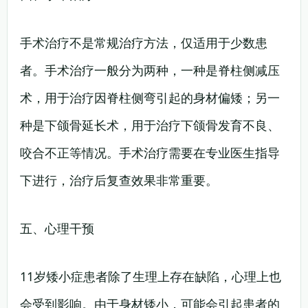
手术治疗不是常规治疗方法，仅适用于少数患
者。手术治疗一般分为两种，一种是脊柱侧减压
术，用于治疗因脊柱侧弯引起的身材偏矮；另一
种是下颌骨延长术，用于治疗下颌骨发育不良、
咬合不正等情况。手术治疗需要在专业医生指导
下进行，治疗后复查效果非常重要。
五、心理干预
11岁矮小症患者除了生理上存在缺陷，心理上也
会受到影响。由于身材矮小，可能会引起患者的