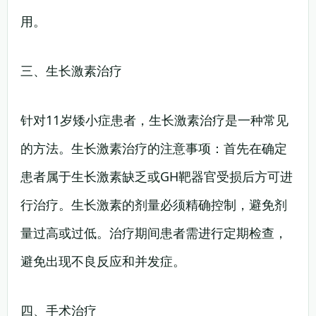
用。
三、生长激素治疗
针对11岁矮小症患者，生长激素治疗是一种常见
的方法。生长激素治疗的注意事项：首先在确定
患者属于生长激素缺乏或GH靶器官受损后方可进
行治疗。生长激素的剂量必须精确控制，避免剂
量过高或过低。治疗期间患者需进行定期检查，
避免出现不良反应和并发症。
四、手术治疗