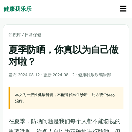
☰
健康我乐乐
知识库
/
日常保健
夏季防晒，你真以为自己做
对啦？
发布 2024-08-12 · 更新 2024-08-12 · 健康我乐乐编辑部
本文为一般性健康科普，不能替代医生诊断、处方或个体化
治疗。
在夏季，防晒问题是我们每个人都不能忽视的
重要话题。许多人自以为正确地进行防晒，但