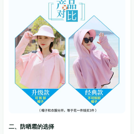
二、防晒霜的选择