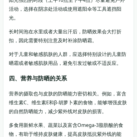
活动，选择在阴凉处活动或使用遮阳伞等工具遮挡阳
光。
长时间泡在水里或者大量出汗后，防晒效果会大打折
扣，因此需要特别注意及时补涂防晒霜。
对于儿童和敏感肌肤的人群，应选择特别设计的儿童防
晒霜或者敏感肌肤用品，避免引发过敏或不适反应。
四、营养与防晒的关系
营养的摄取也与皮肤的防晒能力密切相关。例如，富含
维生素C、维生素E和β-胡萝卜素的食物，能够增强皮肤
的自然防晒能力，减少紫外线对皮肤的损害。
多食用新鲜水果、蔬菜以及富含Omega-3脂肪酸的食
物，有助于维持皮肤健康，提高皮肤抵抗紫外线的能