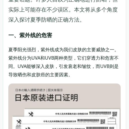
实际上可能存在不少误区。本文将从多个角度
深入探讨夏季防晒的正确方法。
一、紫外线的危害
夏季阳光强烈，紫外线成为我们皮肤的主要威胁之一。
紫外线分为UVA和UVB两种类型，它们穿透力和危害不
同。UVA能够深入皮肤，引发衰老和皱纹，而UVB则是
导致晒伤和皮肤癌的主要因素。