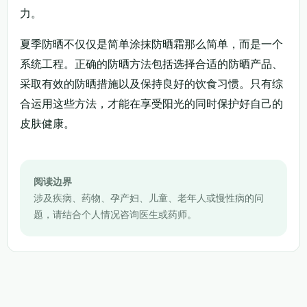
力。
夏季防晒不仅仅是简单涂抹防晒霜那么简单，而是一个
系统工程。正确的防晒方法包括选择合适的防晒产品、
采取有效的防晒措施以及保持良好的饮食习惯。只有综
合运用这些方法，才能在享受阳光的同时保护好自己的
皮肤健康。
阅读边界
涉及疾病、药物、孕产妇、儿童、老年人或慢性病的问
题，请结合个人情况咨询医生或药师。