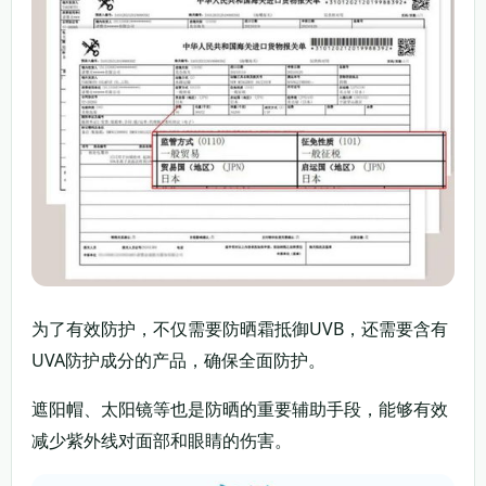
为了有效防护，不仅需要防晒霜抵御UVB，还需要含有
UVA防护成分的产品，确保全面防护。
遮阳帽、太阳镜等也是防晒的重要辅助手段，能够有效
减少紫外线对面部和眼睛的伤害。