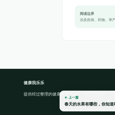
阅读边界
涉及疾病、药物、孕
健康我乐乐
提供经过整理的健康科普信息。内容仅供参考，不
← 上一篇
春天的水果有哪些，你知道