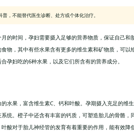
科普，不能替代医生诊断、处方或个体化治疗。
个月的时间，孕妇需要摄入足够的营养物质，保证自己和
的食物，其中有些水果含有更多的维生素和矿物质，可以
适合孕妇吃的6种水果，以及它们所含有的营养成分。
力的水果，富含维生素C、钙和叶酸。孕期摄入充足的维生
疫系统。橙子中还含有丰富的钙质，可塑造胎儿的骨骼，
，叶酸对于胎儿神经管的发育有着重要的作用，能有效降