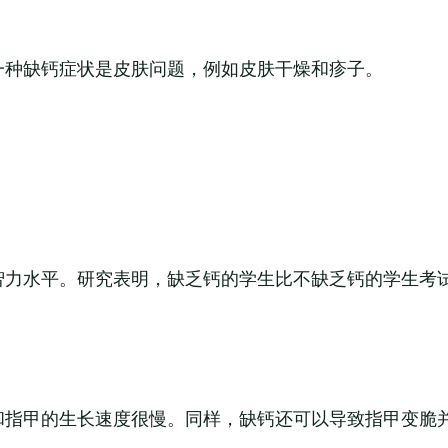
一种缺钙症状是皮肤问题，例如皮肤干燥和疹子。
智力水平。研究表明，缺乏钙的学生比不缺乏钙的学生考
和指甲的生长速度很慢。同样，缺钙还可以导致指甲变脆