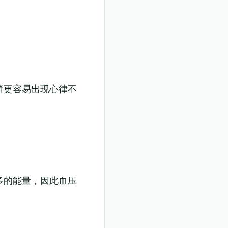
群更容易出现心律不
多的能量，因此血压