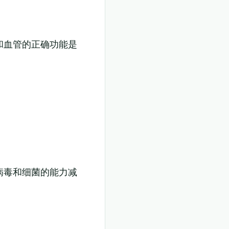
和血管的正确功能是
病毒和细菌的能力减