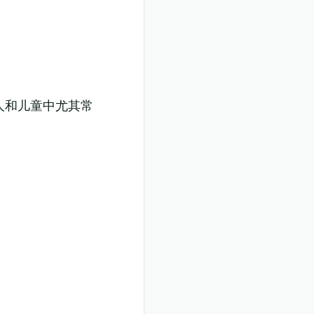
人和儿童中尤其常