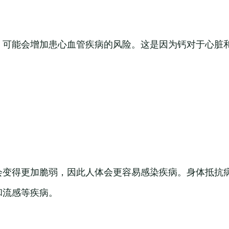
，可能会增加患心血管疾病的风险。这是因为钙对于心脏
会变得更加脆弱，因此人体会更容易感染疾病。身体抵抗
和流感等疾病。