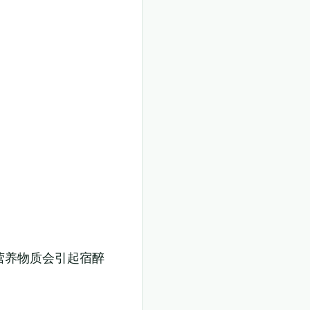
营养物质会引起宿醉