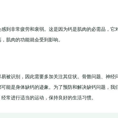
会感到非常疲劳和衰弱。这是因为钙是肌肉的必需品，它
钙，肌肉的功能就会受到影响。
容易被识别，因此需要多加关注其症状。骨骼问题、神经
都可能是身体缺钙的迹象。为了预防和解决缺钙问题，我
，经常进行适当的运动，保持良好的生活习惯。