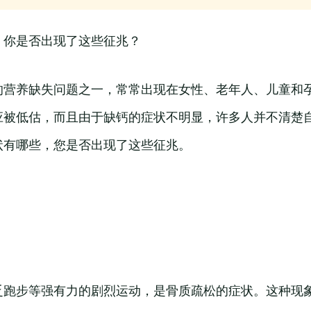
，你是否出现了这些征兆？
的营养缺失问题之一，常常出现在女性、老年人、儿童和
应被低估，而且由于缺钙的症状不明显，许多人并不清楚
状有哪些，您是否出现了这些征兆。
乏跑步等强有力的剧烈运动，是骨质疏松的症状。这种现