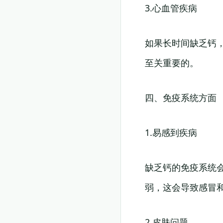
3.心血管疾病
如果长时间缺乏钙
至关重要的。
四、免疫系统方面
1.易感到疾病
缺乏钙的免疫系统
弱，这会导致感冒
2.皮肤问题