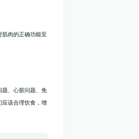
对肌肉的正确功能至
问题、心脏问题、免
们应该合理饮食，增