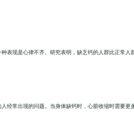
一种表现是心律不齐。研究表明，缺乏钙的人群比正常人
的人经常出现的问题。当身体缺钙时，心脏收缩时需要更