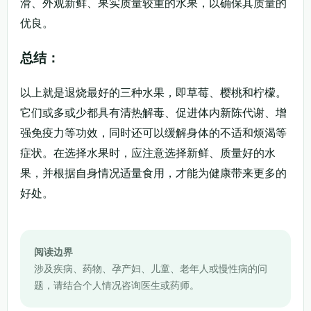
滑、外观新鲜、果实质量较重的水果，以确保其质量的
优良。
总结：
以上就是退烧最好的三种水果，即草莓、樱桃和柠檬。
它们或多或少都具有清热解毒、促进体内新陈代谢、增
强免疫力等功效，同时还可以缓解身体的不适和烦渴等
症状。在选择水果时，应注意选择新鲜、质量好的水
果，并根据自身情况适量食用，才能为健康带来更多的
好处。
阅读边界
涉及疾病、药物、孕产妇、儿童、老年人或慢性病的问
题，请结合个人情况咨询医生或药师。