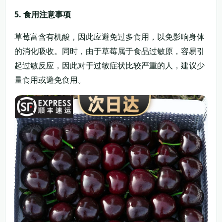
5. 食用注意事项
草莓富含有机酸，因此应避免过多食用，以免影响身体
的消化吸收。同时，由于草莓属于食品过敏原，容易引
起过敏反应，因此对于过敏症状比较严重的人，建议少
量食用或避免食用。