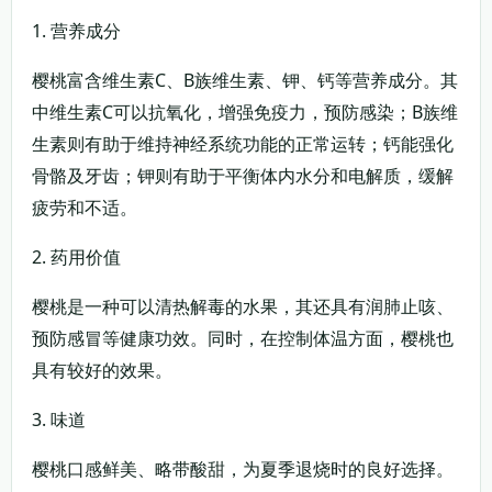
1. 营养成分
樱桃富含维生素C、B族维生素、钾、钙等营养成分。其
中维生素C可以抗氧化，增强免疫力，预防感染；B族维
生素则有助于维持神经系统功能的正常运转；钙能强化
骨骼及牙齿；钾则有助于平衡体内水分和电解质，缓解
疲劳和不适。
2. 药用价值
樱桃是一种可以清热解毒的水果，其还具有润肺止咳、
预防感冒等健康功效。同时，在控制体温方面，樱桃也
具有较好的效果。
3. 味道
樱桃口感鲜美、略带酸甜，为夏季退烧时的良好选择。