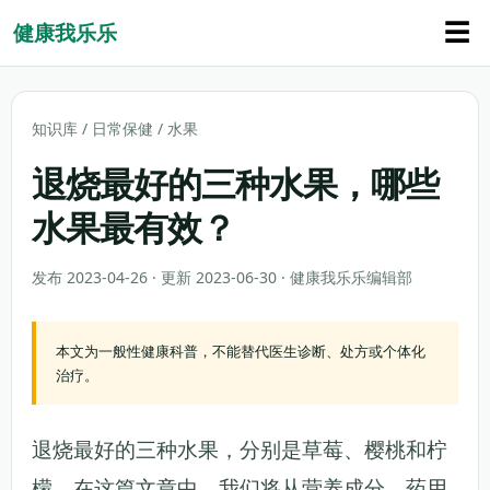
☰
健康我乐乐
知识库
/
日常保健
/
水果
退烧最好的三种水果，哪些
水果最有效？
发布 2023-04-26 · 更新 2023-06-30 · 健康我乐乐编辑部
本文为一般性健康科普，不能替代医生诊断、处方或个体化
治疗。
退烧最好的三种水果，分别是草莓、樱桃和柠
檬。在这篇文章中，我们将从营养成分、药用