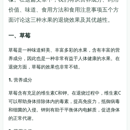
价值、味道、食用方法和食用注意事项五个方
面讨论这三种水果的退烧效果及其优越性。
一、草莓
草莓是一种味道鲜美、丰富多彩的水果，含有丰富的营
养成分，因此也是一种非常有益于人体健康的水果。在
退烧方面，草莓的效果也非常不错。
1.
营养成分
草莓含有充足的维生素C和钾。在退烧过程中，维生素C
可以帮助身体排除体内的毒素，提高免疫力，抵御病毒
和细菌的入侵。钾则有助于平衡体内电解质，促进身体
的正常代谢。