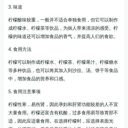
3. 味道
柠檬酸味较重，一般并不适合单独食用，但它可以制作
成柠檬水、柠檬茶等饮品，为病人带来清凉的感受。柠
檬的味道还可以增加食品的香气，并提高人们的食欲。
4. 食用方法
柠檬可以制作成柠檬水、柠檬茶、柠檬果汁、柠檬糖水
等多种饮品，也可以将其加入到沙拉、汤、饼干等食品
中，增加食品的营养和口感。
5. 食用注意事项
柠檬性寒，易伤肾，因此孕妇和肝肾功能较差的人不宜
大量食用。柠檬还富含有机酸，过多食用易导致胃部不
适，因此应适量食用。在选择柠檬时，应选择表面光