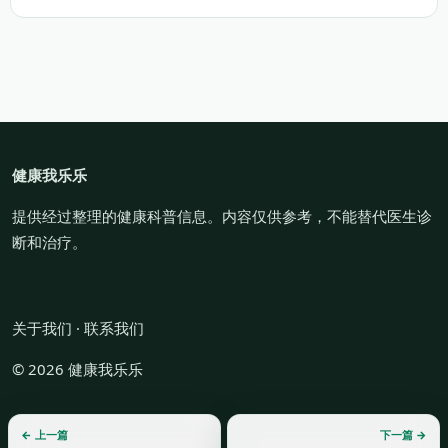
健康我乐乐
提供经过整理的健康科普信息。内容仅供参考，不能替代医生诊
断和治疗。
关于我们
·
联系我们
© 2026 健康我乐乐
← 上一篇
下一篇 →