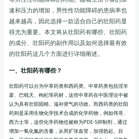
速和压力的增加，男性性功能障碍的患病率也
越来越高，因此选择一款适合自己的壮阳药显
得尤为重要。本文将从壮阳药有哪些、壮阳药
的成分、壮阳药的副作用以及如何选择最有效
的壮阳药这几个方面进行详细阐述。
一、壮阳药有哪些？
壮阳药可以分为中草药类和西药类。中草药类包括淫羊
藿、巴戟天、枸杞等药材，这些中草药在中医理论中被
认为具有壮阳固精、滋补肾气的功效。而西药类的壮阳
药则是采用生物化学技术合成的化学药物，例如伟哥、
西力士等，这些化学药物也被称为PDE-5抑制剂，通过
增加一氧化氮的含量，从而扩张血管，加强勃起。目