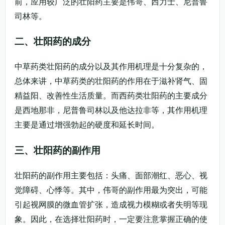
前，应用较广泛的壮阳药主要是伟哥、西力士、尼普鲁
司林等。
二、壮阳药的成分
中草药类壮阳药的成分以及其作用机理是十分复杂的，
总体来讲，中草药类的壮阳药的作用在于滋补肾气、固
精益阳、改善性生活质量。而西药类壮阳药的主要成分
是西地那非，尼普鲁司林以及他达拉非等，其作用机理
主要是通过增强勃起的硬度和延长时间。
三、壮阳药的副作用
壮阳药的副作用主要包括：头痛、面部潮红、恶心、视
觉障碍、心悸等。其中，伟哥的副作用最为突出，可能
引起视网膜的微血管扩张，造成视力模糊或者失明等现
象。因此，在选择壮阳药时，一定要注意掌握正确的使