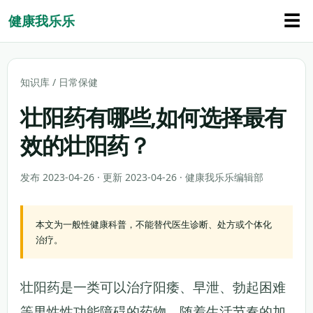
☰
健康我乐乐
知识库
/
日常保健
壮阳药有哪些,如何选择最有
效的壮阳药？
发布 2023-04-26 · 更新 2023-04-26 · 健康我乐乐编辑部
本文为一般性健康科普，不能替代医生诊断、处方或个体化
治疗。
壮阳药是一类可以治疗阳痿、早泄、勃起困难
等男性性功能障碍的药物。随着生活节奏的加