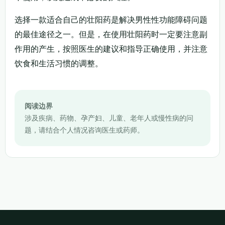
选择一款适合自己的壮阳药是解决男性性功能障碍问题
的最佳途径之一。但是，在使用壮阳药时一定要注意副
作用的产生，按照医生的建议和指导正确使用，并注意
饮食和生活习惯的调整。
阅读边界
涉及疾病、药物、孕产妇、儿童、老年人或慢性病的问
题，请结合个人情况咨询医生或药师。