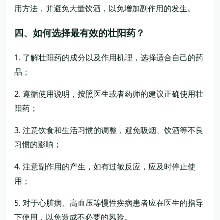
用方法，并避免大量饮酒，以免增加副作用的发生。
四、如何选择最有效的壮阳药？
1. 了解壮阳药的成分以及作用机理，选择适合自己的药
品；
2. 遵循使用说明，按照医生或者药师的建议正确使用壮
阳药；
3. 注意饮食和生活习惯的调整，避免吸烟、饮酒等不良
习惯的影响；
4. 注意副作用的产生，如有过敏反应，应及时停止使
用；
5. 对于心脏病、高血压等慢性疾病患者应在医生的指导
下使用，以免造成不必要的风险。