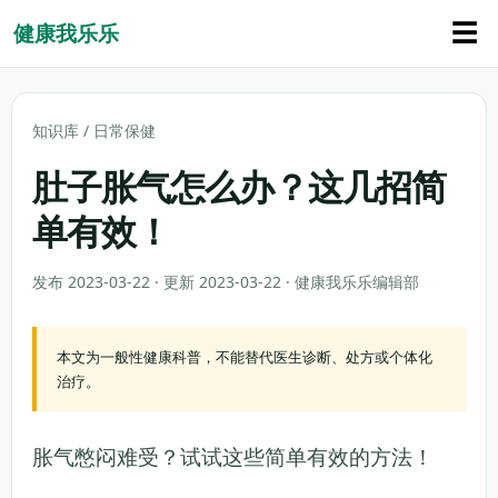
☰
健康我乐乐
知识库
/
日常保健
肚子胀气怎么办？这几招简
单有效！
发布 2023-03-22 · 更新 2023-03-22 · 健康我乐乐编辑部
本文为一般性健康科普，不能替代医生诊断、处方或个体化
治疗。
胀气憋闷难受？试试这些简单有效的方法！