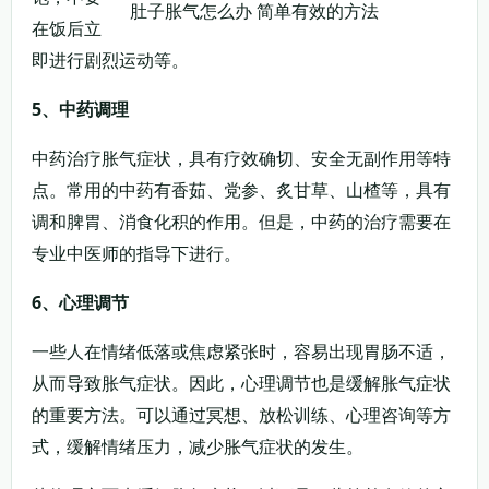
肚子胀气怎么办 简单有效的方法
在饭后立
即进行剧烈运动等。
5、中药调理
中药治疗胀气症状，具有疗效确切、安全无副作用等特
点。常用的中药有香茹、党参、炙甘草、山楂等，具有
调和脾胃、消食化积的作用。但是，中药的治疗需要在
专业中医师的指导下进行。
6、心理调节
一些人在情绪低落或焦虑紧张时，容易出现胃肠不适，
从而导致胀气症状。因此，心理调节也是缓解胀气症状
的重要方法。可以通过冥想、放松训练、心理咨询等方
式，缓解情绪压力，减少胀气症状的发生。