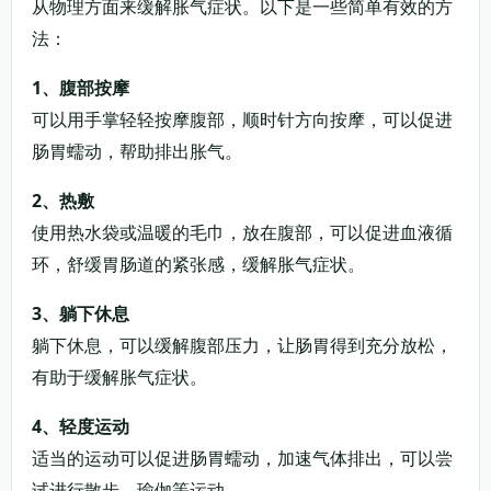
从物理方面来缓解胀气症状。以下是一些简单有效的方
法：
1、腹部按摩
可以用手掌轻轻按摩腹部，顺时针方向按摩，可以促进
肠胃蠕动，帮助排出胀气。
2、热敷
使用热水袋或温暖的毛巾，放在腹部，可以促进血液循
环，舒缓胃肠道的紧张感，缓解胀气症状。
3、躺下休息
躺下休息，可以缓解腹部压力，让肠胃得到充分放松，
有助于缓解胀气症状。
4、轻度运动
适当的运动可以促进肠胃蠕动，加速气体排出，可以尝
试进行散步、瑜伽等运动。