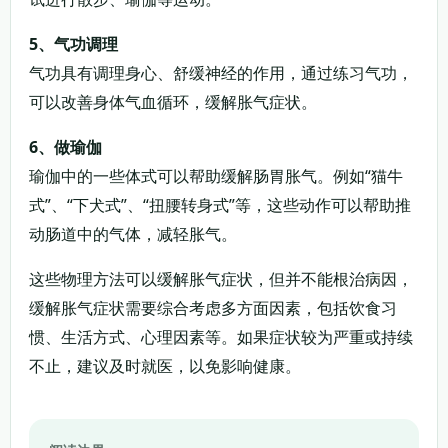
5、气功调理
气功具有调理身心、舒缓神经的作用，通过练习气功，
可以改善身体气血循环，缓解胀气症状。
6、做瑜伽
瑜伽中的一些体式可以帮助缓解肠胃胀气。例如“猫牛
式”、“下犬式”、“扭腰转身式”等，这些动作可以帮助推
动肠道中的气体，减轻胀气。
这些物理方法可以缓解胀气症状，但并不能根治病因，
缓解胀气症状需要综合考虑多方面因素，包括饮食习
惯、生活方式、心理因素等。如果症状较为严重或持续
不止，建议及时就医，以免影响健康。