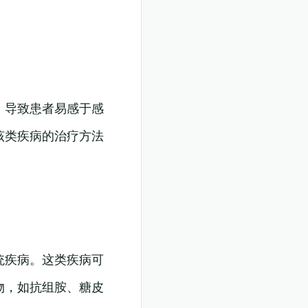
，导致患者易感于感
该类疾病的治疗方法
统疾病。这类疾病可
物，如抗组胺、糖皮