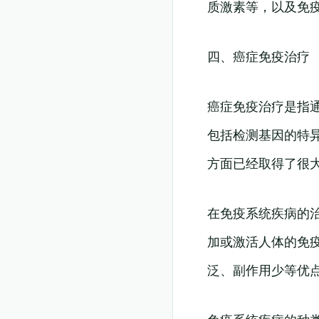
质激素等，以及免
四、癌症免疫治疗
癌症免疫治疗是指
包括检测基因的特
方面已经取得了很
在免疫系统疾病的
加或激活人体的免
泛、副作用少等优