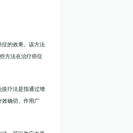
癌症的效果。该方法
这些方法在治疗癌症
免疫疗法是指通过增
疗效确切、作用广