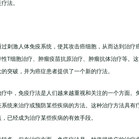
疫疗法。
通过刺激人体免疫系统，使其攻击癌细胞，从而达到治疗
异性T细胞治疗、肿瘤疫苗抗原治疗、肿瘤抗体治疗等。
大的突破，并为癌症患者提供了一个新的疗法。
治疗中，免疫疗法是人们越来越重视和关注的一个方面。
疫系统来治疗或预防某些疾病的方法。这种治疗方法具有
点，已经成为治疗某些疾病的有效手段。