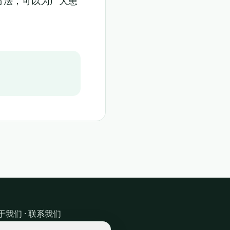
方法，可以为广大患
于我们
·
联系我们