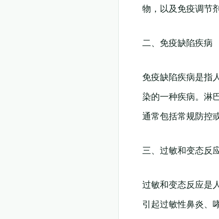
物，以及免疫调节
二、免疫缺陷疾病
免疫缺陷疾病是指
染的一种疾病。淋
通常包括常规防控
三、过敏和变态反
过敏和变态反应是
引起过敏性鼻炎、