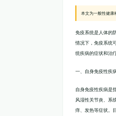
本文为一般性健康
免疫系统是人体的
情况下，免疫系统
统疾病的症状和治
一、自身免疫性疾
自身免疫性疾病是
风湿性关节炎、系
痒、发热等症状。