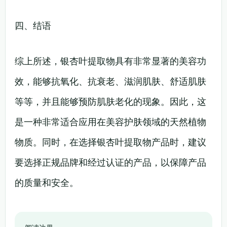
四、结语
综上所述，银杏叶提取物具有非常显著的美容功
效，能够抗氧化、抗衰老、滋润肌肤、舒适肌肤
等等，并且能够预防肌肤老化的现象。因此，这
是一种非常适合应用在美容护肤领域的天然植物
物质。同时，在选择银杏叶提取物产品时，建议
要选择正规品牌和经过认证的产品，以保障产品
的质量和安全。