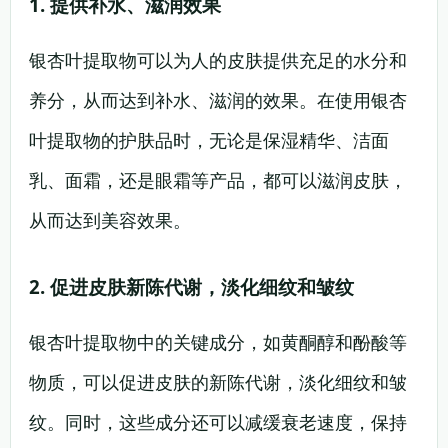
1. 提供补水、滋润效果
银杏叶提取物可以为人的皮肤提供充足的水分和
养分，从而达到补水、滋润的效果。在使用银杏
叶提取物的护肤品时，无论是保湿精华、洁面
乳、面霜，还是眼霜等产品，都可以滋润皮肤，
从而达到美容效果。
2. 促进皮肤新陈代谢，淡化细纹和皱纹
银杏叶提取物中的关键成分，如黄酮醇和酚酸等
物质，可以促进皮肤的新陈代谢，淡化细纹和皱
纹。同时，这些成分还可以减缓衰老速度，保持