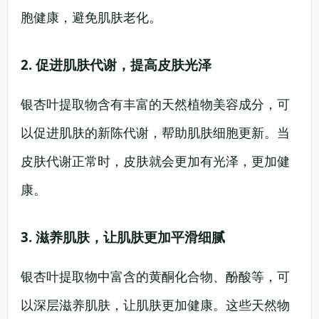
胞健康，避免肌肤老化。
2. 促进肌肤代谢，提高皮肤光泽
银杏叶提取物含有丰富的天然植物美容成分，可
以促进肌肤的新陈代谢，帮助肌肤细胞更新。当
皮肤代谢正常时，皮肤就会更加有光泽，更加健
康。
3. 滋养肌肤，让肌肤更加平滑细腻
银杏叶提取物中富含的黄酮化合物、酚酸等，可
以深层滋养肌肤，让肌肤更加健康。这些天然物