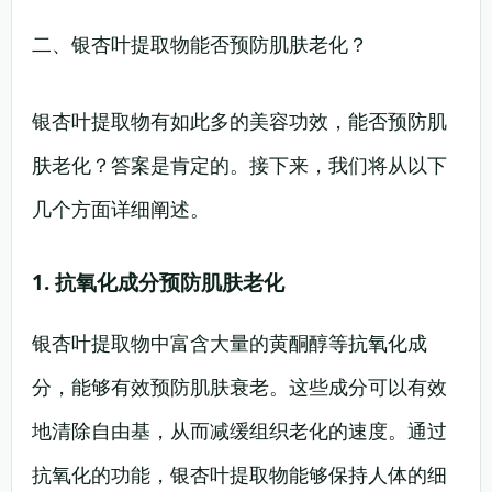
二、银杏叶提取物能否预防肌肤老化？
银杏叶提取物有如此多的美容功效，能否预防肌
肤老化？答案是肯定的。接下来，我们将从以下
几个方面详细阐述。
1. 抗氧化成分预防肌肤老化
银杏叶提取物中富含大量的黄酮醇等抗氧化成
分，能够有效预防肌肤衰老。这些成分可以有效
地清除自由基，从而减缓组织老化的速度。通过
抗氧化的功能，银杏叶提取物能够保持人体的细