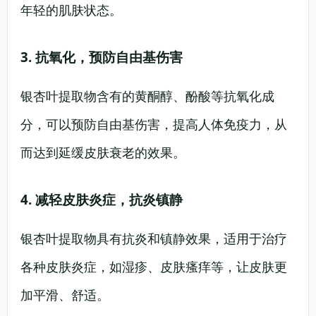
年轻的肌肤状态。
3. 抗氧化，预防自由基伤害
银杏叶提取物含有的黄酮醇、酚酸等抗氧化成
分，可以预防自由基伤害，提高人体免疫力，从
而达到延缓皮肤衰老的效果。
4. 减轻皮肤炎症，抗炎镇静
银杏叶提取物具有抗炎和镇静效果，适用于治疗
各种皮肤炎症，如湿疹、皮肤瘙痒等，让皮肤更
加平滑、舒适。