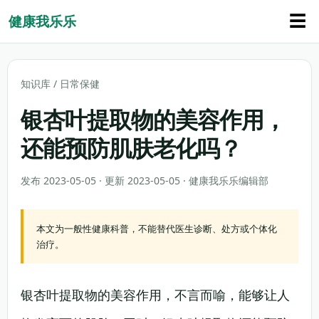
☰
健康我乐乐
知识库
/
日常保健
银杏叶提取物的美容作用，
还能预防肌肤老化吗？
发布 2023-05-05 · 更新 2023-05-05 · 健康我乐乐编辑部
本文为一般性健康科普，不能替代医生诊断、处方或个体化
治疗。
银杏叶提取物的美容作用，不言而喻，能够让人