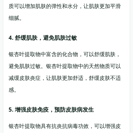
质可以增加肌肤的弹性和水分，让肌肤更加平滑
细腻。
4. 舒缓肌肤，避免肌肤过敏
银杏叶提取物中富含的化合物，可以舒缓肌肤，
避免肌肤过敏。银杏叶提取物中的天然物质可以
减缓皮肤炎症，让肌肤更加舒适，舒缓皮肤不适
感。
5. 增强皮肤免疫，预防皮肤病发生
银杏叶提取物具有抗炎抗病毒功效，可以增强皮