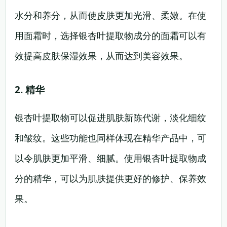
水分和养分，从而使皮肤更加光滑、柔嫩。在使
用面霜时，选择银杏叶提取物成分的面霜可以有
效提高皮肤保湿效果，从而达到美容效果。
2. 精华
银杏叶提取物可以促进肌肤新陈代谢，淡化细纹
和皱纹。这些功能也同样体现在精华产品中，可
以令肌肤更加平滑、细腻。使用银杏叶提取物成
分的精华，可以为肌肤提供更好的修护、保养效
果。