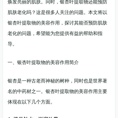
焕发亮丽的肌肤。同时，银杏叶提取物还能预防
肌肤老化吗？这是很多人关注的问题。本文将以
银杏叶提取物的美容作用，探讨其能否预防肌肤
老化的问题，希望能为您提供有益的帮助和指
导。
一、银杏叶提取物的美容作用简介
银杏是一种古老而神秘的树种，同时也是世界著
名的中药材之一。银杏叶提取物的美容作用主要
体现在以下几个方面。