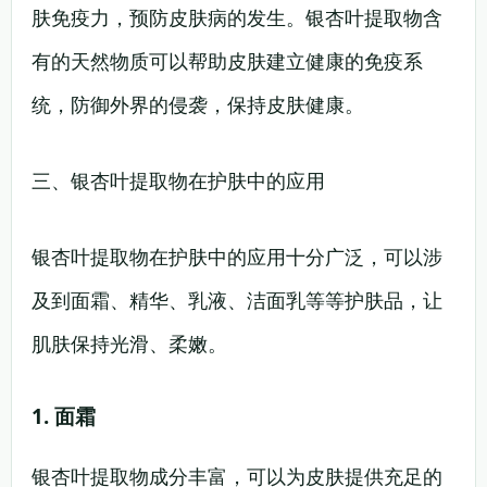
肤免疫力，预防皮肤病的发生。银杏叶提取物含
有的天然物质可以帮助皮肤建立健康的免疫系
统，防御外界的侵袭，保持皮肤健康。
三、银杏叶提取物在护肤中的应用
银杏叶提取物在护肤中的应用十分广泛，可以涉
及到面霜、精华、乳液、洁面乳等等护肤品，让
肌肤保持光滑、柔嫩。
1. 面霜
银杏叶提取物成分丰富，可以为皮肤提供充足的