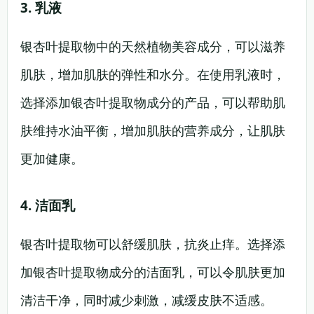
3. 乳液
银杏叶提取物中的天然植物美容成分，可以滋养
肌肤，增加肌肤的弹性和水分。在使用乳液时，
选择添加银杏叶提取物成分的产品，可以帮助肌
肤维持水油平衡，增加肌肤的营养成分，让肌肤
更加健康。
4. 洁面乳
银杏叶提取物可以舒缓肌肤，抗炎止痒。选择添
加银杏叶提取物成分的洁面乳，可以令肌肤更加
清洁干净，同时减少刺激，减缓皮肤不适感。