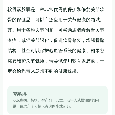
软骨素胶囊是一种非常优秀的保护和修复关节软
骨的保健品，可以广泛应用于关节健康的领域。
其适用于各种关节问题，可帮助患者缓解骨关节
疼痛，减轻关节退化，促进软骨修复，增强骨骼
结构，甚至可以保护心血管系统的健康。如果您
需要维护关节健康，请尝试使用软骨素胶囊，一
定会给您带来意想不到的健康效果。
阅读边界
涉及疾病、药物、孕产妇、儿童、老年人或慢性病的问
题，请结合个人情况咨询医生或药师。