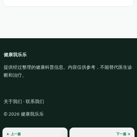
健康我乐乐
提供经过整理的健康科普信息。内容仅供参考，不能替代医生诊
断和治疗。
关于我们
·
联系我们
© 2026 健康我乐乐
← 上一篇
下一篇 →