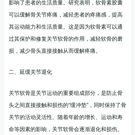
影响了患者的生活质量。研究表明，软骨素胶囊
可以缓解骨关节疼痛，减轻患者的疼痛感，提高
其运动能力和生活质量。这是因为软骨素可以通
过其保护和修复关节软骨的作用，减轻软骨的磨
损，减少骨头直接接触从而缓解疼痛。
二、延缓关节退化
关节软骨是关节运动的重要组成部分，是防止骨
头之间直接接触和损伤的“缓冲垫”，同时保持了骨
关节的活动灵活性。随着年龄的增长、运动和寿
命等因素的影响，关节软骨会逐渐退化和损伤。