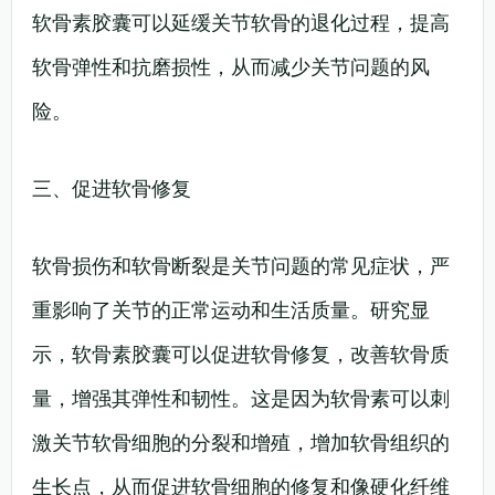
软骨素胶囊可以延缓关节软骨的退化过程，提高
软骨弹性和抗磨损性，从而减少关节问题的风
险。
三、促进软骨修复
软骨损伤和软骨断裂是关节问题的常见症状，严
重影响了关节的正常运动和生活质量。研究显
示，软骨素胶囊可以促进软骨修复，改善软骨质
量，增强其弹性和韧性。这是因为软骨素可以刺
激关节软骨细胞的分裂和增殖，增加软骨组织的
生长点，从而促进软骨细胞的修复和像硬化纤维