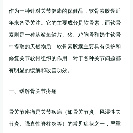
作为一种针对关节健康的保健品，软骨素胶囊近
年来备受关注。它的主要成分是软骨素，而软骨
素则是一种从鲨鱼鳞片、猪、鸡胸骨和奶牛软骨
中提取的天然物质。软骨素胶囊主要具有保护和
修复关节软骨组织的作用，对于各种关节问题都
有明显的缓解和改善功效。
一、缓解骨关节疼痛
骨关节疼痛是关节疾病（如骨关节炎、风湿性关
节炎、强直性脊柱炎等）的常见症状之一，严重