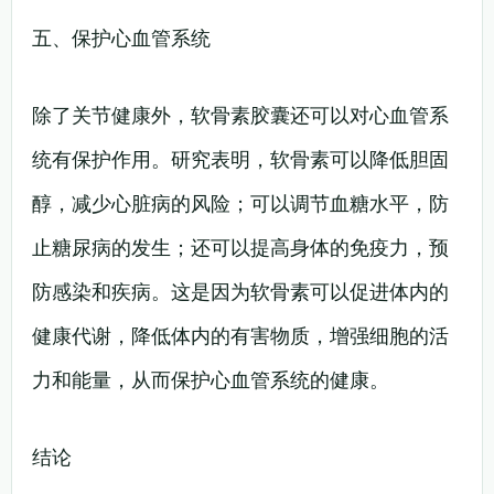
五、保护心血管系统
除了关节健康外，软骨素胶囊还可以对心血管系
统有保护作用。研究表明，软骨素可以降低胆固
醇，减少心脏病的风险；可以调节血糖水平，防
止糖尿病的发生；还可以提高身体的免疫力，预
防感染和疾病。这是因为软骨素可以促进体内的
健康代谢，降低体内的有害物质，增强细胞的活
力和能量，从而保护心血管系统的健康。
结论