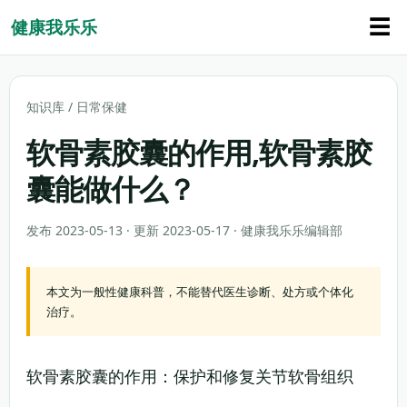
☰
健康我乐乐
知识库
/
日常保健
软骨素胶囊的作用,软骨素胶
囊能做什么？
发布 2023-05-13 · 更新 2023-05-17 · 健康我乐乐编辑部
本文为一般性健康科普，不能替代医生诊断、处方或个体化
治疗。
软骨素胶囊的作用：保护和修复关节软骨组织