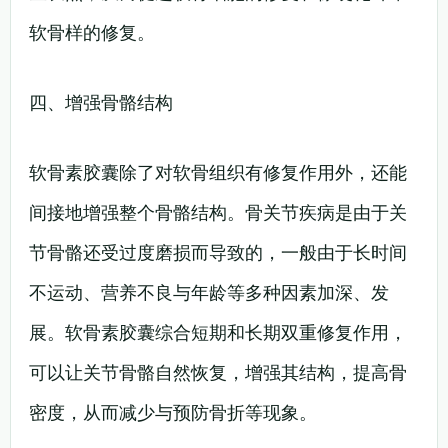
软骨样的修复。
四、增强骨骼结构
软骨素胶囊除了对软骨组织有修复作用外，还能
间接地增强整个骨骼结构。骨关节疾病是由于关
节骨骼还受过度磨损而导致的，一般由于长时间
不运动、营养不良与年龄等多种因素加深、发
展。软骨素胶囊综合短期和长期双重修复作用，
可以让关节骨骼自然恢复，增强其结构，提高骨
密度，从而减少与预防骨折等现象。