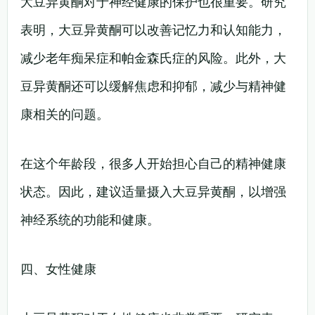
大豆异黄酮对于神经健康的保护也很重要。研究
表明，大豆异黄酮可以改善记忆力和认知能力，
减少老年痴呆症和帕金森氏症的风险。此外，大
豆异黄酮还可以缓解焦虑和抑郁，减少与精神健
康相关的问题。
在这个年龄段，很多人开始担心自己的精神健康
状态。因此，建议适量摄入大豆异黄酮，以增强
神经系统的功能和健康。
四、女性健康