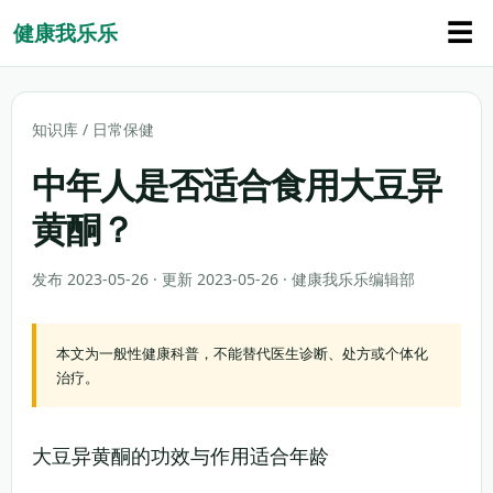
☰
健康我乐乐
知识库
/
日常保健
中年人是否适合食用大豆异
黄酮？
发布 2023-05-26 · 更新 2023-05-26 · 健康我乐乐编辑部
本文为一般性健康科普，不能替代医生诊断、处方或个体化
治疗。
大豆异黄酮的功效与作用适合年龄