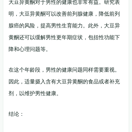
大豆异黄酮对于男性的健康也非常有益。研究表
明，大豆异黄酮可以改善前列腺健康，降低前列
腺癌的风险，提高男性生育能力。此外，大豆异
黄酮还可以缓解男性更年期症状，包括性功能下
降和心理问题等。
在这个年龄段，男性的健康问题同样需要重视。
因此，适量摄入含有大豆异黄酮的食品或者补充
剂，以维护男性健康。
结论：