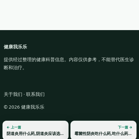
健康我乐乐
提供经过整理的健康科普信息。内容仅供参考，不能替代医生诊
断和治疗。
关于我们
·
联系我们
© 2026 健康我乐乐
← 上一篇
下一篇 →
阴道炎用什么药,阴道炎应该选择哪种药物治疗？
霉菌性阴炎吃什么药,吃什么药能够治疗霉菌性阴炎？