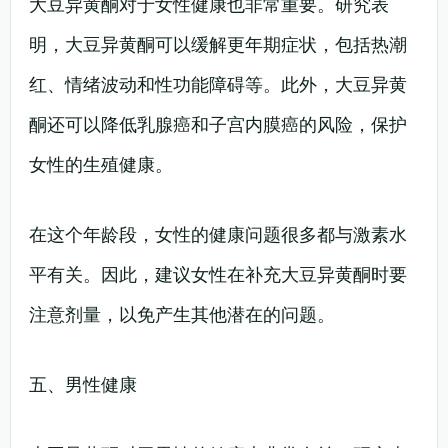
大豆异黄酮对于女性健康也非常重要。研究表
明，大豆异黄酮可以缓解更年期症状，包括热潮
红、情绪波动和性功能障碍等。此外，大豆异黄
酮还可以降低乳腺癌和子宫内膜癌的风险，保护
女性的生殖健康。
在这个年龄段，女性的健康问题很多都与激素水
平有关。因此，建议女性在补充大豆异黄酮时要
注意剂量，以免产生其他潜在的问题。
五、男性健康