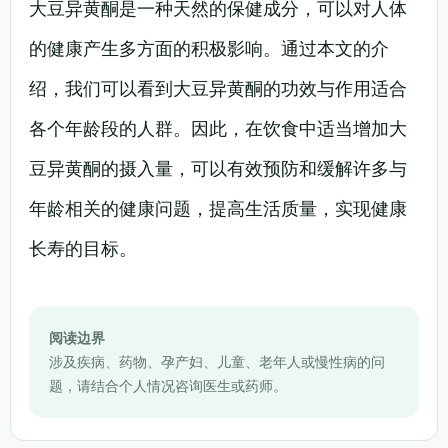
大豆异黄酮是一种天然的保健成分，可以对人体
的健康产生多方面的积极影响。通过本文的介
绍，我们可以看到大豆异黄酮的功效与作用适合
各个年龄段的人群。因此，在饮食中适当增加大
豆异黄酮的摄入量，可以有效预防和缓解许多与
年龄相关的健康问题，提高生活质量，实现健康
长寿的目标。
阅读边界
涉及疾病、药物、孕产妇、儿童、老年人或慢性病的问
题，请结合个人情况咨询医生或药师。