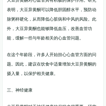
大豆异黄酮对心血管具有积极的保护作用。研究
表明，大豆异黄酮可以降低胆固醇水平，预防动
脉粥样硬化，从而降低心脏病和中风的风险。此
外，大豆异黄酮也能够降低血压，改善血管功
能，缓解一些与年龄相关的心血管问题。
在这个年龄段，许多人开始担心心血管方面的问
题。因此，建议在饮食中适量增加大豆异黄酮的
摄入量，以保护相关健康。
三、神经健康