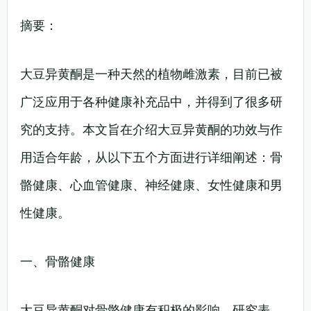
摘要：
大豆异黄酮是一种天然的植物雌激素，目前已被
广泛应用于各种健康补充品中，并得到了很多研
究的支持。本文旨在介绍大豆异黄酮的功效与作
用适合年龄，从以下五个方面进行详细阐述：骨
骼健康、心血管健康、神经健康、女性健康和男
性健康。
一、骨骼健康
大豆异黄酮对骨骼健康有积极的影响。研究表