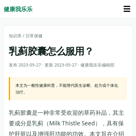
☰
健康我乐乐
知识库
/
日常保健
乳蓟胶囊怎么服用？
发布 2023-05-27 · 更新 2023-05-27 · 健康我乐乐编辑部
本文为一般性健康科普，不能替代医生诊断、处方或个体化
治疗。
乳蓟胶囊是一种非常受欢迎的草药补品，其主
要成分是乳蓟（Milk Thistle Seed），具有保
护肝脏以及增强肝功能的功效。本文旨在介绍