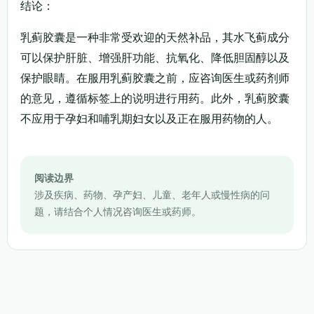
结论：
乳蓟胶囊是一种非常受欢迎的天然补品，其水飞蓟成分
可以保护肝脏、增强肝功能、抗氧化、降低胆固醇以及
保护眼睛。在服用乳蓟胶囊之前，应咨询医生或药剂师
的意见，遵循标签上的说明进行用药。此外，乳蓟胶囊
不应用于孕妇和哺乳期妇女以及正在服用药物的人。
阅读边界
涉及疾病、药物、孕产妇、儿童、老年人或慢性病的问
题，请结合个人情况咨询医生或药师。