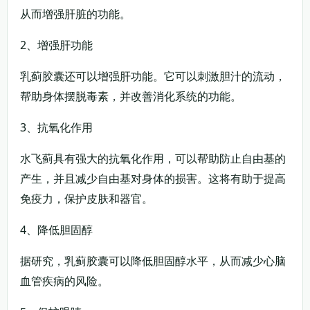
从而增强肝脏的功能。
2、增强肝功能
乳蓟胶囊还可以增强肝功能。它可以刺激胆汁的流动，
帮助身体摆脱毒素，并改善消化系统的功能。
3、抗氧化作用
水飞蓟具有强大的抗氧化作用，可以帮助防止自由基的
产生，并且减少自由基对身体的损害。这将有助于提高
免疫力，保护皮肤和器官。
4、降低胆固醇
据研究，乳蓟胶囊可以降低胆固醇水平，从而减少心脑
血管疾病的风险。