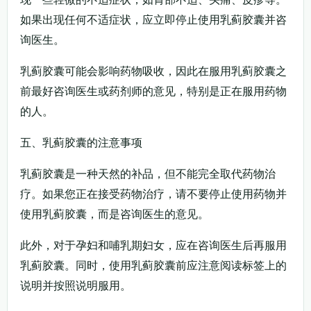
如果出现任何不适症状，应立即停止使用乳蓟胶囊并咨
询医生。
乳蓟胶囊可能会影响药物吸收，因此在服用乳蓟胶囊之
前最好咨询医生或药剂师的意见，特别是正在服用药物
的人。
五、乳蓟胶囊的注意事项
乳蓟胶囊是一种天然的补品，但不能完全取代药物治
疗。如果您正在接受药物治疗，请不要停止使用药物并
使用乳蓟胶囊，而是咨询医生的意见。
此外，对于孕妇和哺乳期妇女，应在咨询医生后再服用
乳蓟胶囊。同时，使用乳蓟胶囊前应注意阅读标签上的
说明并按照说明服用。