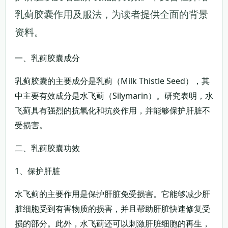
乳蓟胶囊作用及服法，为读者提供全面的背景
资料。
一、乳蓟胶囊成分
乳蓟胶囊的主要成分是乳蓟（Milk Thistle Seed），其
中主要有效成分是水飞蓟（Silymarin）。研究表明，水
飞蓟具有强烈的抗氧化和抗炎作用，并能够保护肝脏不
受损害。
二、乳蓟胶囊功效
1、保护肝脏
水飞蓟的主要作用是保护肝脏免受损害。它能够减少肝
脏细胞受到有害物质的损害，并且帮助肝脏快速修复受
损的部分。此外，水飞蓟还可以刺激肝脏细胞的再生，