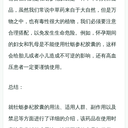
品，虽然我们常说中草药来自于大自然，但是万
物之中，也有毒性很大的植物，我们必须要注意
合理搭配，以免发生生命危险。例如，怀孕期间
的妇女和乳母是不能使用牡蛎参杞胶囊的，这样
会给胎儿或者小儿造成不可逆的影响，还有高血
压患者一定要谨慎使用。
总结：
就牡蛎参杞胶囊的用法、适用人群、副作用以及
禁忌等方面进行了详细的介绍，该药品在使用时