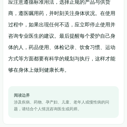
应注意遵循标准用法，选择正规的产品与供货
商，遵医嘱用药，并时刻关注身体状况。在使用
过程中，如果出现任何不适，应立即停止使用并
咨询专业医生的建议。最后提醒每个爱护自己身
体的人，药品使用、体检记录、饮食习惯、运动
方式等方面都要有科学的规划与执行，这样才能
够在身体上做到健康长寿。
阅读边界
涉及疾病、药物、孕产妇、儿童、老年人或慢性病的问
题，请结合个人情况咨询医生或药师。