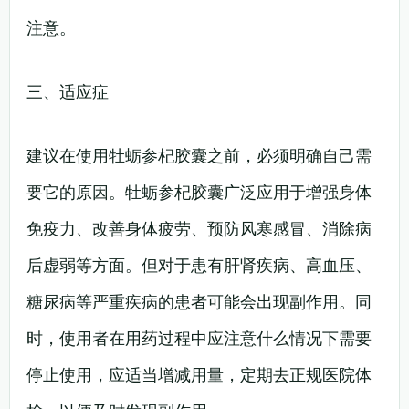
注意。
三、适应症
建议在使用牡蛎参杞胶囊之前，必须明确自己需
要它的原因。牡蛎参杞胶囊广泛应用于增强身体
免疫力、改善身体疲劳、预防风寒感冒、消除病
后虚弱等方面。但对于患有肝肾疾病、高血压、
糖尿病等严重疾病的患者可能会出现副作用。同
时，使用者在用药过程中应注意什么情况下需要
停止使用，应适当增减用量，定期去正规医院体