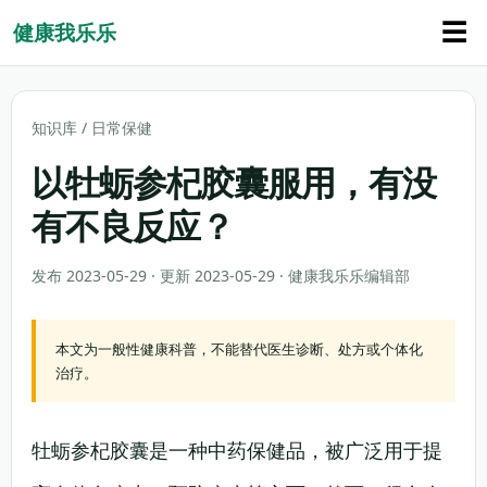
☰
健康我乐乐
知识库
/
日常保健
以牡蛎参杞胶囊服用，有没
有不良反应？
发布 2023-05-29 · 更新 2023-05-29 · 健康我乐乐编辑部
本文为一般性健康科普，不能替代医生诊断、处方或个体化
治疗。
牡蛎参杞胶囊是一种中药保健品，被广泛用于提