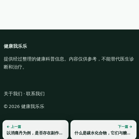
健康我乐乐
提供经过整理的健康科普信息。内容仅供参考，不能替代医生诊
断和治疗。
关于我们
·
联系我们
© 2026 健康我乐乐
← 上一篇
下一篇 →
以消痛丹为例，是否存在副作用？
什么是碳水化合物，它们与糖的关系是什么？