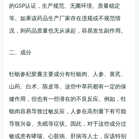
的GSP认证，生产规范、无菌环境、质量稳定
等。如果该药品生产厂家存在违规或不规范情
况，则药品质量也无从谈起，容易发生副作用。
二、成分
牡蛎参杞胶囊主要成分有牡蛎肉、人参、黄芪、
山药、白术、陈皮等。这些中草药都有一定的保
健作用，但也有一些潜在的不良反应。例如，牡
蛎肉容易导致过敏反应，人参在高剂量下有可能
导致兴奋、失眠等症状。因此，对于这些成分过
敏或患有哮喘、心脏病、肝病等人士，应该特别