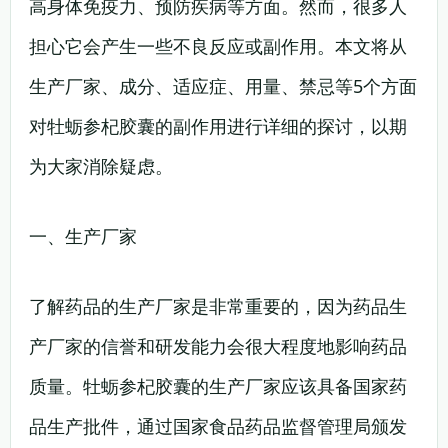
高身体免疫力、预防疾病等方面。然而，很多人
担心它会产生一些不良反应或副作用。本文将从
生产厂家、成分、适应症、用量、禁忌等5个方面
对牡蛎参杞胶囊的副作用进行详细的探讨，以期
为大家消除疑虑。
一、生产厂家
了解药品的生产厂家是非常重要的，因为药品生
产厂家的信誉和研发能力会很大程度地影响药品
质量。牡蛎参杞胶囊的生产厂家应该具备国家药
品生产批件，通过国家食品药品监督管理局颁发