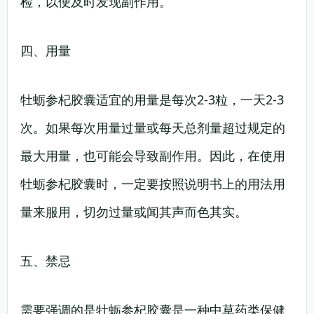
检，以便及时发现副作用。
四、用量
牡蛎参杞胶囊适宜的用量是每次2-3粒，一天2-3
次。如果每次用量过量或每天总剂量超过规定的
最大用量，也可能会导致副作用。因此，在使用
牡蛎参杞胶囊时，一定要按照说明书上的用法用
量来服用，切勿过量或闻其声而色其实。
五、禁忌
需要强调的是牡蛎参杞胶囊是一种中草药类保健