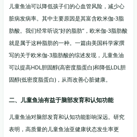
儿童鱼油可以降低孩子们的心血管风险，减少心
脏病发病率。其中主要原因是其富含欧米伽-3脂
肪酸。我们经常听说“好的脂肪”，欧米伽-3脂肪酸
就是属于这种脂肪的一种。一篇由美国科学家撰
写的关于欧米伽-3脂肪酸的综述发现，儿童鱼油
可以提高HDL胆固醇(高密度脂蛋白)和降低LDL胆
固醇(低密度脂蛋白)，从而改善心脏健康。
二、儿童鱼油有益于脑部发育和认知功能
儿童鱼油对脑部发育和认知功能影响深远。研究
表明，高质量的儿童鱼油亚健康状态发生率更