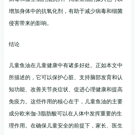
增加身体中的抗氧化剂，有助于减少病毒和细菌
侵害带来的影响。
结论
儿童鱼油在儿童健康中有诸多好处。正如本文中
所描述的，它可以保护心脏、支持脑部发育和认
知功能、改善关节炎症状、促进心理健康和提高
免疫力。这些作用的核心在于，儿童鱼油的主要
成分欧米伽-3脂肪酸可以在人体中发挥重要的生
理作用。在确保儿童安全的前提下，家长、医生