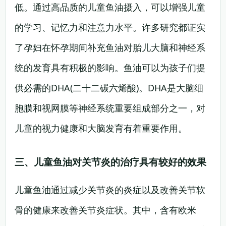
低。通过高品质的儿童鱼油摄入，可以增强儿童
的学习、记忆力和注意力水平。许多研究都证实
了孕妇在怀孕期间补充鱼油对胎儿大脑和神经系
统的发育具有积极的影响。鱼油可以为孩子们提
供必需的DHA(二十二碳六烯酸)。DHA是大脑细
胞膜和视网膜等神经系统重要组成部分之一，对
儿童的视力健康和大脑发育有着重要作用。
三、儿童鱼油对关节炎的治疗具有较好的效果
儿童鱼油通过减少关节炎的炎症以及改善关节软
骨的健康来改善关节炎症状。其中，含有欧米