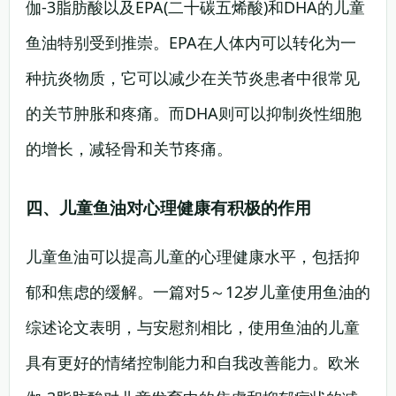
伽-3脂肪酸以及EPA(二十碳五烯酸)和DHA的儿童
鱼油特别受到推崇。EPA在人体内可以转化为一
种抗炎物质，它可以减少在关节炎患者中很常见
的关节肿胀和疼痛。而DHA则可以抑制炎性细胞
的增长，减轻骨和关节疼痛。
四、儿童鱼油对心理健康有积极的作用
儿童鱼油可以提高儿童的心理健康水平，包括抑
郁和焦虑的缓解。一篇对5～12岁儿童使用鱼油的
综述论文表明，与安慰剂相比，使用鱼油的儿童
具有更好的情绪控制能力和自我改善能力。欧米