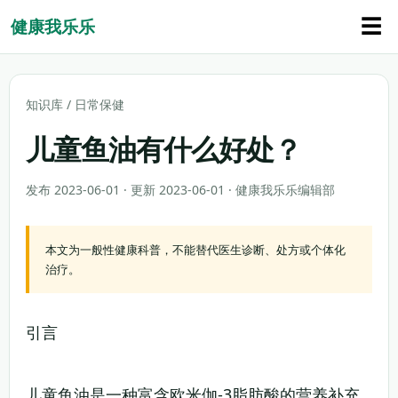
☰
健康我乐乐
知识库
/
日常保健
儿童鱼油有什么好处？
发布 2023-06-01 · 更新 2023-06-01 · 健康我乐乐编辑部
本文为一般性健康科普，不能替代医生诊断、处方或个体化
治疗。
引言
儿童鱼油是一种富含欧米伽-3脂肪酸的营养补充