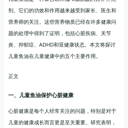
剂。它们的功效和作用越来越受到家长、医生和
营养师的关注。这些营养物质已经在许多健康问
题的处理中得到了证明，包括心脏疾病、关节
炎、抑郁症、ADHD和亚健康状态。本文将探讨
儿童鱼油在儿童健康中的五个主要作用。
正文
一、儿童鱼油保护心脏健康
心脏健康是每个人经常关注的问题，特别是对于
儿童的健康成长而言更是至关重要。研究表明，