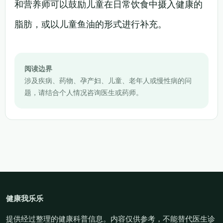
和营养师可以鼓励儿童在日常饮食中摄入健康的
脂肪，或以儿童鱼油的形式进行补充。
阅读边界
涉及疾病、药物、孕产妇、儿童、老年人或慢性病的问
题，请结合个人情况咨询医生或药师。
健康我乐乐
提供经过整理的健康科普信息。内容仅供参考，不能替代医生诊