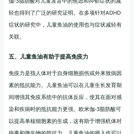
伽-3脂肪酸对儿童发育中的焦虑和抑郁症状的减
轻也得到了广泛的研究证明。在多项针对ADHD
症状的研究中，儿童鱼油的使用也与症状减轻有
关联。
五、儿童鱼油有助于提高免疫力
免疫力是指人体对于自身细胞损伤或外来致病因
素的抵抗能力。儿童鱼油可以在儿童生长发育期
间增强其免疫系统中的抗体反应，使其在面对感
染和疾病时的抵抗能力更强。欧米伽-3脂肪酸可
以提高单核细胞素的生成，这有助于增强机体对
病毒和微生物的抵抗力。儿童鱼油的摄入也可以