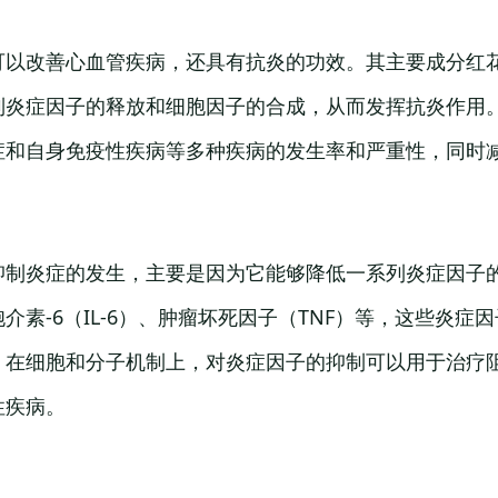
可以改善心血管疾病，还具有抗炎的功效。其主要成分红
制炎症因子的释放和细胞因子的合成，从而发挥抗炎作用
症和自身免疫性疾病等多种疾病的发生率和严重性，同时
抑制炎症的发生，主要是因为它能够降低一系列炎症因子
介素-6（IL-6）、肿瘤坏死因子（TNF）等，这些炎症
。在细胞和分子机制上，对炎症因子的抑制可以用于治疗阻
性疾病。