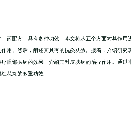
种中药配方，具有多种功效。本文将从五个方面对其作用
的作用。然后，阐述其具有的抗炎功效。接着，介绍研究
治疗眼部疾病的效果。介绍其对皮肤病的治疗作用。通过
藏红花丸的多重功效。