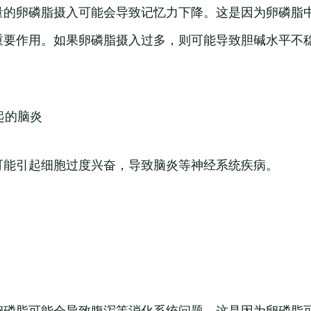
量的卵磷脂摄入可能会导致记忆力下降。这是因为卵磷脂
重要作用。如果卵磷脂摄入过多，则可能导致胆碱水平不
起的脑炎
可能引起细胞过度兴奋，导致脑炎等神经系统疾病。
卵磷脂可能会导致腹泻等消化系统问题。这是因为卵磷脂