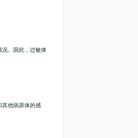
情况。因此，过敏体
和其他病原体的感