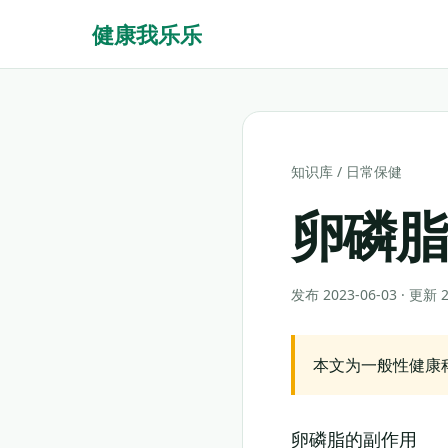
健康我乐乐
知识库
/
日常保健
卵磷
发布 2023-06-03 · 更新
本文为一般性健康
卵磷脂的副作用