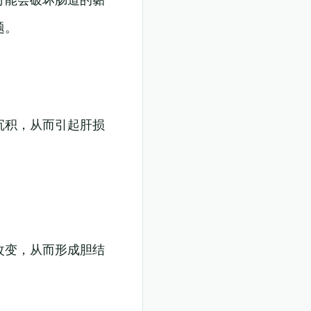
题。
沉积，从而引起肝损
改变，从而形成胆结