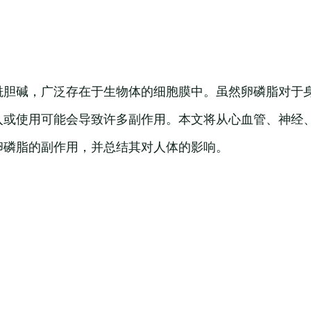
酰胆碱，广泛存在于生物体的细胞膜中。虽然卵磷脂对于
入或使用可能会导致许多副作用。本文将从心血管、神经
卵磷脂的副作用，并总结其对人体的影响。