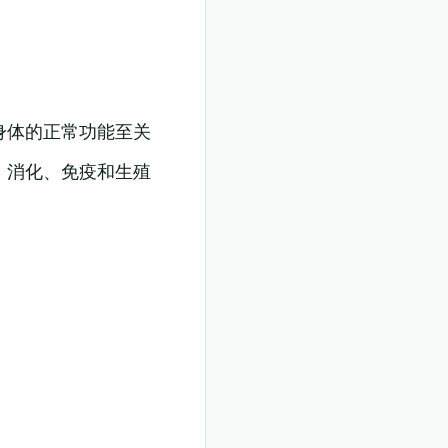
身体的正常功能至关
、消化、免疫和生殖