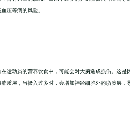
高血压等病的风险。
如在运动员的营养饮食中，可能会对大脑造成损伤。这是
层脂质层，当摄入过多时，会增加神经细胞外的脂质层，