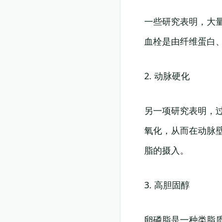
一些研究表明，大
血栓是由纤维蛋白
2. 动脉硬化
另一项研究表明，
氧化，从而在动脉
脂的摄入。
3. 高胆固醇
卵磷脂是一种类脂