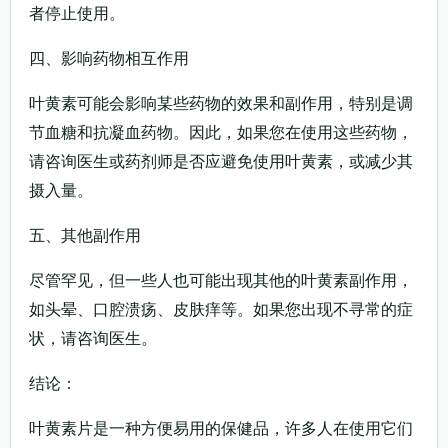
者停止使用。
四、影响药物相互作用
叶黄素可能会影响某些药物的效果和副作用，特别是调
节血糖和抗凝血药物。因此，如果您在使用这些药物，
请咨询医生或药剂师是否应避免使用叶黄素，或减少其
摄入量。
五、其他副作用
尽管罕见，但一些人也可能出现其他的叶黄素副作用，
如头晕、口腔溃疡、皮肤痒等。如果您出现不寻常的症
状，请咨询医生。
结论：
叶黄素片是一种方便易用的保健品，许多人在使用它们