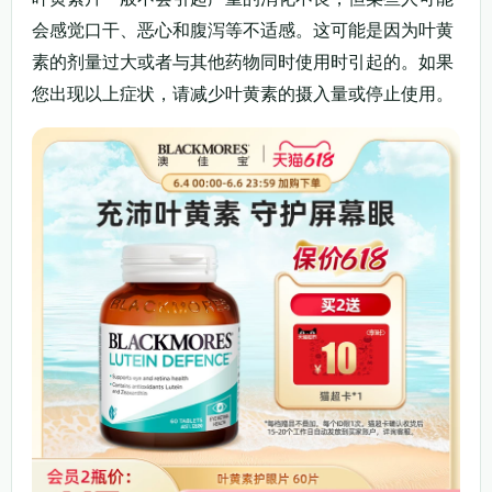
会感觉口干、恶心和腹泻等不适感。这可能是因为叶黄
素的剂量过大或者与其他药物同时使用时引起的。如果
您出现以上症状，请减少叶黄素的摄入量或停止使用。