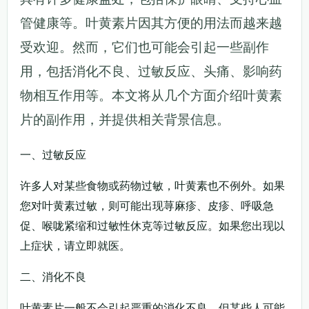
管健康等。叶黄素片因其方便的用法而越来越
受欢迎。然而，它们也可能会引起一些副作
用，包括消化不良、过敏反应、头痛、影响药
物相互作用等。本文将从几个方面介绍叶黄素
片的副作用，并提供相关背景信息。
一、过敏反应
许多人对某些食物或药物过敏，叶黄素也不例外。如果
您对叶黄素过敏，则可能出现荨麻疹、皮疹、呼吸急
促、喉咙紧缩和过敏性休克等过敏反应。如果您出现以
上症状，请立即就医。
二、消化不良
叶黄素片一般不会引起严重的消化不良，但某些人可能