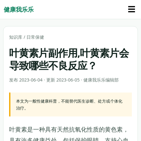
☰
健康我乐乐
知识库
/
日常保健
叶黄素片副作用,叶黄素片会
导致哪些不良反应？
发布 2023-06-04 · 更新 2023-06-05 · 健康我乐乐编辑部
本文为一般性健康科普，不能替代医生诊断、处方或个体化
治疗。
叶黄素是一种具有天然抗氧化性质的黄色素，
具有许多健康益处，包括保护眼睛、支持心血