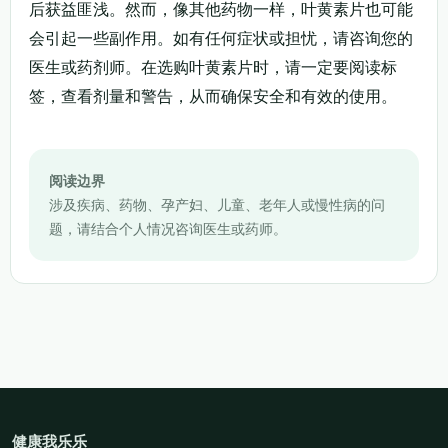
后获益匪浅。然而，像其他药物一样，叶黄素片也可能
会引起一些副作用。如有任何症状或担忧，请咨询您的
医生或药剂师。在选购叶黄素片时，请一定要阅读标
签，查看剂量和警告，从而确保安全和有效的使用。
阅读边界
涉及疾病、药物、孕产妇、儿童、老年人或慢性病的问
题，请结合个人情况咨询医生或药师。
健康我乐乐