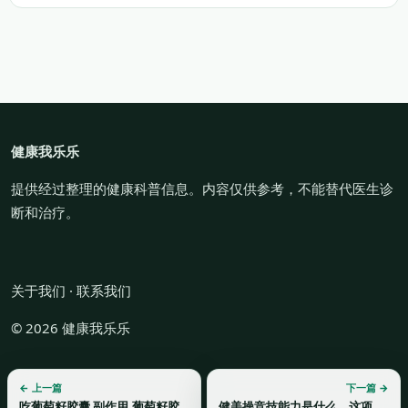
健康我乐乐
提供经过整理的健康科普信息。内容仅供参考，不能替代医生诊
断和治疗。
关于我们
·
联系我们
© 2026 健康我乐乐
← 上一篇
下一篇 →
吃葡萄籽胶囊 副作用,葡萄籽胶囊有哪些副作用？
健美操竞技能力是什么，这项运动需要的是什么能力呢？