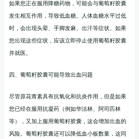
如果您正在服用降糖药物，可能会与葡萄籽胶囊
发生相互作用，导致低血糖。人体血糖水平过低
时，会出现头晕、手脚发麻、出汗等症状。如果
您出现这些症状，应该立即停止使用葡萄籽胶囊
并就医。
四、葡萄籽胶囊可能导致出血问题
尽管原花青素具有抗氧化和抗炎作用，但是如果
您已经在服用抗凝药（例如华法林、阿司匹林
等），又加上服用葡萄籽胶囊，这会增加出血的
风险。葡萄籽胶囊还可以降低血小板数量，这同