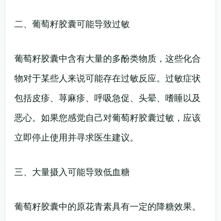
二、葡萄籽胶囊可能导致过敏
葡萄籽胶囊中含有大量的多酚类物质，这些化合
物对于某些人来说可能存在过敏反应。过敏症状
包括皮疹、荨麻疹、呼吸急促、头晕、嗜睡以及
恶心。如果您感觉自己对葡萄籽胶囊过敏，应该
立即停止使用并寻求医生建议。
三、大量摄入可能导致低血糖
葡萄籽胶囊中的原花青素具有一定的降糖效果。