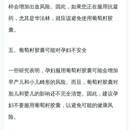
样会增加出血风险。因此，如果您正在服用抗凝
药，尤其是华法林，就应该避免使用葡萄籽胶
囊。
五、葡萄籽胶囊可能对孕妇不安全
一些研究表明，孕妇服用葡萄籽胶囊可能会增加
早产儿和小儿畸形的风险。而且，葡萄籽胶囊对
胎儿和婴儿的影响还不完全清楚。因此，建议孕
妇不要服用葡萄籽胶囊，以避免可能的健康风
险。