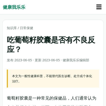
☰
健康我乐乐
知识库
/
日常保健
吃葡萄籽胶囊是否有不良反
应？
发布 2023-06-05 · 更新 2023-06-05 · 健康我乐乐编辑部
本文为一般性健康科普，不能替代医生诊断、处方或个体化
治疗。
葡萄籽胶囊是一种常见的保健品，人们通常认为