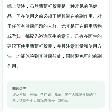
综上所述，虽然葡萄籽胶囊是一种常见的保健
品，但在使用之前必须了解其潜在的副作用。对
于任何有健康问题的人群，尤其是正在服用药物
或孕妇，都应先咨询医生的意见。只有在医生的
建议下使用葡萄籽胶囊，并且注意剂量和使用方
法，才能体验到其健康益处，同时避免可能的副
作用。
阅读边界
涉及疾病、药物、孕产妇、儿童、老年人或慢性病的问
题，请结合个人情况咨询医生或药师。