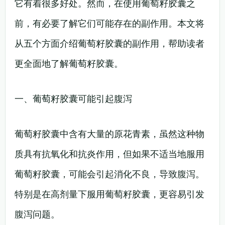
它有着很多好处。然而，在使用葡萄籽胶囊之
前，有必要了解它们可能存在的副作用。本文将
从五个方面介绍葡萄籽胶囊的副作用，帮助读者
更全面地了解葡萄籽胶囊。
一、葡萄籽胶囊可能引起腹泻
葡萄籽胶囊中含有大量的原花青素，虽然这种物
质具有抗氧化和抗炎作用，但如果不适当地服用
葡萄籽胶囊，可能会引起消化不良，导致腹泻。
特别是在高剂量下服用葡萄籽胶囊，更容易引发
腹泻问题。