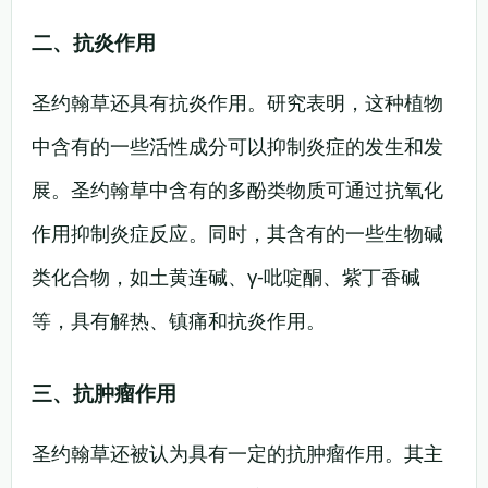
二、抗炎作用
圣约翰草还具有抗炎作用。研究表明，这种植物
中含有的一些活性成分可以抑制炎症的发生和发
展。圣约翰草中含有的多酚类物质可通过抗氧化
作用抑制炎症反应。同时，其含有的一些生物碱
类化合物，如土黄连碱、γ-吡啶酮、紫丁香碱
等，具有解热、镇痛和抗炎作用。
三、抗肿瘤作用
圣约翰草还被认为具有一定的抗肿瘤作用。其主