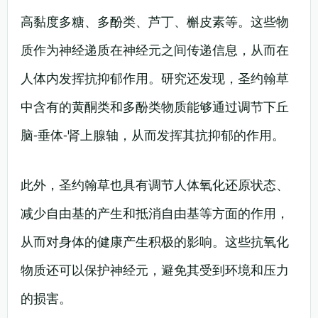
高黏度多糖、多酚类、芦丁、槲皮素等。这些物
质作为神经递质在神经元之间传递信息，从而在
人体内发挥抗抑郁作用。研究还发现，圣约翰草
中含有的黄酮类和多酚类物质能够通过调节下丘
脑-垂体-肾上腺轴，从而发挥其抗抑郁的作用。
此外，圣约翰草也具有调节人体氧化还原状态、
减少自由基的产生和抵消自由基等方面的作用，
从而对身体的健康产生积极的影响。这些抗氧化
物质还可以保护神经元，避免其受到环境和压力
的损害。