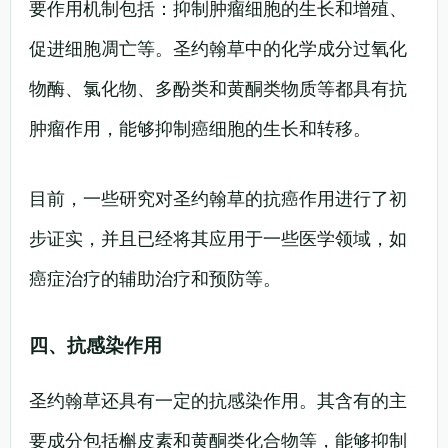
要作用机制包括：抑制肿瘤细胞的生长和增殖、
促进细胞凋亡等。圣约翰草中的化学成分过氧化
物酶、氯化物、多酚类和黄酮类物质等都具有抗
肿瘤作用，能够抑制癌细胞的生长和转移。
目前，一些研究对圣约翰草的抗癌作用进行了初
步证实，并且已经将其应用于一些医学领域，如
癌症治疗的辅助治疗和预防等。
四、抗感染作用
圣约翰草还具有一定的抗感染作用。其含有的主
要成分包括槲皮素和黄酮类化合物等，能够抑制