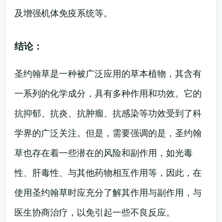
及增强机体免疫系统等。
结论：
圣约翰草是一种被广泛应用的草本植物，其含有
一系列的化学成分，具有多种作用和功效。它的
抗抑郁、抗炎、抗肿瘤、抗感染等功效受到了科
学界的广泛关注。但是，需要强调的是，圣约翰
草也存在着一些潜在的风险和副作用，如光毒
性、肝毒性、与其他药物相互作用等，因此，在
使用圣约翰草时应充分了解其作用与副作用，与
医生协商治疗，以免引起一些不良反应。