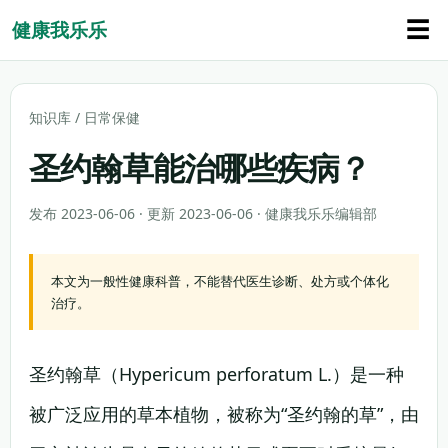
☰
健康我乐乐
知识库
/
日常保健
圣约翰草能治哪些疾病？
发布 2023-06-06 · 更新 2023-06-06 · 健康我乐乐编辑部
本文为一般性健康科普，不能替代医生诊断、处方或个体化
治疗。
圣约翰草（Hypericum perforatum L.）是一种
被广泛应用的草本植物，被称为“圣约翰的草”，由