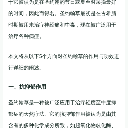
于它被认为是在圣约翰的节日或夏至时采摘最好
的时间，因此而得名。圣约翰草最初是在古希腊
时期被用来治疗神经痛和中毒，现在被广泛用于
治疗各种病症。
本文将从以下5个方面对圣约翰草的作用与功效进
行详细的阐述。
一、抗抑郁作用
圣约翰草是一种被广泛应用于治疗轻度至中度抑
郁症的天然疗法。它的抗抑郁作用被认为是由其
含有的多种化学成分所致，如超氧化物歧化酶、