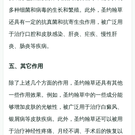
多种细菌和病毒的生长和繁殖。此外，圣约翰草
还具有一定的抗真菌和抗寄生虫作用，被广泛用
于治疗口腔和皮肤感染、肝炎、疟疾、慢性肝
炎、肠炎等疾病。
五、其它作用
除了上述几个方面的作用，圣约翰草还具有其他
一些作用效果。例如，圣约翰草中的一些成分能
够增加皮肤的光敏性，被广泛用于治疗白癜风、
银屑病等皮肤疾病。此外，圣约翰草还可以被用
于治疗神经性疼痛、月经不调、手术后的恢复以