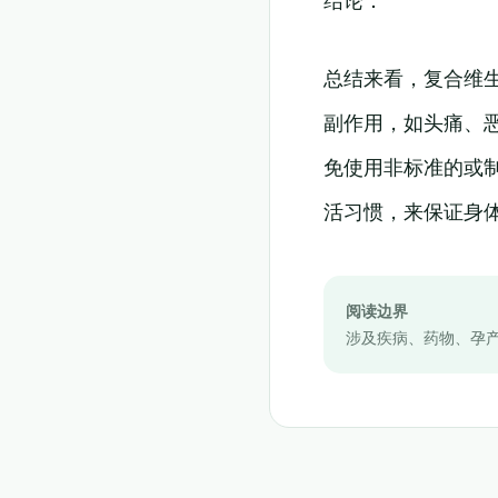
总结来看，复合维
副作用，如头痛、
免使用非标准的或
活习惯，来保证身
阅读边界
涉及疾病、药物、孕