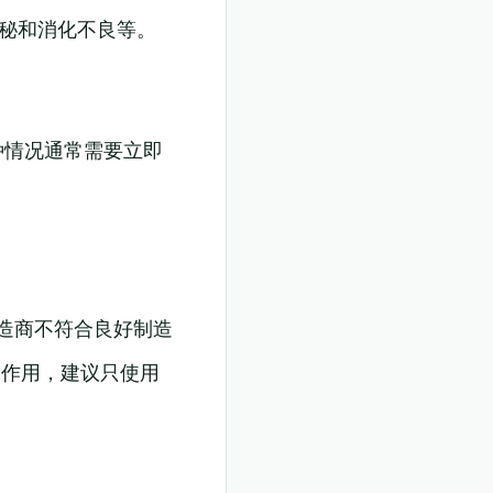
便秘和消化不良等。
种情况通常需要立即
造商不符合良好制造
副作用，建议只使用