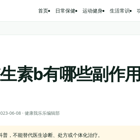
首页
日常保健
运动健身
生活常识
生素b有哪些副作
？
 2023-06-08 · 健康我乐乐编辑部
科普，不能替代医生诊断、处方或个体化治疗。