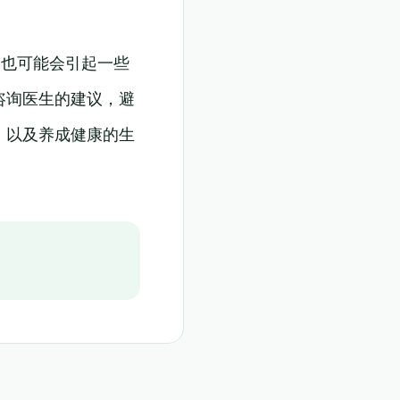
它也可能会引起一些
咨询医生的建议，避
，以及养成健康的生