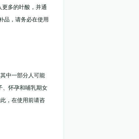
入更多的叶酸，并通
补品，请务必在使用
。其中一部分人可能
子、怀孕和哺乳期女
因此，在使用前请咨