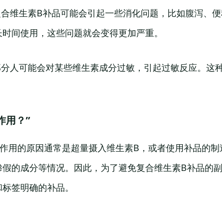
复合维生素B补品可能会引起一些消化问题，比如腹泻、
长时间使用，这些问题就会变得更加严重。
小部分人可能会对某些维生素成分过敏，引起过敏反应。这
作用？”
副作用的原因通常是超量摄入维生素B，或者使用补品的制
掺假的成分等情况。因此，为了避免复合维生素B补品的
和标签明确的补品。