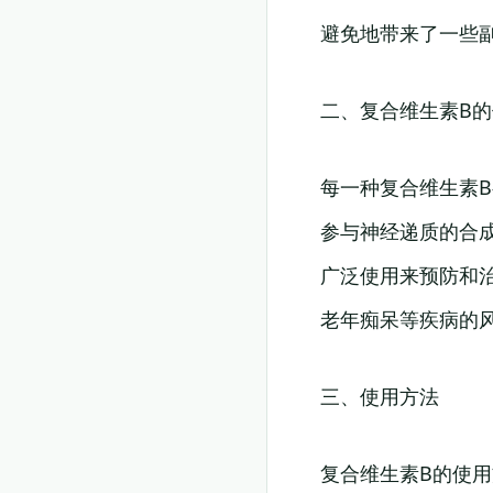
避免地带来了一些
二、复合维生素B
每一种复合维生素
参与神经递质的合成
广泛使用来预防和
老年痴呆等疾病的
三、使用方法
复合维生素B的使