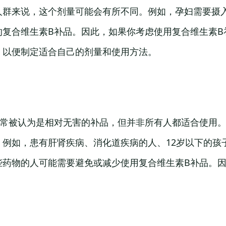
人群来说，这个剂量可能会有所不同。例如，孕妇需要摄
的复合维生素B补品。因此，如果你考虑使用复合维生素B
，以便制定适合自己的剂量和使用方法。
通常被认为是相对无害的补品，但并非所有人都适合使用
。例如，患有肝肾疾病、消化道疾病的人、12岁以下的孩
些药物的人可能需要避免或减少使用复合维生素B补品。