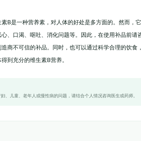
生素B是一种营养素，对人体的好处是多方面的。然而，
恶心、口渴、呕吐、消化问题等。因此，在使用补品前请
制造商不可信的补品。同时，也可以通过科学合理的饮食
体得到充分的维生素B营养。
产妇、儿童、老年人或慢性病的问题，请结合个人情况咨询医生或药师。