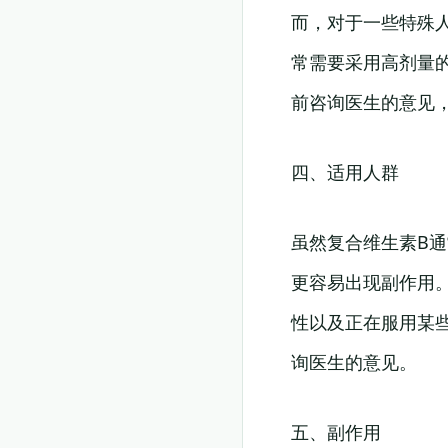
而，对于一些特殊
常需要采用高剂量
前咨询医生的意见
四、适用人群
虽然复合维生素B
更容易出现副作用
性以及正在服用某
询医生的意见。
五、副作用