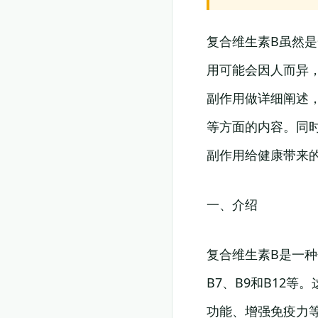
复合维生素B虽然
用可能会因人而异
副作用做详细阐述
等方面的内容。同
副作用给健康带来
一、介绍
复合维生素B是一种
B7、B9和B12
功能、增强免疫力