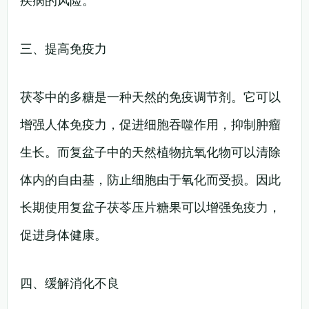
疾病的风险。
三、提高免疫力
茯苓中的多糖是一种天然的免疫调节剂。它可以
增强人体免疫力，促进细胞吞噬作用，抑制肿瘤
生长。而复盆子中的天然植物抗氧化物可以清除
体内的自由基，防止细胞由于氧化而受损。因此
长期使用复盆子茯苓压片糖果可以增强免疫力，
促进身体健康。
四、缓解消化不良