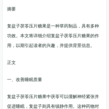
摘要
复盆子茯苓压片糖果是一种草药制品，具有多种
功效。本文将详细介绍复盆子茯苓压片糖果的作
用，以期引起读者的兴趣，并提供背景信息。
正文
一、改善睡眠质量
复盆子茯苓压片糖果中茯苓可以缓解神经紧张并
促进睡眠，复盆子则具有镇静作用。这种药物对