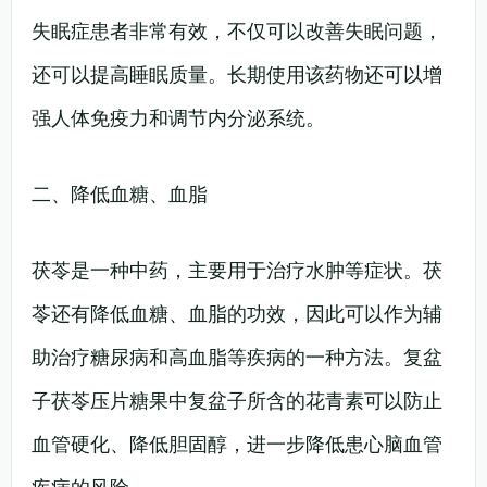
失眠症患者非常有效，不仅可以改善失眠问题，
还可以提高睡眠质量。长期使用该药物还可以增
强人体免疫力和调节内分泌系统。
二、降低血糖、血脂
茯苓是一种中药，主要用于治疗水肿等症状。茯
苓还有降低血糖、血脂的功效，因此可以作为辅
助治疗糖尿病和高血脂等疾病的一种方法。复盆
子茯苓压片糖果中复盆子所含的花青素可以防止
血管硬化、降低胆固醇，进一步降低患心脑血管