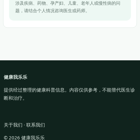
涉及疾病、药物、孕产妇、儿童、老年人或慢性病的问
题，请结合个人情况咨询医生或药师。
健康我乐乐
提供经过整理的健康科普信息。内容仅供参考，不能替代医生诊
断和治疗。
关于我们
·
联系我们
© 2026 健康我乐乐