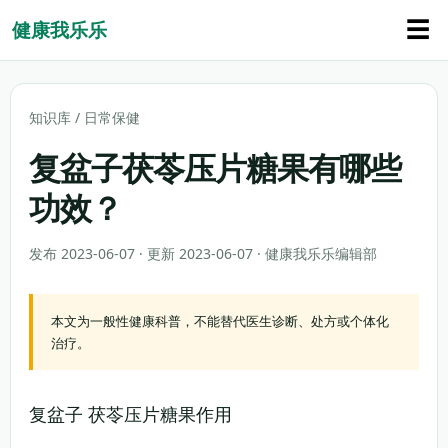
☰
健康我乐乐
知识库
/
日常保健
复盆子茯苓压片糖果有哪些
功效？
发布 2023-06-07 · 更新 2023-06-07 · 健康我乐乐编辑部
本文为一般性健康科普，不能替代医生诊断、处方或个体化
治疗。
复盆子 茯苓压片糖果作用