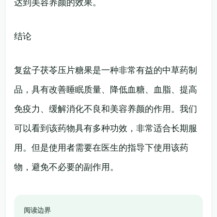
达到美容养颜的效果。
结论
复盆子茯苓压片糖果是一种非常有益的中草药制
品，具有改善睡眠质量、降低血糖、血脂、提高
免疫力、缓解消化不良和美容养颜的作用。我们
可以看到该药物具有多种功效，非常适合长期服
用。但是使用者需要在医生的指导下使用该药
物，避免不必要的副作用。
阅读边界