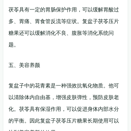
茯苓具有一定的胃肠保护作用，可以缓解胃酸过
多、胃痛、胃食管反流等症状。复盆子茯苓压片
糖果还可以缓解消化不良、腹胀等消化系统问
题。
五、美容养颜
复盆子中的花青素是一种强效抗氧化物质。他可
以清除体内自由基，增强皮肤弹性，预防皮肤老
化。茯苓具有保湿作用，可以促进身体内部水分
的平衡。因此复盆子茯苓压片糖果长期使用可以