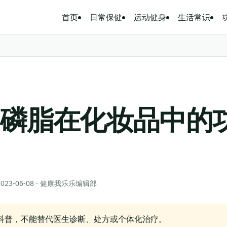
首页
日常保健
运动健身
生活常识
卵磷脂在化妆品中的
？
 2023-06-08 · 健康我乐乐编辑部
科普，不能替代医生诊断、处方或个体化治疗。