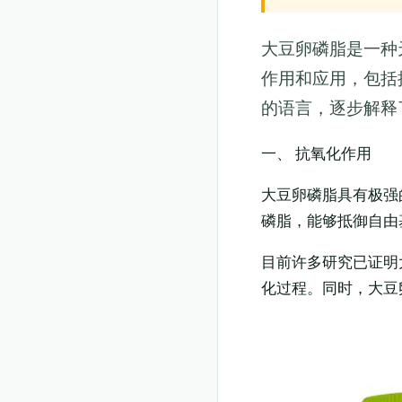
大豆卵磷脂是一种
作用和应用，包括
的语言，逐步解释
一、 抗氧化作用
大豆卵磷脂具有极强
磷脂，能够抵御自由
目前许多研究已证明
化过程。同时，大豆