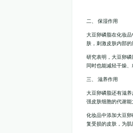
领券购买
二、 保湿作用
大豆卵磷脂在化妆品
肤，刺激皮肤内部的
研究表明，大豆卵磷
同时也能减轻干燥、
三、 滋养作用
大豆卵磷脂还有滋养
强皮肤细胞的代谢能
化妆品中添加大豆卵
复受损的皮肤，为肌