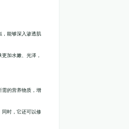
似，能够深入渗透肌
肤更加水嫩、光泽，
所需的营养物质，增
。同时，它还可以修