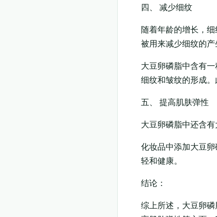
四、 减少细纹
随着年龄的增长，细
被用来减少细纹的产
大豆卵磷脂中含有一
细纹和皱纹的形成。
五、 提高肌肤弹性
大豆卵磷脂中还含有
化妆品中添加大豆卵
轻和健康。
结论：
综上所述，大豆卵磷