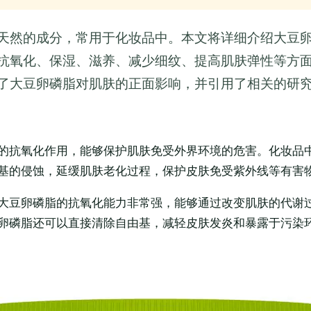
天然的成分，常用于化妆品中。本文将详细介绍大豆
抗氧化、保湿、滋养、减少细纹、提高肌肤弹性等方
了大豆卵磷脂对肌肤的正面影响，并引用了相关的研
的抗氧化作用，能够保护肌肤免受外界环境的危害。化妆品
基的侵蚀，延缓肌肤老化过程，保护皮肤免受紫外线等有害
大豆卵磷脂的抗氧化能力非常强，能够通过改变肌肤的代谢
卵磷脂还可以直接清除自由基，减轻皮肤发炎和暴露于污染