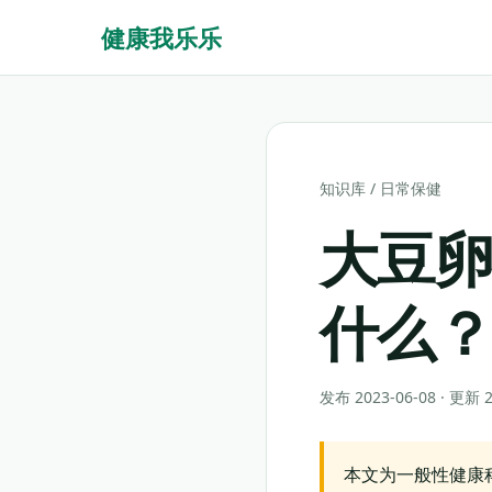
健康我乐乐
知识库
/
日常保健
大豆
什么
发布 2023-06-08 · 更新
本文为一般性健康