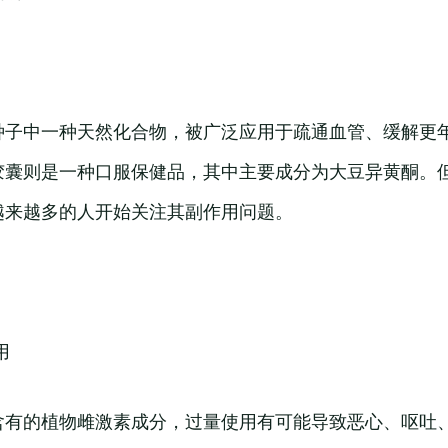
种子中一种天然化合物，被广泛应用于疏通血管、缓解更
胶囊则是一种口服保健品，其中主要成分为大豆异黄酮。
越来越多的人开始关注其副作用问题。
用
含有的植物雌激素成分，过量使用有可能导致恶心、呕吐