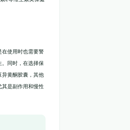
是在使用时也需要警
生。同时，在选择保
豆异黄酮胶囊，其他
尤其是副作用和慢性