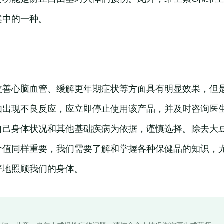
案中的一种。
改善心脑血管、缓解更年期症状等方面具有明显效果，但
如出现不良反应，应立即停止使用该产品，并及时咨询医
自己身体状况和其他基础疾病为依据，谨慎选择。除去大
价值同样重要，我们需要了解和掌握各种保健品的知识，
好地照顾我们的身体。