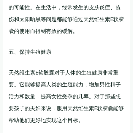
的可能性。在生活中，经常发生的皮肤炎症、烫
伤和太阳晒黑等问题都能够通过天然维生素E软胶
囊的使用而得到有效的缓解。
五、保持生殖健康
天然维生素E软胶囊对于人体的生殖健康非常重
要。它能够提高人类的生殖能力，增加男性精子
活力和数量，提高女性受孕的几率。对于那些想
要孩子的夫妇来说，服用天然维生素E软胶囊能够
帮助他们更好地实现这个目标。