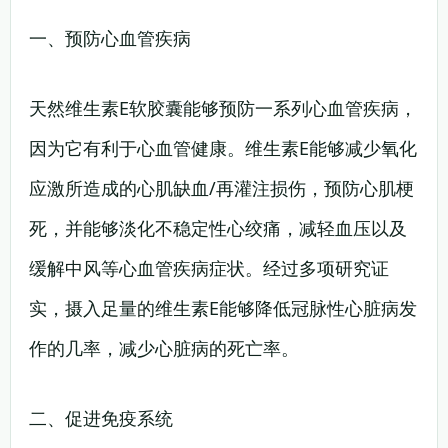
一、预防心血管疾病
天然维生素E软胶囊能够预防一系列心血管疾病，
因为它有利于心血管健康。维生素E能够减少氧化
应激所造成的心肌缺血/再灌注损伤，预防心肌梗
死，并能够淡化不稳定性心绞痛，减轻血压以及
缓解中风等心血管疾病症状。经过多项研究证
实，摄入足量的维生素E能够降低冠脉性心脏病发
作的几率，减少心脏病的死亡率。
二、促进免疫系统