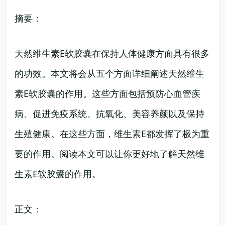
摘要：
天然维生素E软胶囊在保持人体健康方面具有很多
的功效。本文将会从五个方面详细阐述天然维生
素E软胶囊的作用。这些方面包括预防心血管疾
病、促进免疫系统、抗氧化、美容养颜以及保持
生殖健康。在这些方面，维生素E都发挥了极为重
要的作用。阅读本文可以让你更好地了解天然维
生素E软胶囊的作用。
正文：