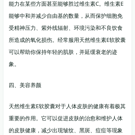
能力在某些方面甚至能够胜过维生素C。维生素E
能够中和并减少自由基的数量，从而保护细胞免
受精神压力、紫外线辐射、环境污染和不良饮食
所造成的氧化损伤。经常服用天然维生素E软胶囊
可以帮助你保持年轻的肌肤，并延缓衰老的迹
象。
四、美容养颜
天然维生素E软胶囊对于人体皮肤的健康有着极其
重要的作用。它可以促进皮肤的治愈和维护人体
的皮肤健康，减少出现皱纹、黑斑、痘痘等现象