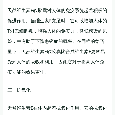
天然维生素E软胶囊对人体的免疫系统起着积极的
促进作用。当维生素E充足时，它可以增加人体的
T淋巴细胞数，增强人体的免疫力，降低感染的风
险，并有助于下降患癌症的概率。在同样的给药
量下，天然维生素E软胶囊比合成维生素E更容易
受到人体的吸收和利用，因此它对于提高人体免
疫功能的效果更佳。
三、抗氧化
天然维生素E在体内起着抗氧化作用。它的抗氧化