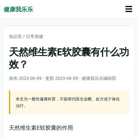
☰
健康我乐乐
知识库
/
日常保健
天然维生素E软胶囊有什么功
效？
发布 2023-06-09 · 更新 2023-06-09 · 健康我乐乐编辑部
本文为一般性健康科普，不能替代医生诊断、处方或个体化
治疗。
天然维生素E软胶囊的作用