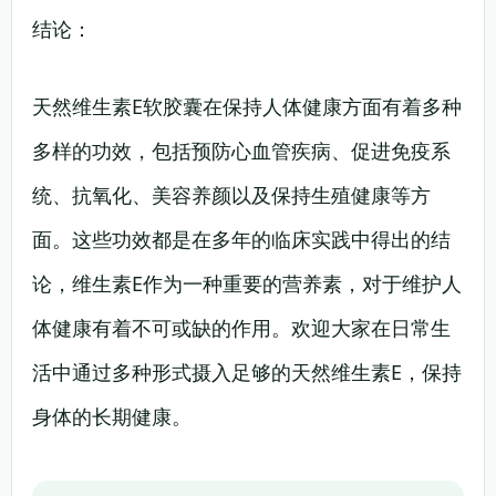
结论：
天然维生素E软胶囊在保持人体健康方面有着多种
多样的功效，包括预防心血管疾病、促进免疫系
统、抗氧化、美容养颜以及保持生殖健康等方
面。这些功效都是在多年的临床实践中得出的结
论，维生素E作为一种重要的营养素，对于维护人
体健康有着不可或缺的作用。欢迎大家在日常生
活中通过多种形式摄入足够的天然维生素E，保持
身体的长期健康。