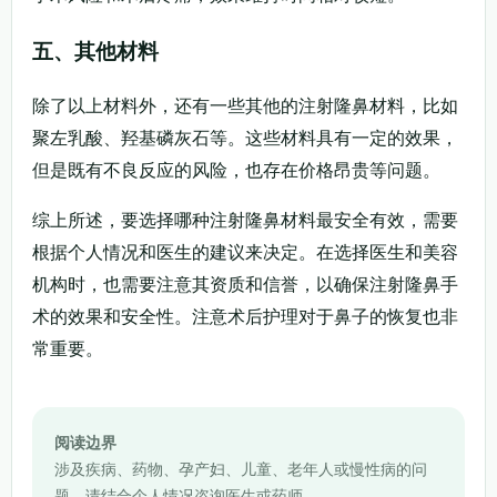
五、其他材料
除了以上材料外，还有一些其他的注射隆鼻材料，比如
聚左乳酸、羟基磷灰石等。这些材料具有一定的效果，
但是既有不良反应的风险，也存在价格昂贵等问题。
综上所述，要选择哪种注射隆鼻材料最安全有效，需要
根据个人情况和医生的建议来决定。在选择医生和美容
机构时，也需要注意其资质和信誉，以确保注射隆鼻手
术的效果和安全性。注意术后护理对于鼻子的恢复也非
常重要。
阅读边界
涉及疾病、药物、孕产妇、儿童、老年人或慢性病的问
题，请结合个人情况咨询医生或药师。