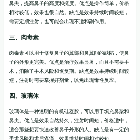
鼻尖，提高鼻子的高度和挺度。优点是操作简单，价格
相对较低，效果也很自然。缺点是效果持续时间较短，
需要定期注射，也可能会出现不适和副作用。
三、肉毒素
肉毒素可以用于修复鼻子的翼部和鼻翼间的缺陷，使鼻
子的外形更完美。优点是治疗效果显著，而且不需要手
术，消除了手术风险和恢复期。缺点是效果持续时间较
短，注射时需要掌握好剂量，以免出现毒性反应。
四、玻璃体
玻璃体是一种透明的有机硅凝胶，可以用于填充鼻梁和
鼻尖。优点是效果自然持久，注射时间短，价格适中，
适合那些想要快速改善鼻子外形的人。缺点是有一定的
手术风险和术后疼痛，效果维持时间相对较短。