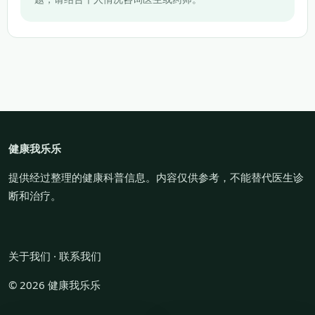
健康我乐乐
提供经过整理的健康科普信息。内容仅供参考，不能替代医生诊
断和治疗。
关于我们
·
联系我们
© 2026 健康我乐乐