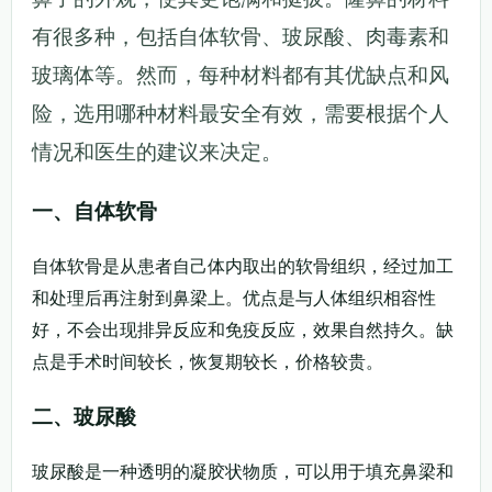
有很多种，包括自体软骨、玻尿酸、肉毒素和
玻璃体等。然而，每种材料都有其优缺点和风
险，选用哪种材料最安全有效，需要根据个人
情况和医生的建议来决定。
一、自体软骨
自体软骨是从患者自己体内取出的软骨组织，经过加工
和处理后再注射到鼻梁上。优点是与人体组织相容性
好，不会出现排异反应和免疫反应，效果自然持久。缺
点是手术时间较长，恢复期较长，价格较贵。
二、玻尿酸
玻尿酸是一种透明的凝胶状物质，可以用于填充鼻梁和