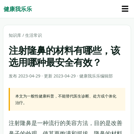
☰
健康我乐乐
知识库
/
生活常识
注射隆鼻的材料有哪些，该
选用哪种最安全有效？
发布 2023-04-29 · 更新 2023-04-29 · 健康我乐乐编辑部
本文为一般性健康科普，不能替代医生诊断、处方或个体化
治疗。
注射隆鼻是一种流行的美容方法，目的是改善
鼻子的外观，使其更饱满和挺拔。隆鼻的材料