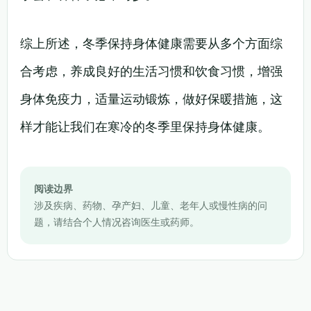
综上所述，冬季保持身体健康需要从多个方面综
合考虑，养成良好的生活习惯和饮食习惯，增强
身体免疫力，适量运动锻炼，做好保暖措施，这
样才能让我们在寒冷的冬季里保持身体健康。
阅读边界
涉及疾病、药物、孕产妇、儿童、老年人或慢性病的问
题，请结合个人情况咨询医生或药师。