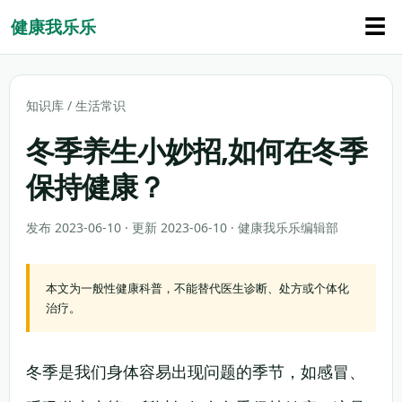
☰
健康我乐乐
知识库
/
生活常识
冬季养生小妙招,如何在冬季
保持健康？
发布 2023-06-10 · 更新 2023-06-10 · 健康我乐乐编辑部
本文为一般性健康科普，不能替代医生诊断、处方或个体化
治疗。
冬季是我们身体容易出现问题的季节，如感冒、