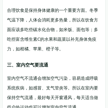
合理饮食是保持身体健康的一个重要方面。冬季
气温下降，人体会消耗更多热量，所以在饮食方
面应该多吃些碳水化合物，如米饭、面包等；多
吃些富含维生素C的水果和蔬菜以补充身体免疫
力，如柑橘、苹果、橙子等。
三、室内空气要流通
室内空气不流通会增加空气污染，容易造成呼吸
系统疾病，如感冒、支气管炎等。所以在室内要
保持空气流通，最好每天开窗通风，每天适当做
些户外运动也可以增加室内空气流通。