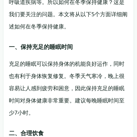
呼吸道疾病等。所以如何在冬季保持健康？这是
我们要关注的问题。本文将从以下5个方面详细阐
述如何在冬季保持健康。
一、保持充足的睡眠时间
充足的睡眠可以保持身体的机能良好运作，同时
也有利于身体恢复修复。冬季天气寒冷，晚上很
容易让人感到疲劳和困意，因此保持充足的睡眠
时间对身体健康非常重要。建议每晚睡眠时间至
少7小时。
二、合理饮食