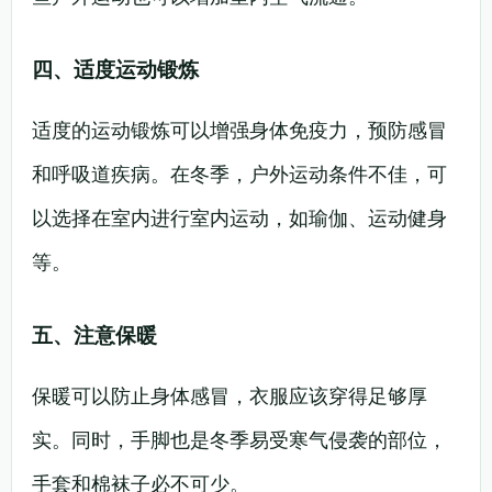
四、适度运动锻炼
适度的运动锻炼可以增强身体免疫力，预防感冒
和呼吸道疾病。在冬季，户外运动条件不佳，可
以选择在室内进行室内运动，如瑜伽、运动健身
等。
五、注意保暖
保暖可以防止身体感冒，衣服应该穿得足够厚
实。同时，手脚也是冬季易受寒气侵袭的部位，
手套和棉袜子必不可少。