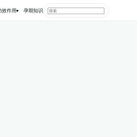
功效作用
孕期知识