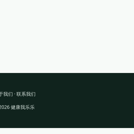
于我们
·
联系我们
 2026 健康我乐乐