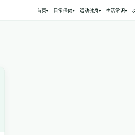
首页
日常保健
运动健身
生活常识