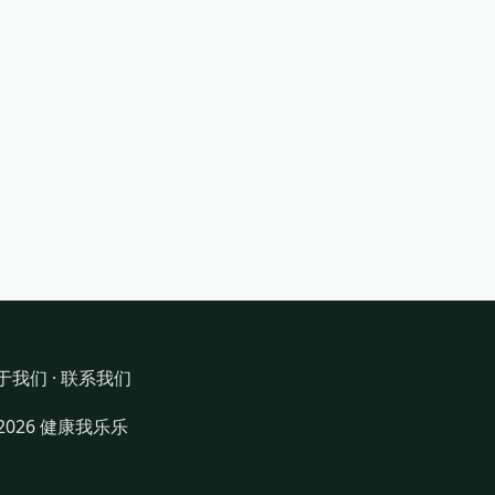
于我们
·
联系我们
 2026 健康我乐乐