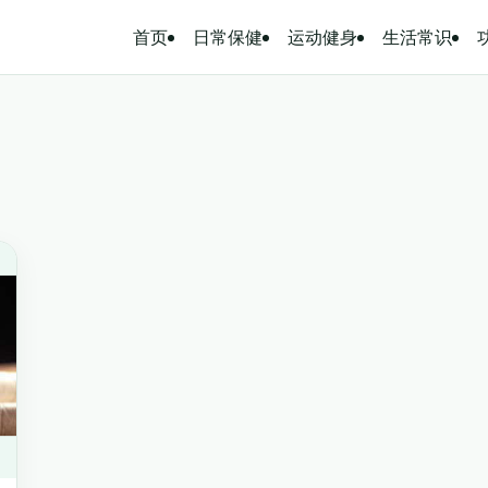
首页
日常保健
运动健身
生活常识