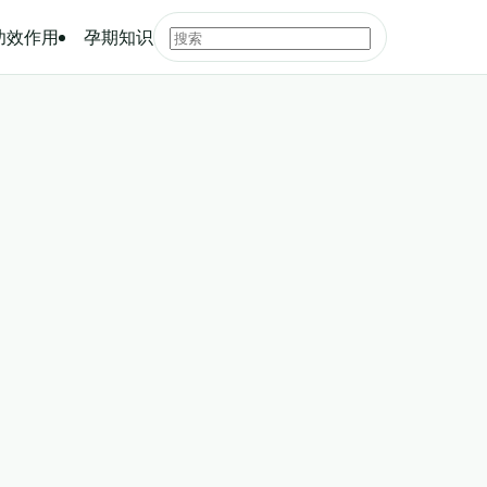
功效作用
孕期知识