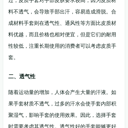
过，皮质手套对手部皮肤要求较高，因为皮质材
料不透气，会导致手部出汗，容易造成滑脱。合
成材料手套则在透气性、通风性等方面比皮质材
料优越，而且价格也相对便宜，但是它们的耐用
性较低，注重长期使用的消费者可以考虑皮质手
套。
二、透气性
随着运动量的增加，人体会产生大量的汗液。如
果手套材质不透气，过多的汗水会使手套内部积
聚湿气，影响手套的使用效果。因此，选择手套
时需要考虑其透气性。透气性好的手套能够更好