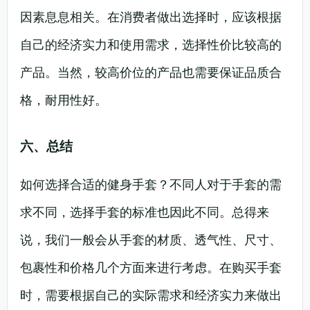
因素息息相关。在消费者做出选择时，应该根据
自己的经济实力和使用需求，选择性价比较高的
产品。当然，较高价位的产品也需要保证品质合
格，耐用性好。
六、总结
如何选择合适的健身手套？不同人对于手套的需
求不同，选择手套的标准也因此不同。总得来
说，我们一般会从手套的材质、透气性、尺寸、
包裹性和价格几个方面来进行考虑。在购买手套
时，需要根据自己的实际需求和经济实力来做出