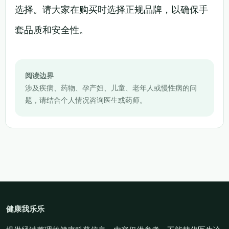
选择。请大家在购买时选择正规品牌，以确保手
套品质和安全性。
阅读边界
涉及疾病、药物、孕产妇、儿童、老年人或慢性病的问
题，请结合个人情况咨询医生或药师。
健康我乐乐