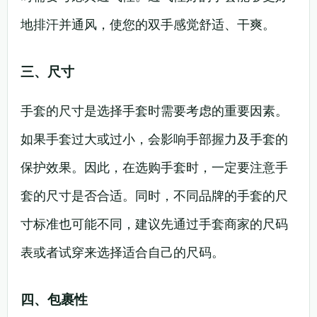
地排汗并通风，使您的双手感觉舒适、干爽。
三、尺寸
手套的尺寸是选择手套时需要考虑的重要因素。
如果手套过大或过小，会影响手部握力及手套的
保护效果。因此，在选购手套时，一定要注意手
套的尺寸是否合适。同时，不同品牌的手套的尺
寸标准也可能不同，建议先通过手套商家的尺码
表或者试穿来选择适合自己的尺码。
四、包裹性