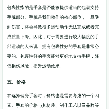
包裹性指的是手套是否能够提供适当的包裹支持
手腕部分。手腕是我们动作的核心部位，一旦受
到伤害，将会导致很多运动动作无法完成或者完
成质量下降。因此，对于需要进行较大幅度的手
部运动的人来说，拥有包裹性好的手套是非常必
要的。包裹性好的手套能够更好地支持手腕，降
低损伤风险，提升运动效果。
五、价格
在选择健身手套时，价格也是需要考虑的一个因
素。手套的价格与其材质、制作工艺以及品牌等