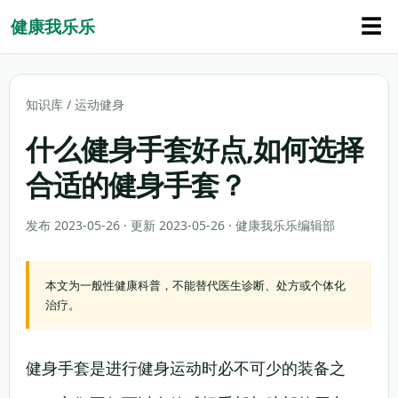
☰
健康我乐乐
知识库
/
运动健身
什么健身手套好点,如何选择
合适的健身手套？
发布 2023-05-26 · 更新 2023-05-26 · 健康我乐乐编辑部
本文为一般性健康科普，不能替代医生诊断、处方或个体化
治疗。
健身手套是进行健身运动时必不可少的装备之