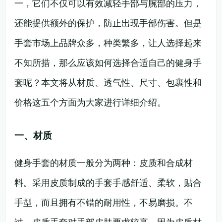
一，它们不仅可以有效减轻手部与腕部的压力，
还能提供额外的保护，防止出现手部伤害。但是
手套市场上品牌众多，种类繁多，让人选择起来
不知所措，那么应该如何选择合适自己的健身手
套呢？本文将从材质、透气性、尺寸、包裹性和
价格这五个方面为大家进行详细介绍。
一、材质
健身手套的材质一般分为两种：皮质和合成材
料。采用皮质制成的手套手感舒适、柔软，贴合
手型，而且拥有不错的耐用性，不易磨损。不