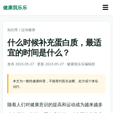
☰
健康我乐乐
知识库
/
运动健身
什么时候补充蛋白质，最适
宜的时间是什么？
发布 2023-05-27 · 更新 2023-05-27 · 健康我乐乐编辑部
本文为一般性健康科普，不能替代医生诊断、处方或个体化
治疗。
随着人们对健康意识的提高和运动成为越来越多