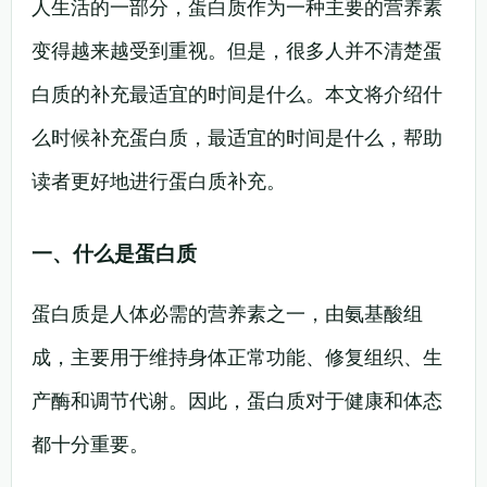
人生活的一部分，蛋白质作为一种主要的营养素
变得越来越受到重视。但是，很多人并不清楚蛋
白质的补充最适宜的时间是什么。本文将介绍什
么时候补充蛋白质，最适宜的时间是什么，帮助
读者更好地进行蛋白质补充。
一、什么是蛋白质
蛋白质是人体必需的营养素之一，由氨基酸组
成，主要用于维持身体正常功能、修复组织、生
产酶和调节代谢。因此，蛋白质对于健康和体态
都十分重要。