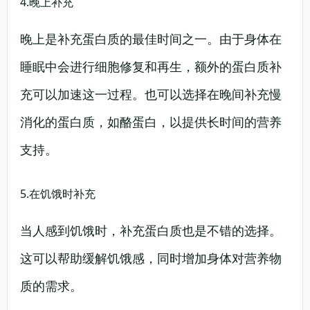
4.晚上补充
晚上是补充蛋白质的最佳时间之一。由于身体在
睡眠中会进行细胞修复和再生，额外的蛋白质补
充可以加速这一过程。也可以选择在晚间补充慢
消化的蛋白质，如酪蛋白，以提供长时间的营养
支持。
5.在饥饿时补充
当人感到饥饿时，补充蛋白质也是不错的选择。
这可以帮助缓解饥饿感，同时增加身体对营养物
质的需求。