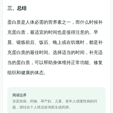
三、总结
蛋白质是人体必需的营养素之一，而什么时候补
充蛋白质，最适宜的时间也是值得注意的。早
晨、锻炼前后、饭后、晚上或在饥饿时，都是补
充蛋白质的最佳时间。选择适当的时间，补充适
当的蛋白质，可以帮助身体维持正常功能、修复
组织和健康的体态。
阅读边界
涉及疾病、药物、孕产妇、儿童、老年人或慢性病的问
题，请结合个人情况咨询医生或药师。