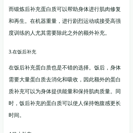
而锻炼后补充蛋白质可以帮助身体进行肌肉修复
和再生。在机器重量，进行剧烈运动或接受高强
度训练的人尤其需要除此之外的额外补充。
3.在饭后补充
在饭后补充蛋白质也是不错的选择。饭后，身体
需要大量蛋白质去消化和吸收，因此额外的蛋白
质补充可以为身体提供能量和保持肌肉质量。同
时，饭后补充的蛋白质可以使人保持饱腹感更长
时间。