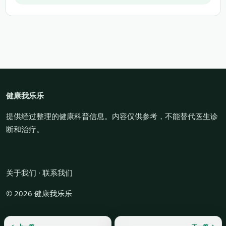
健康我乐乐
提供经过整理的健康科普信息。内容仅供参考，不能替代医生诊
断和治疗。
关于我们
·
联系我们
© 2026 健康我乐乐