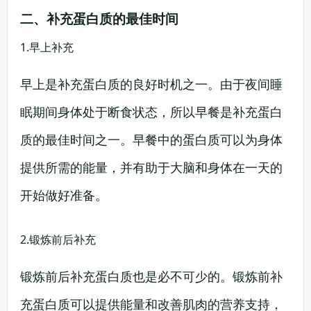
二、补充蛋白质的最佳时间
1.早上补充
早上是补充蛋白质的良好时机之一。由于夜间睡
眠期间身体处于断食状态，所以早餐是补充蛋白
质的最佳时间之一。早餐中的蛋白质可以为身体
提供所需的能量，并有助于大脑和身体在一天的
开始做好准备。
2.锻炼前后补充
锻炼前后补充蛋白质也是必不可少的。锻炼前补
充蛋白质可以提供能量和改善肌肉的营养支持，