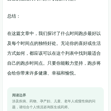
总结：
在这篇文章中，我们探讨了什么时间跑步最好以
及每个时间点的独特好处。无论你的喜好或生活
方式如何，都应该可以在这个列表中找到最适合
自己的跑步时间点。只要你能毅力坚持，跑步将
会给你带来许多健康、幸福和愉悦。
阅读边界
涉及疾病、药物、孕产妇、儿童、老年人或慢性病的问
题，请结合个人情况咨询医生或药师。