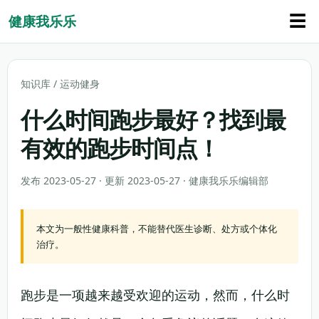
☰
健康我乐乐
知识库
/
运动健身
什么时间跑步最好？找到最
有效的跑步时间点！
发布 2023-05-27 · 更新 2023-05-27 · 健康我乐乐编辑部
本文为一般性健康科普，不能替代医生诊断、处方或个体化
治疗。
跑步是一项越来越受欢迎的运动，然而，什么时