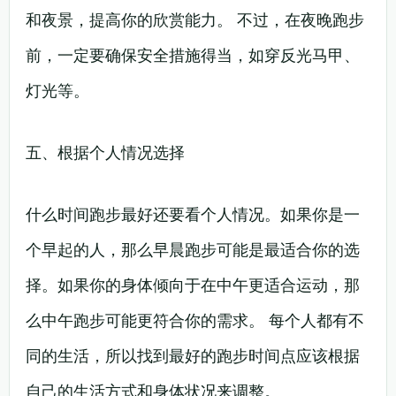
和夜景，提高你的欣赏能力。 不过，在夜晚跑步
前，一定要确保安全措施得当，如穿反光马甲、
灯光等。
五、根据个人情况选择
什么时间跑步最好还要看个人情况。如果你是一
个早起的人，那么早晨跑步可能是最适合你的选
择。如果你的身体倾向于在中午更适合运动，那
么中午跑步可能更符合你的需求。 每个人都有不
同的生活，所以找到最好的跑步时间点应该根据
自己的生活方式和身体状况来调整。