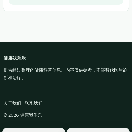
健康我乐乐
提供经过整理的健康科普信息。内容仅供参考，不能替代医生诊
断和治疗。
关于我们
·
联系我们
© 2026 健康我乐乐