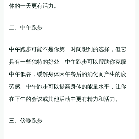
你的一天更有活力。
二、中午跑步
中午跑步可能不是你第一时间想到的选择，但它
具有一些独特的好处。中午跑步可以帮助你克服
中午低谷，缓解身体因午餐后的消化而产生的疲
劳感。中午跑步可以提高身体的能量水平，让你
在下午的会议或其他活动中更有精力和活力。
三、傍晚跑步