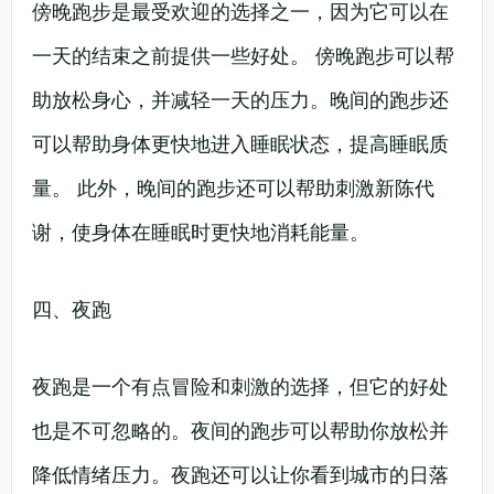
傍晚跑步是最受欢迎的选择之一，因为它可以在
一天的结束之前提供一些好处。 傍晚跑步可以帮
助放松身心，并减轻一天的压力。晚间的跑步还
可以帮助身体更快地进入睡眠状态，提高睡眠质
量。 此外，晚间的跑步还可以帮助刺激新陈代
谢，使身体在睡眠时更快地消耗能量。
四、夜跑
夜跑是一个有点冒险和刺激的选择，但它的好处
也是不可忽略的。夜间的跑步可以帮助你放松并
降低情绪压力。夜跑还可以让你看到城市的日落