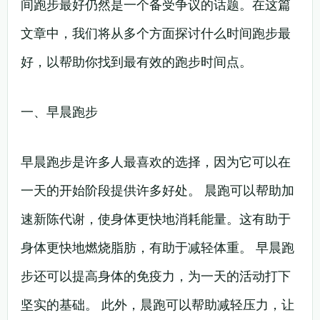
间跑步最好仍然是一个备受争议的话题。在这篇
文章中，我们将从多个方面探讨什么时间跑步最
好，以帮助你找到最有效的跑步时间点。
一、早晨跑步
早晨跑步是许多人最喜欢的选择，因为它可以在
一天的开始阶段提供许多好处。 晨跑可以帮助加
速新陈代谢，使身体更快地消耗能量。这有助于
身体更快地燃烧脂肪，有助于减轻体重。 早晨跑
步还可以提高身体的免疫力，为一天的活动打下
坚实的基础。 此外，晨跑可以帮助减轻压力，让