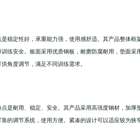
点是稳定性好，承重能力强，使用感舒适。其产品整体框
障训练安全。板面采用优质钢板，耐磨防腐耐用，垫面采
可供角度调节，满足不同训练需求。
特点是耐用、稳定、安全。其产品采用高强度钢材，加厚
可靠的调节系统，使用方便。紧凑的设计可以适应较为狭