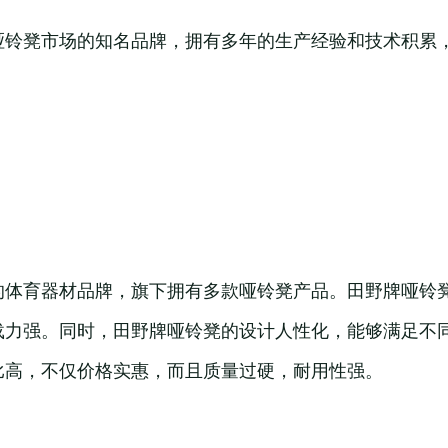
哑铃凳市场的知名品牌，拥有多年的生产经验和技术积累
的体育器材品牌，旗下拥有多款哑铃凳产品。田野牌哑铃
载力强。同时，田野牌哑铃凳的设计人性化，能够满足不
比高，不仅价格实惠，而且质量过硬，耐用性强。