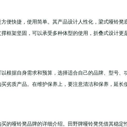
是方便快捷，使用简单。其产品设计人性化，梁式哑铃凳
支撑框架坚固，可以承受多种体型的使用，折叠式设计更
可以根据自身需求和预算，选择适合自己的品牌、型号、
购买劣质产品。在维护保养上，要注意清洁和保养，延长
购买的哑铃凳品牌的详细介绍。田野牌哑铃凳凭借其稳定