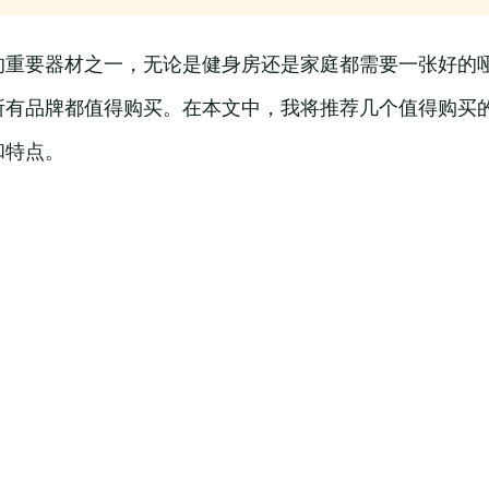
的重要器材之一，无论是健身房还是家庭都需要一张好的
所有品牌都值得购买。在本文中，我将推荐几个值得购买
和特点。