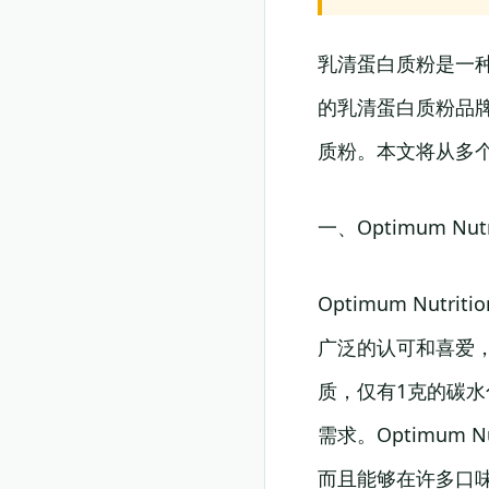
乳清蛋白质粉是一
的乳清蛋白质粉品
质粉。本文将从多
一、Optimum Nutr
Optimum Nu
广泛的认可和喜爱，
质，仅有1克的碳
需求。Optimum
而且能够在许多口