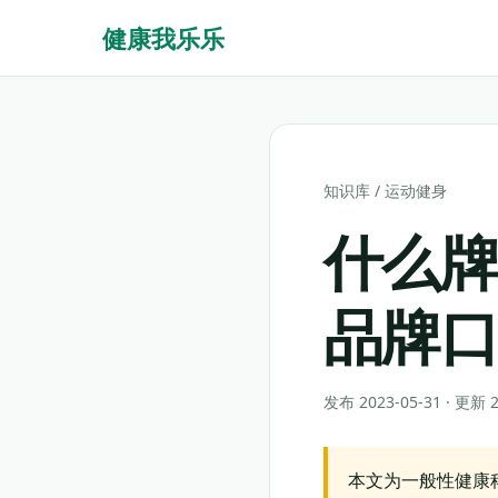
健康我乐乐
知识库
/
运动健身
什么
品牌
发布 2023-05-31 · 更新
本文为一般性健康