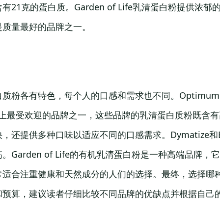
21克的蛋白质。Garden of Life乳清蛋白粉提供浓
是质量最好的品牌之一。
粉各有特色，每个人的口感和需求也不同。Optimum Nut
h是市场上最受欢迎的品牌之一，这些品牌的乳清蛋白质粉既含
，还提供多种口味以适应不同的口感需求。Dymatize和
Garden of Life的有机乳清蛋白粉是一种高端品牌
常适合注重健康和天然成分的人们的选择。最终，选择哪
和预算，建议读者仔细比较不同品牌的优缺点并根据自己