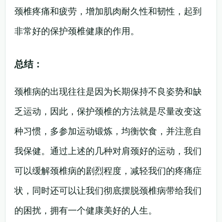
颈椎疼痛和疲劳，增加肌肉耐久性和韧性，起到
非常好的保护颈椎健康的作用。
总结：
颈椎病的出现往往是因为长期保持不良姿势和缺
乏运动，因此，保护颈椎的方法就是尽量改变这
种习惯，多参加运动锻炼，均衡饮食，并注意自
我保健。通过上述的几种对肩颈好的运动，我们
可以缓解颈椎病的剧烈程度，减轻我们的疼痛症
状，同时还可以让我们彻底摆脱颈椎病带给我们
的困扰，拥有一个健康美好的人生。