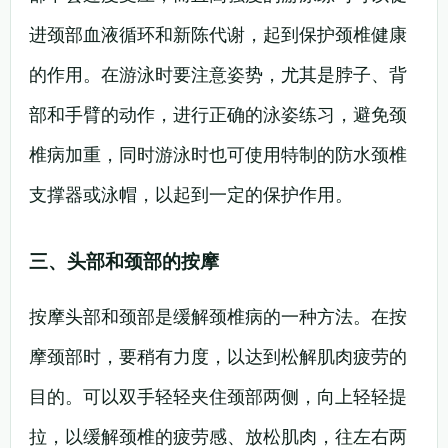
进颈部血液循环和新陈代谢，起到保护颈椎健康
的作用。在游泳时要注意姿势，尤其是脖子、背
部和手臂的动作，进行正确的泳姿练习，避免颈
椎病加重，同时游泳时也可使用特制的防水颈椎
支撑器或泳帽，以起到一定的保护作用。
三、头部和颈部的按摩
按摩头部和颈部是缓解颈椎病的一种方法。在按
摩颈部时，要稍有力度，以达到松解肌肉疲劳的
目的。可以双手轻轻夹住颈部两侧，向上轻轻提
拉，以缓解颈椎的疲劳感、放松肌肉，往左右两