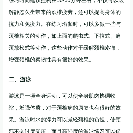
练习时间建议控制在30-60分钟左右，不仅可以缓
解静态久坐带来的颈椎疲劳，还可以提高身体的
抗力和免疫力。在练习瑜伽时，可以多做一些与
颈椎相关的动作，如上面的爬虫式、下拉式、肩
颈放松式等动作，这些动作对于缓解颈椎疼痛，
增强颈椎的柔韧性具有很好的效果。
二、游泳
游泳是一项全身运动，可以使全身肌肉协调收
缩，增强体质，对于颈椎病的康复也有很好的效
果。游泳时水的浮力可以减轻颈椎的负担，使颈
部不会过度受压，而且高强度的游泳练习可以促