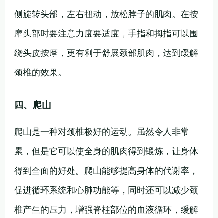
侧旋转头部，左右扭动，放松脖子的肌肉。在按
摩头部时要注意力度要适度，手指和拇指可以围
绕头皮按摩，更有利于舒展颈部肌肉，达到缓解
颈椎的效果。
四、爬山
爬山是一种对颈椎极好的运动。虽然令人非常
累，但是它可以使全身的肌肉得到锻炼，让身体
得到全面的好处。爬山能够提高身体的代谢率，
促进循环系统和心肺功能等，同时还可以减少颈
椎产生的压力，增强脊柱部位的血液循环，缓解