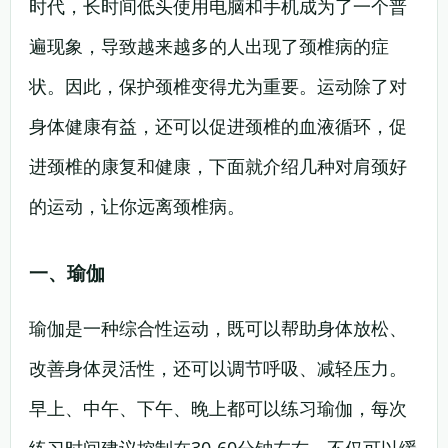
时代，长时间低头使用电脑和手机成为了一个普
遍现象，导致越来越多的人出现了颈椎病的症
状。因此，保护颈椎变得尤为重要。运动除了对
身体健康有益，还可以促进颈椎的血液循环，促
进颈椎的康复和健康，下面就介绍几种对肩颈好
的运动，让你远离颈椎病。
一、瑜伽
瑜伽是一种综合性运动，既可以帮助身体放松、
改善身体灵活性，还可以调节呼吸、减轻压力。
早上、中午、下午、晚上都可以练习瑜伽，每次