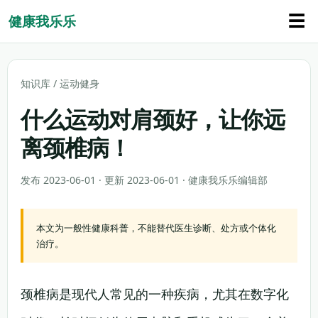
☰
健康我乐乐
知识库
/
运动健身
什么运动对肩颈好，让你远
离颈椎病！
发布 2023-06-01 · 更新 2023-06-01 · 健康我乐乐编辑部
本文为一般性健康科普，不能替代医生诊断、处方或个体化
治疗。
颈椎病是现代人常见的一种疾病，尤其在数字化