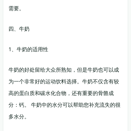
需要。
四、牛奶
1、牛奶的适用性
牛奶的好处留给大众所熟知，但是牛奶也可以成
为一个非常好的运动饮料选择。牛奶不仅含有较
高的蛋白质和碳水化合物，还有重要的骨骼成
分：钙。 牛奶中的水分可以帮助您补充流失的很
多水分。