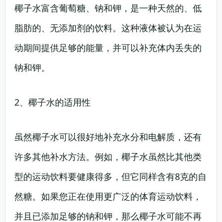
椰子水富含葡萄糖、钠和钾，是一种天然的、低
脂肪的、无添加剂的饮料。这种液体被认为在运
动期间提供足够的能量，并可以补充体内丢失的
钠和钾。
2、椰子水的适用性
虽然椰子水可以很好地补充水分和电解质，还有
许多其他补水方法。例如，椰子水虽然比其他类
型的运动饮料要健康得多，但它同样含有8克的自
然糖。如果您正在使用更广泛的体育运动饮料，
并且已添加足够的钠和钾，那么椰子水可能不再