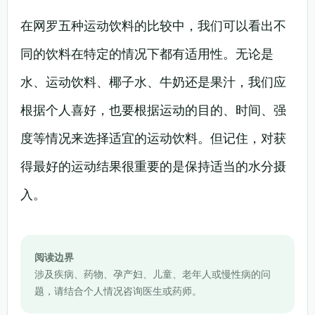
在网罗五种运动饮料的比较中，我们可以看出不
同的饮料在特定的情况下都有适用性。无论是
水、运动饮料、椰子水、牛奶还是果汁，我们应
根据个人喜好，也要根据运动的目的、时间、强
度等情况来选择适宜的运动饮料。但记住，对获
得最好的运动结果很重要的是保持适当的水分摄
入。
阅读边界
涉及疾病、药物、孕产妇、儿童、老年人或慢性病的问
题，请结合个人情况咨询医生或药师。