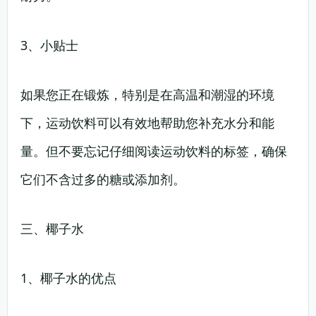
3、小贴士
如果您正在锻炼，特别是在高温和潮湿的环境
下，运动饮料可以有效地帮助您补充水分和能
量。但不要忘记仔细阅读运动饮料的标签，确保
它们不含过多的糖或添加剂。
三、椰子水
1、椰子水的优点