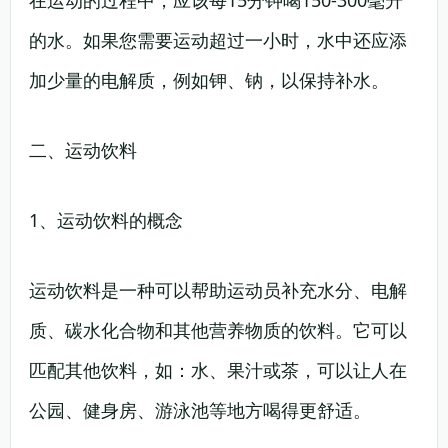
在运动的过程中，应该每15分钟喝150-300毫升
的水。如果您需要运动超过一小时，水中还应添
加少量的电解质，例如钾、钠，以保持补水。
二、运动饮料
1、运动饮料的概念
运动饮料是一种可以帮助运动员补充水分、电解
质、碳水化合物和其他营养物质的饮料。它可以
匹配其他饮料，如：水、果汁或茶，可以让人在
公园、健身房、游泳池等地方喝得更舒适。