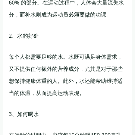
60% 的部分。在运动过程中，人体会大量流失水
分，而补水则成为运动员必须要做的功课。
2、水的好处
每个人都需要足够的水。水既可满足身体需求，
又不提供任何额外的营养成分，尤其是对于那些
想保持健康体重的人。此外，水还能帮助维持适
当的体温，从而提高运动表现。
3、如何喝水