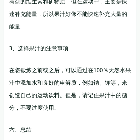
有益的维生素和矿物质。但在运动中，主要是快
速补充能量，所以果汁好像不能快速补充大量的
能量。
3、选择果汁的注意事项
在您锻炼之前或之后，可以通过在100％天然水果
汁中添加水和良好的电解质，例如钠、钾等，来
创造自己的运动饮料。但是，请记住果汁中的糖
分，不要过度使用。
六、总结