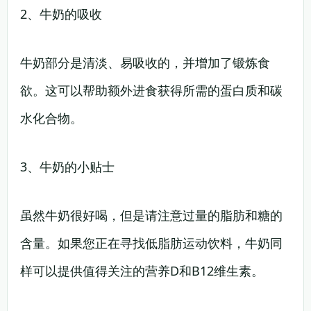
2、牛奶的吸收
牛奶部分是清淡、易吸收的，并增加了锻炼食
欲。这可以帮助额外进食获得所需的蛋白质和碳
水化合物。
3、牛奶的小贴士
虽然牛奶很好喝，但是请注意过量的脂肪和糖的
含量。如果您正在寻找低脂肪运动饮料，牛奶同
样可以提供值得关注的营养D和B12维生素。