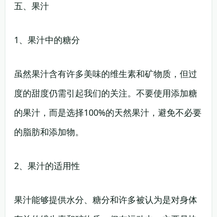
五、果汁
1、果汁中的糖分
虽然果汁含有许多美味的维生素和矿物质，但过
度的甜度仍需引起我们的关注。不要使用添加糖
的果汁，而是选择100%的天然果汁，避免不必要
的脂肪和添加物。
2、果汁的适用性
果汁能够提供水分、糖分和许多被认为是对身体