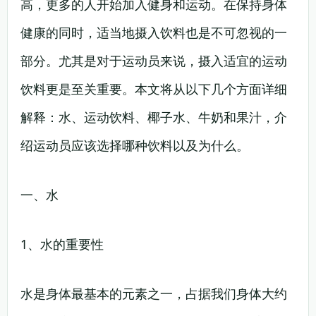
高，更多的人开始加入健身和运动。在保持身体
健康的同时，适当地摄入饮料也是不可忽视的一
部分。尤其是对于运动员来说，摄入适宜的运动
饮料更是至关重要。本文将从以下几个方面详细
解释：水、运动饮料、椰子水、牛奶和果汁，介
绍运动员应该选择哪种饮料以及为什么。
一、水
1、水的重要性
水是身体最基本的元素之一，占据我们身体大约