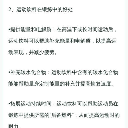
2、运动饮料在锻炼中的好处
•提供能量和电解质：在高温下或长时间运动后，
运动饮料可以帮助补充能量和电解质，以提高运
动表现，并减少疲劳。
•补充碳水化合物：运动饮料中含有的碳水化合物
能够帮助量身定制能量的补充并提高恢复速度。
•拓展运动持续时间：运动饮料可以帮助运动员在
锻炼中提供所需的“后备燃料”，从而提高运动时的
耐力。