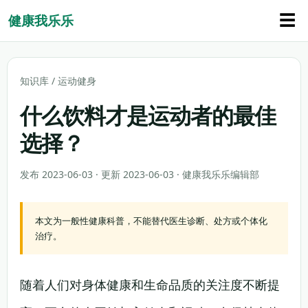
☰
健康我乐乐
知识库
/
运动健身
什么饮料才是运动者的最佳
选择？
发布 2023-06-03 · 更新 2023-06-03 · 健康我乐乐编辑部
本文为一般性健康科普，不能替代医生诊断、处方或个体化
治疗。
随着人们对身体健康和生命品质的关注度不断提