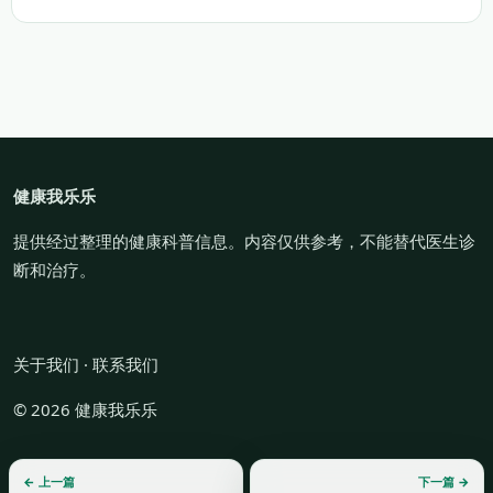
健康我乐乐
提供经过整理的健康科普信息。内容仅供参考，不能替代医生诊
断和治疗。
关于我们
·
联系我们
© 2026 健康我乐乐
← 上一篇
下一篇 →