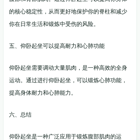
的核心稳定性，从而更好地保护你的脊柱和减少
你在日常生活和锻炼中受伤的风险。
五、仰卧起坐可以提高耐力和心肺功能
仰卧起坐需要调动大量肌肉，是一种高效的全身
运动。通过进行仰卧起坐，可以锻炼心肺功能，
提高身体耐力和心肺能力。
六、总结
仰卧起坐是一种广泛应用于锻炼腹部肌肉的运