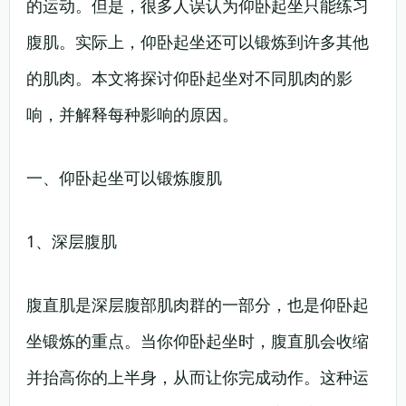
的运动。但是，很多人误认为仰卧起坐只能练习
腹肌。实际上，仰卧起坐还可以锻炼到许多其他
的肌肉。本文将探讨仰卧起坐对不同肌肉的影
响，并解释每种影响的原因。
一、仰卧起坐可以锻炼腹肌
1、深层腹肌
腹直肌是深层腹部肌肉群的一部分，也是仰卧起
坐锻炼的重点。当你仰卧起坐时，腹直肌会收缩
并抬高你的上半身，从而让你完成动作。这种运