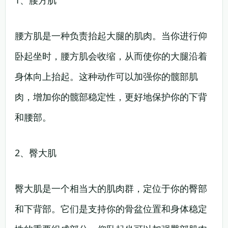
1、腰方肌
腰方肌是一种负责抬起大腿的肌肉。当你进行仰
卧起坐时，腰方肌会收缩，从而使你的大腿沿着
身体向上抬起。这种动作可以加强你的髋部肌
肉，增加你的髋部稳定性，更好地保护你的下背
和腰部。
2、臀大肌
臀大肌是一个相当大的肌肉群，定位于你的臀部
和下背部。它们是支持你的骨盆位置和身体稳定