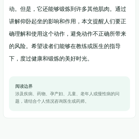
动。但是，它还能够锻炼到许多其他肌肉。通过
讲解仰卧起坐的影响和作用，本文提醒人们要正
确理解和使用这个动作，避免动作不正确所带来
的风险。希望读者们能够在教练或医生的指导
下，度过健康和锻炼的美好时光。
阅读边界
涉及疾病、药物、孕产妇、儿童、老年人或慢性病的问
题，请结合个人情况咨询医生或药师。