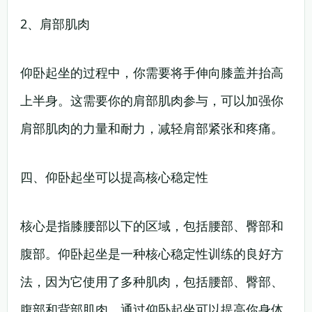
2、肩部肌肉
仰卧起坐的过程中，你需要将手伸向膝盖并抬高
上半身。这需要你的肩部肌肉参与，可以加强你
肩部肌肉的力量和耐力，减轻肩部紧张和疼痛。
四、仰卧起坐可以提高核心稳定性
核心是指膝腰部以下的区域，包括腰部、臀部和
腹部。仰卧起坐是一种核心稳定性训练的良好方
法，因为它使用了多种肌肉，包括腰部、臀部、
腹部和背部肌肉。通过仰卧起坐可以提高你身体