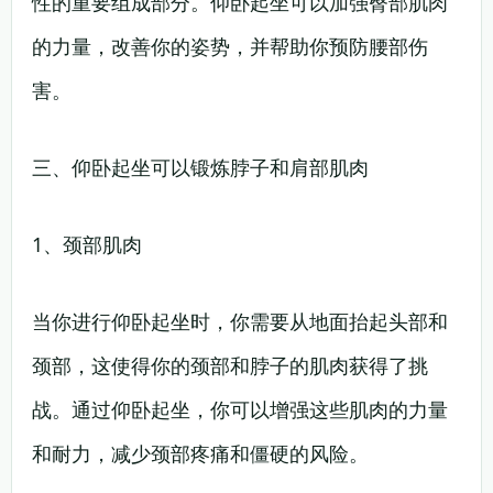
性的重要组成部分。仰卧起坐可以加强臀部肌肉
的力量，改善你的姿势，并帮助你预防腰部伤
害。
三、仰卧起坐可以锻炼脖子和肩部肌肉
1、颈部肌肉
当你进行仰卧起坐时，你需要从地面抬起头部和
颈部，这使得你的颈部和脖子的肌肉获得了挑
战。通过仰卧起坐，你可以增强这些肌肉的力量
和耐力，减少颈部疼痛和僵硬的风险。