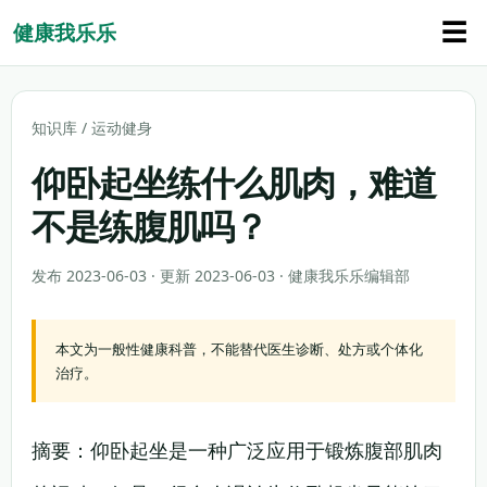
☰
健康我乐乐
知识库
/
运动健身
仰卧起坐练什么肌肉，难道
不是练腹肌吗？
发布 2023-06-03 · 更新 2023-06-03 · 健康我乐乐编辑部
本文为一般性健康科普，不能替代医生诊断、处方或个体化
治疗。
摘要：仰卧起坐是一种广泛应用于锻炼腹部肌肉