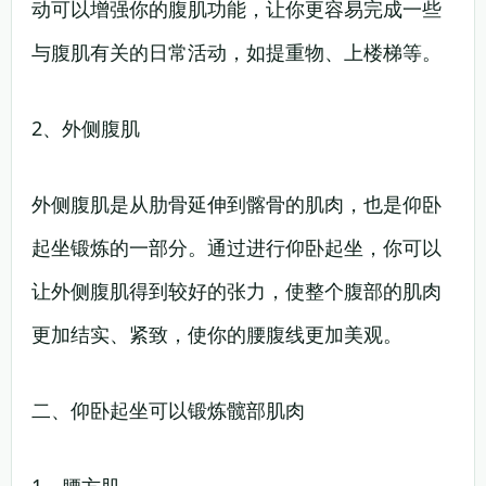
动可以增强你的腹肌功能，让你更容易完成一些
与腹肌有关的日常活动，如提重物、上楼梯等。
2、外侧腹肌
外侧腹肌是从肋骨延伸到髂骨的肌肉，也是仰卧
起坐锻炼的一部分。通过进行仰卧起坐，你可以
让外侧腹肌得到较好的张力，使整个腹部的肌肉
更加结实、紧致，使你的腰腹线更加美观。
二、仰卧起坐可以锻炼髋部肌肉