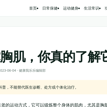
首页
日常保健
运动健身
生活常识
撑胸肌，你真的了解
 2023-06-04 · 健康我乐乐编辑部
科普，不能替代医生诊断、处方或个体化治疗。
古老的运动方式，它可以锻炼整个身体的肌肉，尤其是胸