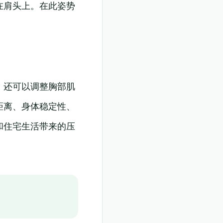
在肩头上。在此姿势
，还可以调整胸部肌
距离、身体稳定性、
和住宅生活带来的压