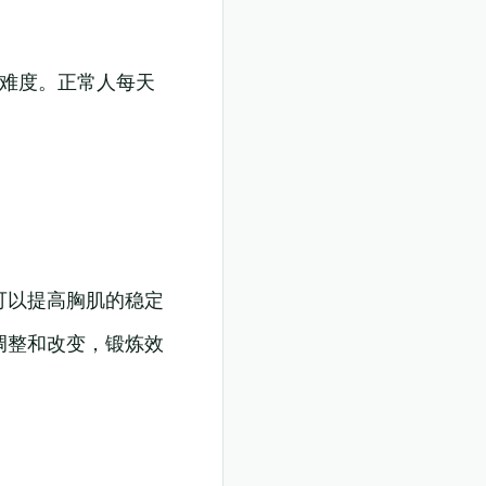
大难度。正常人每天
可以提高胸肌的稳定
调整和改变，锻炼效